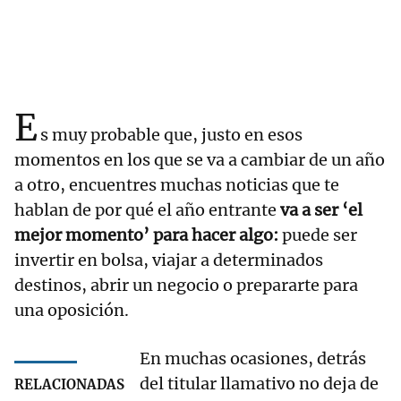
E
s muy probable que, justo en esos
momentos en los que se va a cambiar de un año
a otro, encuentres muchas noticias que te
hablan de por qué el año entrante
va a ser ‘el
mejor momento’ para hacer algo:
puede ser
invertir en bolsa, viajar a determinados
destinos, abrir un negocio o prepararte para
una oposición.
En muchas ocasiones, detrás
del titular llamativo no deja de
RELACIONADAS