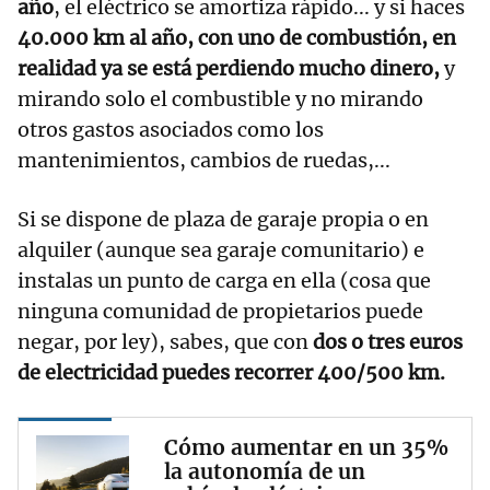
año
, el eléctrico se amortiza rápido... y si haces
40.000 km al año, con uno de combustión, en
realidad ya se está perdiendo mucho dinero,
y
mirando solo el combustible y no mirando
otros gastos asociados como los
mantenimientos, cambios de ruedas,...
Si se dispone de plaza de garaje propia o en
alquiler (aunque sea garaje comunitario) e
instalas un punto de carga en ella (cosa que
ninguna comunidad de propietarios puede
negar, por ley), sabes, que con
dos o tres euros
de electricidad puedes recorrer 400/500 km.
Cómo aumentar en un 35%
la autonomía de un