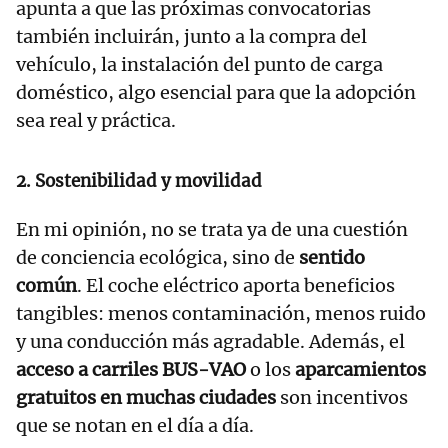
apunta a que las próximas convocatorias
también incluirán, junto a la compra del
vehículo, la instalación del punto de carga
doméstico, algo esencial para que la adopción
sea real y práctica.
2. Sostenibilidad y movilidad
En mi opinión, no se trata ya de una cuestión
de conciencia ecológica, sino de
sentido
común
. El coche eléctrico aporta beneficios
tangibles: menos contaminación, menos ruido
y una conducción más agradable. Además, el
acceso a carriles BUS-VAO
o los
aparcamientos
gratuitos en muchas ciudades
son incentivos
que se notan en el día a día.