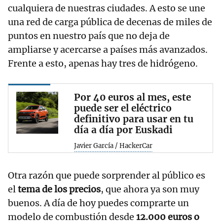
cualquiera de nuestras ciudades. A esto se une
una red de carga pública de decenas de miles de
puntos en nuestro país que no deja de
ampliarse y acercarse a países más avanzados.
Frente a esto, apenas hay tres de hidrógeno.
Por 40 euros al mes, este
puede ser el eléctrico
definitivo para usar en tu
día a día por Euskadi
Javier García / HackerCar
Otra razón que puede sorprender al público es
el
tema de los precios
, que ahora ya son muy
buenos. A día de hoy puedes comprarte un
modelo de combustión desde
12.000 euros o