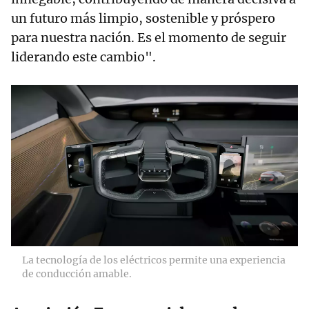
un futuro más limpio, sostenible y próspero
para nuestra nación. Es el momento de seguir
liderando este cambio".
La tecnología de los eléctricos permite una experiencia
de conducción amable.