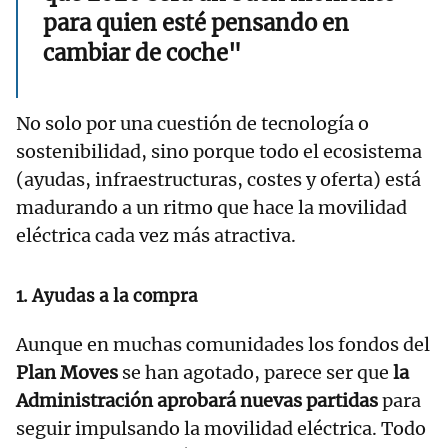
para quien esté pensando en
cambiar de coche"
No solo por una cuestión de tecnología o
sostenibilidad, sino porque todo el ecosistema
(ayudas, infraestructuras, costes y oferta) está
madurando a un ritmo que hace la movilidad
eléctrica cada vez más atractiva.
1. Ayudas a la compra
Aunque en muchas comunidades los fondos del
Plan Moves
se han agotado, parece ser que
la
Administración aprobará nuevas partidas
para
seguir impulsando la movilidad eléctrica. Todo