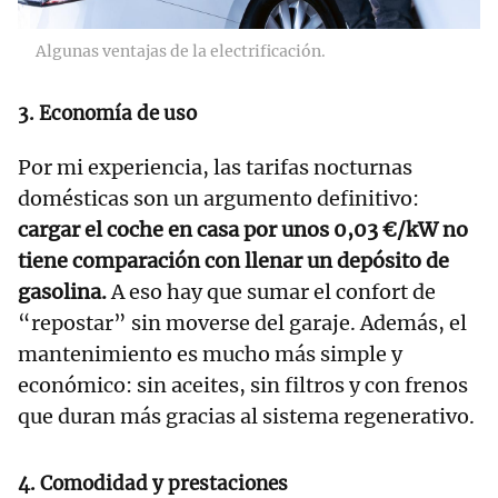
Algunas ventajas de la electrificación.
3. Economía de uso
Por mi experiencia, las tarifas nocturnas
domésticas son un argumento definitivo:
cargar el coche en casa por unos 0,03 €/kW no
tiene comparación con llenar un depósito de
gasolina.
A eso hay que sumar el confort de
“repostar” sin moverse del garaje. Además, el
mantenimiento es mucho más simple y
económico: sin aceites, sin filtros y con frenos
que duran más gracias al sistema regenerativo.
4. Comodidad y prestaciones