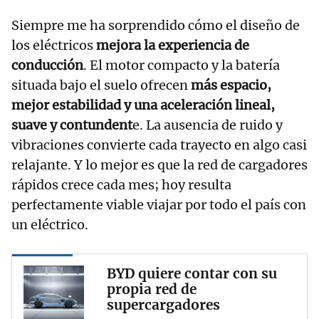
Siempre me ha sorprendido cómo el diseño de
los eléctricos
mejora la experiencia de
conducción
. El motor compacto y la batería
situada bajo el suelo ofrecen
más espacio,
mejor estabilidad y una aceleración lineal,
suave y contundent
e. La ausencia de ruido y
vibraciones convierte cada trayecto en algo casi
relajante. Y lo mejor es que la red de cargadores
rápidos crece cada mes; hoy resulta
perfectamente viable viajar por todo el país con
un eléctrico.
BYD quiere contar con su
propia red de
supercargadores