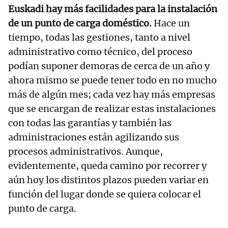
Euskadi hay más facilidades para la instalación
de un punto de carga doméstico.
Hace un
tiempo, todas las gestiones, tanto a nivel
administrativo como técnico, del proceso
podían suponer demoras de cerca de un año y
ahora mismo se puede tener todo en no mucho
más de algún mes; cada vez hay más empresas
que se encargan de realizar estas instalaciones
con todas las garantías y también las
administraciones están agilizando sus
procesos administrativos. Aunque,
evidentemente, queda camino por recorrer y
aún hoy los distintos plazos pueden variar en
función del lugar donde se quiera colocar el
punto de carga.