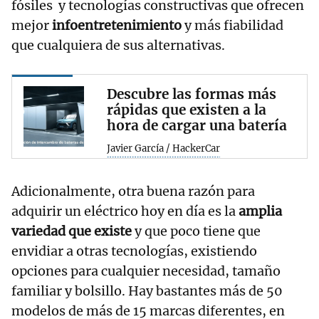
fósiles y tecnologías constructivas que ofrecen
mejor
infoentretenimiento
y más fiabilidad
que cualquiera de sus alternativas.
Descubre las formas más
rápidas que existen a la
hora de cargar una batería
Javier García / HackerCar
Adicionalmente, otra buena razón para
adquirir un eléctrico hoy en día es la
amplia
variedad que existe
y que poco tiene que
envidiar a otras tecnologías, existiendo
opciones para cualquier necesidad, tamaño
familiar y bolsillo. Hay bastantes más de 50
modelos de más de 15 marcas diferentes, en