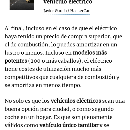
vehículo eléctrico
Javier García / HackerCar
Al final, incluso en el caso de que el eléctrico
haya tenido un precio de compra superior, que
el de combustión, lo puedes amortizar en un
lustro o menos. Incluso en
modelos más
potentes
(200 o más caballos), el eléctrico
tiene costes de utilización mucho más
competitivos que cualquiera de combustión y
se amortiza en menos tiempo.
No solo es que los
vehículos eléctricos
sean una
buena opción para ciudad, o como segundo
coche en un hogar. Es que son plenamente
válidos como
vehículo único familiar
y se