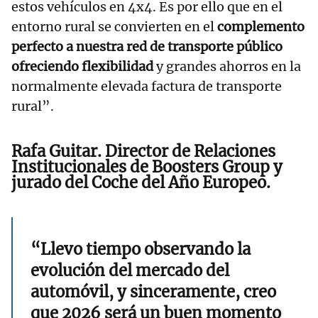
estos vehículos en 4x4. Es por ello que en el
entorno rural se convierten en el
complemento
perfecto a nuestra red de transporte público
ofreciendo flexibilidad
y grandes ahorros en la
normalmente elevada factura de transporte
rural”.
Rafa Guitar. Director de Relaciones
Institucionales de Boosters Group y
jurado del Coche del Año Europeo.
“Llevo tiempo observando la
evolución del mercado del
automóvil, y sinceramente, creo
que 2026 será un buen momento