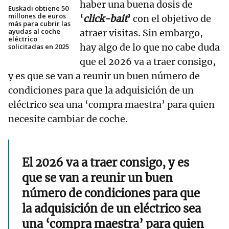
haber una buena dosis de
Euskadi obtiene 50
millones de euros
‘
click-bait
’
con el objetivo de
más para cubrir las
ayudas al coche
atraer visitas. Sin embargo,
eléctrico
hay algo de lo que no cabe duda
solicitadas en 2025
que el 2026 va a traer consigo,
y es que se van a reunir un buen número de
condiciones para que la adquisición de un
eléctrico sea una ‘compra maestra’ para quien
necesite cambiar de coche.
El 2026 va a traer consigo, y es
que se van a reunir un buen
número de condiciones para que
la adquisición de un eléctrico sea
una ‘compra maestra’ para quien