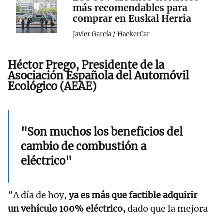
más recomendables para
comprar en Euskal Herria
Javier García / HackerCar
Héctor Prego, Presidente de la
Asociación Española del Automóvil
Ecológico (AEAE)
"Son muchos los beneficios del
cambio de combustión a
eléctrico"
"A día de hoy,
ya es más que factible adquirir
un vehículo 100% eléctrico,
dado que la mejora