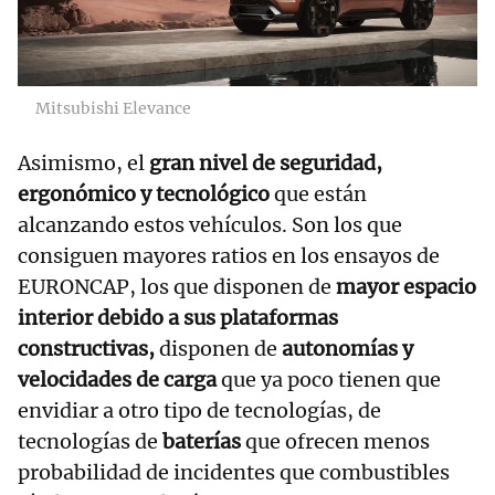
Mitsubishi Elevance
Asimismo, el
gran nivel de seguridad,
ergonómico y tecnológico
que están
alcanzando estos vehículos. Son los que
consiguen mayores ratios en los ensayos de
EURONCAP, los que disponen de
mayor espacio
interior debido a sus plataformas
constructivas,
disponen de
autonomías y
velocidades de carga
que ya poco tienen que
envidiar a otro tipo de tecnologías, de
tecnologías de
baterías
que ofrecen menos
probabilidad de incidentes que combustibles