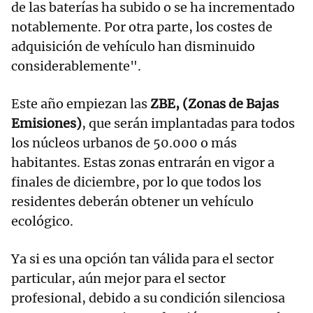
de las baterías ha subido o se ha incrementado
notablemente. Por otra parte, los costes de
adquisición de vehículo han disminuido
considerablemente".
Este año empiezan las
ZBE, (Zonas de Bajas
Emisiones)
, que serán implantadas para todos
los núcleos urbanos de 50.000 o más
habitantes. Estas zonas entrarán en vigor a
finales de diciembre, por lo que todos los
residentes deberán obtener un vehículo
ecológico.
Ya si es una opción tan válida para el sector
particular, aún mejor para el sector
profesional, debido a su condición silenciosa