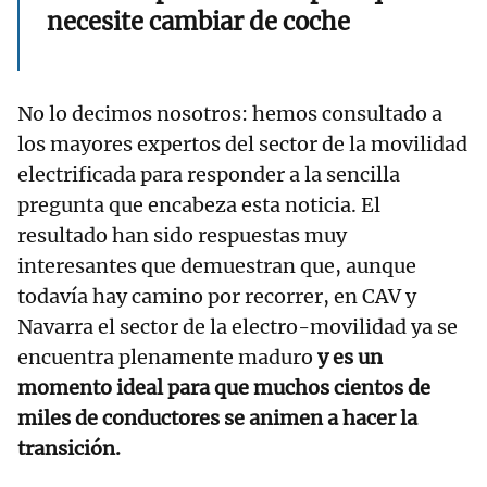
necesite cambiar de coche
No lo decimos nosotros: hemos consultado a
los mayores expertos del sector de la movilidad
electrificada para responder a la sencilla
pregunta que encabeza esta noticia. El
resultado han sido respuestas muy
interesantes que demuestran que, aunque
todavía hay camino por recorrer, en CAV y
Navarra el sector de la electro-movilidad ya se
encuentra plenamente maduro
y es un
momento ideal para que muchos cientos de
miles de conductores se animen a hacer la
transición.