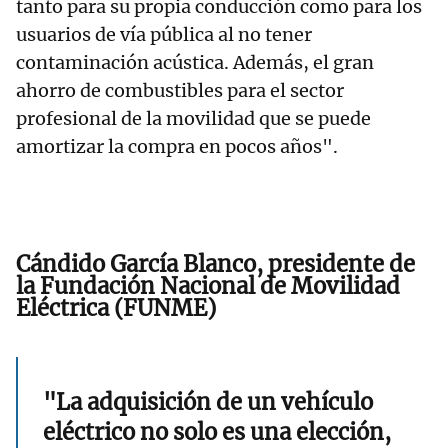
tanto para su propia conducción como para los
usuarios de vía pública al no tener
contaminación acústica. Además, el gran
ahorro de combustibles para el sector
profesional de la movilidad que se puede
amortizar la compra en pocos años".
Cándido García Blanco, presidente de
la Fundación Nacional de Movilidad
Eléctrica (FUNME)
"La adquisición de un vehículo
eléctrico no solo es una elección,