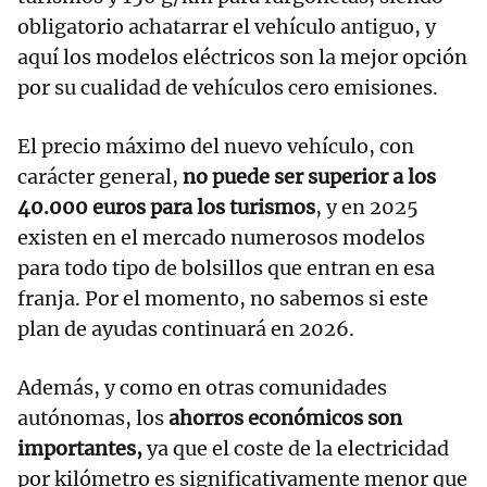
obligatorio achatarrar el vehículo antiguo, y
aquí los modelos eléctricos son la mejor opción
por su cualidad de vehículos cero emisiones.
El precio máximo del nuevo vehículo, con
carácter general,
no puede ser superior a los
40.000 euros para los turismos
, y en 2025
existen en el mercado numerosos modelos
para todo tipo de bolsillos que entran en esa
franja. Por el momento, no sabemos si este
plan de ayudas continuará en 2026.
Además, y como en otras comunidades
autónomas, los
ahorros económicos son
importantes,
ya que el coste de la electricidad
por kilómetro es significativamente menor que