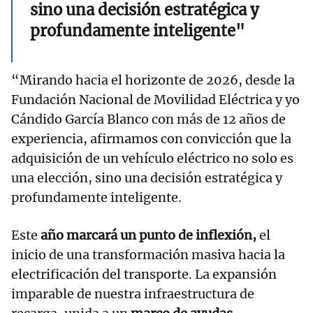
sino una decisión estratégica y
profundamente inteligente"
“Mirando hacia el horizonte de 2026, desde la
Fundación Nacional de Movilidad Eléctrica y yo
Cándido García Blanco con más de 12 años de
experiencia, afirmamos con convicción que la
adquisición de un vehículo eléctrico no solo es
una elección, sino una decisión estratégica y
profundamente inteligente.
Este
año marcará un punto de inflexión,
el
inicio de una transformación masiva hacia la
electrificación del transporte. La expansión
imparable de nuestra infraestructura de