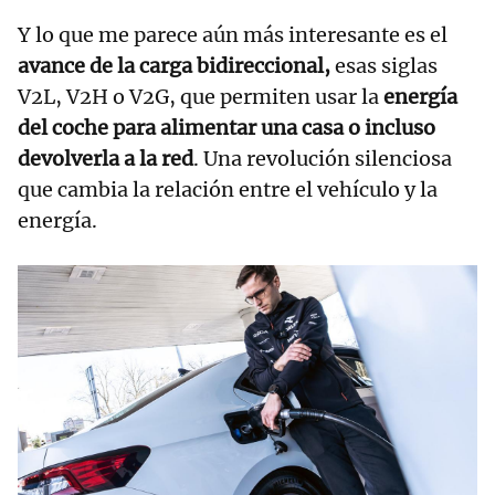
Y lo que me parece aún más interesante es el
avance de la carga bidireccional,
esas siglas
V2L, V2H o V2G, que permiten usar la
energía
del coche para alimentar una casa o incluso
devolverla a la red
. Una revolución silenciosa
que cambia la relación entre el vehículo y la
energía.