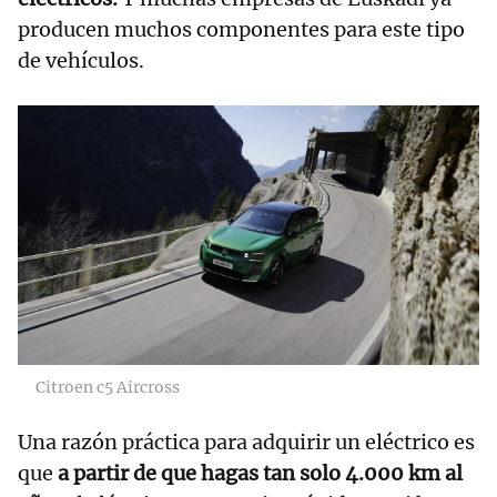
producen muchos componentes para este tipo
de vehículos.
Citroen c5 Aircross
Una razón práctica para adquirir un eléctrico es
que
a partir de que hagas tan solo 4.000 km al