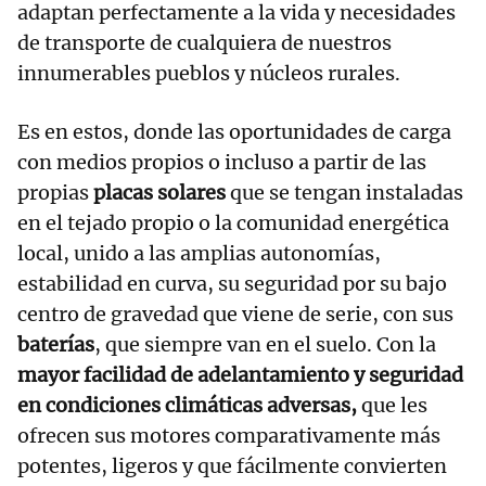
adaptan perfectamente a la vida y necesidades
de transporte de cualquiera de nuestros
innumerables pueblos y núcleos rurales.
Es en estos, donde las oportunidades de carga
con medios propios o incluso a partir de las
propias
placas solares
que se tengan instaladas
en el tejado propio o la comunidad energética
local, unido a las amplias autonomías,
estabilidad en curva, su seguridad por su bajo
centro de gravedad que viene de serie, con sus
baterías
, que siempre van en el suelo. Con la
mayor facilidad de adelantamiento y seguridad
en condiciones climáticas adversas,
que les
ofrecen sus motores comparativamente más
potentes, ligeros y que fácilmente convierten