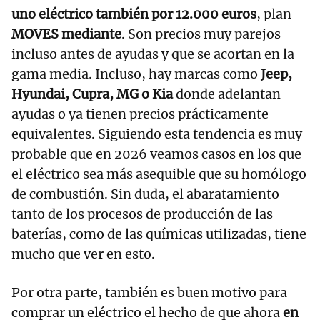
uno eléctrico también por 12.000 euros
, plan
MOVES mediante
. Son precios muy parejos
incluso antes de ayudas y que se acortan en la
gama media. Incluso, hay marcas como
Jeep,
Hyundai, Cupra, MG o Kia
donde adelantan
ayudas o ya tienen precios prácticamente
equivalentes. Siguiendo esta tendencia es muy
probable que en 2026 veamos casos en los que
el eléctrico sea más asequible que su homólogo
de combustión. Sin duda, el abaratamiento
tanto de los procesos de producción de las
baterías, como de las químicas utilizadas, tiene
mucho que ver en esto.
Por otra parte, también es buen motivo para
comprar un eléctrico el hecho de que ahora
en