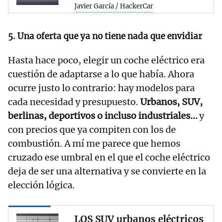
Javier García / HackerCar
5. Una oferta que ya no tiene nada que envidiar
Hasta hace poco, elegir un coche eléctrico era
cuestión de adaptarse a lo que había. Ahora
ocurre justo lo contrario: hay modelos para
cada necesidad y presupuesto.
Urbanos, SUV,
berlinas, deportivos o incluso industriales…
y
con precios que ya compiten con los de
combustión. A mí me parece que hemos
cruzado ese umbral en el que el coche eléctrico
deja de ser una alternativa y se convierte en la
elección lógica.
LOS SUV urbanos eléctricos