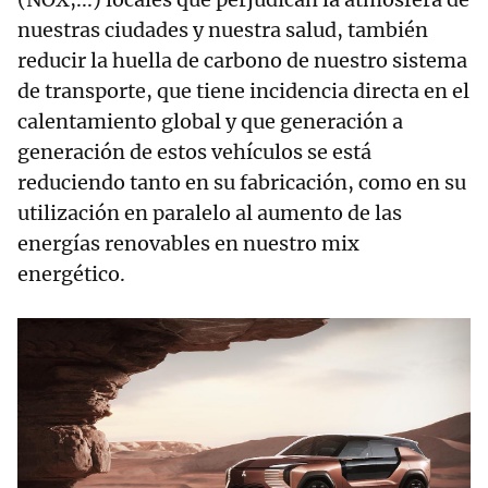
nuestras ciudades y nuestra salud, también
reducir la huella de carbono de nuestro sistema
de transporte, que tiene incidencia directa en el
calentamiento global y que generación a
generación de estos vehículos se está
reduciendo tanto en su fabricación, como en su
utilización en paralelo al aumento de las
energías renovables en nuestro mix
energético.