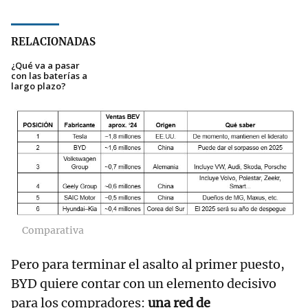
RELACIONADAS
¿Qué va a pasar
con las baterías a
largo plazo?
Comparativa
Pero para terminar el asalto al primer puesto,
BYD quiere contar con un elemento decisivo
para los compradores:
una red de