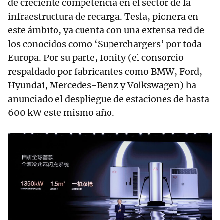
de creciente competencia en el sector de la
infraestructura de recarga. Tesla, pionera en
este ámbito, ya cuenta con una extensa red de
los conocidos como ‘Superchargers’ por toda
Europa. Por su parte, Ionity (el consorcio
respaldado por fabricantes como BMW, Ford,
Hyundai, Mercedes-Benz y Volkswagen) ha
anunciado el despliegue de estaciones de hasta
600 kW este mismo año.