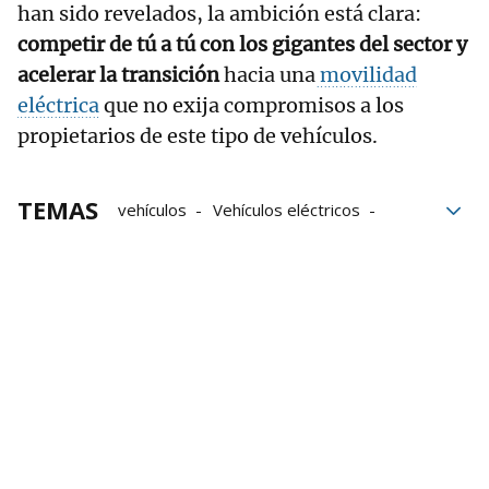
han sido revelados, la ambición está clara:
competir de tú a tú con los gigantes del sector y
acelerar la transición
hacia una
movilidad
eléctrica
que no exija compromisos a los
propietarios de este tipo de vehículos.
TEMAS
vehículos
Vehículos eléctricos
viajes
Movilidad eléctrica
canal vehículo eléctrico
pxve