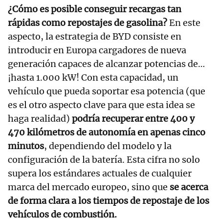
¿Cómo es posible conseguir recargas tan
rápidas como repostajes de gasolina?
En este
aspecto, la estrategia de BYD consiste en
introducir en Europa cargadores de nueva
generación capaces de alcanzar potencias de…
¡hasta 1.000 kW! Con esta capacidad, un
vehículo que pueda soportar esa potencia (que
es el otro aspecto clave para que esta idea se
haga realidad)
podría recuperar entre 400 y
470 kilómetros de autonomía en apenas cinco
minutos
, dependiendo del modelo y la
configuración de la batería. Esta cifra no solo
supera los estándares actuales de cualquier
marca del mercado europeo, sino que
se acerca
de forma clara a los tiempos de repostaje de los
vehículos de combustión.