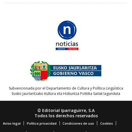
Subvencionada por el Departamento de Cultura y Política Lingüística
Eusko Jaurlaritzako Kultura eta Hizkuntza Politika Sailak lagunduta
© Editorial Iparraguirre, S.A
Todos los derechos reservados
Aviso legal
Política privacidad
Condiciones de uso
Cookies