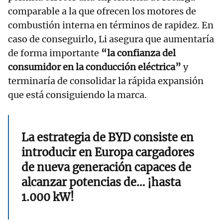
comparable a la que ofrecen los motores de
combustión interna en términos de rapidez. En
caso de conseguirlo, Li asegura que aumentaría
de forma importante
“la confianza del
consumidor en la conducción eléctrica”
y
terminaría de consolidar la rápida expansión
que está consiguiendo la marca.
La estrategia de BYD consiste en
introducir en Europa cargadores
de nueva generación capaces de
alcanzar potencias de… ¡hasta
1.000 kW!