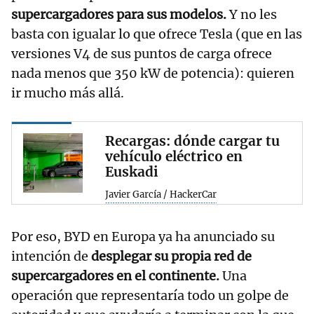
supercargadores para sus modelos.
Y no les
basta con igualar lo que ofrece Tesla (que en las
versiones V4 de sus puntos de carga ofrece
nada menos que 350 kW de potencia): quieren
ir mucho más allá.
Recargas: dónde cargar tu
vehículo eléctrico en
Euskadi
Javier García / HackerCar
Por eso, BYD en Europa ya ha anunciado su
intención de
desplegar su propia red de
supercargadores en el continente.
Una
operación que representaría todo un golpe de