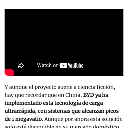
Y aunque el proyecto suene a ciencia ficción,
hay que recordar que en China,
BYD ya ha
implementado esta tecnología de carga
ultrarrápida, con sistemas que alcanzan picos
de 1 megavatio.
Aunque por ahora esta solución
solo está disponible en su mercado doméstico,