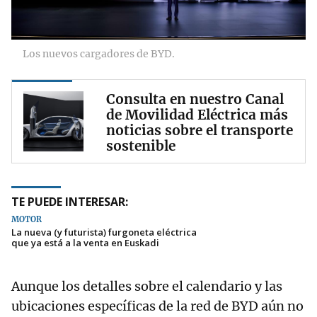
Los nuevos cargadores de BYD.
Consulta en nuestro Canal
de Movilidad Eléctrica más
noticias sobre el transporte
sostenible
TE PUEDE INTERESAR:
MOTOR
La nueva (y futurista) furgoneta eléctrica
que ya está a la venta en Euskadi
Aunque los detalles sobre el calendario y las
ubicaciones específicas de la red de BYD aún no