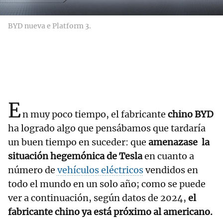
BYD nueva e Platform 3.
E
n muy poco tiempo, el fabricante
chino BYD
ha logrado algo que pensábamos que tardaría
un buen tiempo en suceder: que
amenazase la
situación hegemónica de Tesla
en cuanto a
número de
vehículos eléctricos
vendidos en
todo el mundo en un solo año; como se puede
ver a continuación, según datos de 2024,
el
fabricante chino ya está próximo al americano.