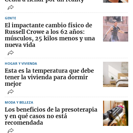
GENTE
El impactante cambio físico de
Russell Crowe a los 62 años:
músculos, 25 kilos menos y una
nueva vida
HOGAR Y VIVIENDA
Esta es la temperatura que debe
tener la vivienda para dormir
mejor
MODA Y BELLEZA
Los beneficios de la presoterapia
y en qué casos no está
recomendada