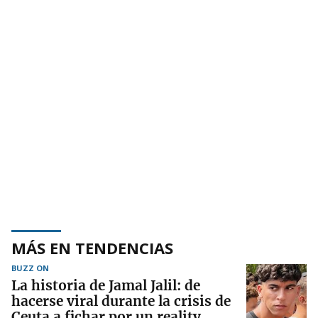
MÁS EN TENDENCIAS
BUZZ ON
La historia de Jamal Jalil: de
hacerse viral durante la crisis de
Ceuta a fichar por un reality