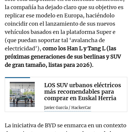
la compañía ha dejado claro que su objetivo es
replicar ese modelo en Europa, haciéndolo
coincidir con el lanzamiento de sus nuevos
vehículos basados en la plataforma Super e
(que puedan soportar tal ‘avalancha de
electricidad’),
como los Han L y Tang L (las
próximas generaciones de sus berlinas y SUV
de gran tamaño, listas para 2026).
LOS SUV urbanos eléctricos
más recomendables para
comprar en Euskal Herria
Javier García / HackerCar
La iniciativa de BYD se enmarca en un contexto