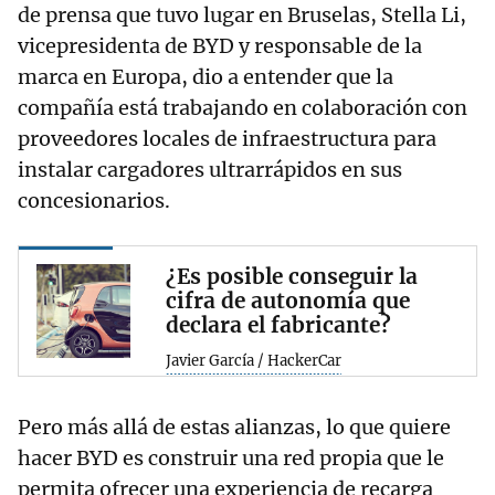
de prensa que tuvo lugar en Bruselas, Stella Li,
vicepresidenta de BYD y responsable de la
marca en Europa, dio a entender que la
compañía está trabajando en colaboración con
proveedores locales de infraestructura para
instalar cargadores ultrarrápidos en sus
concesionarios.
¿Es posible conseguir la
cifra de autonomía que
declara el fabricante?
Javier García / HackerCar
Pero más allá de estas alianzas, lo que quiere
hacer BYD es construir una red propia que le
permita ofrecer una experiencia de recarga