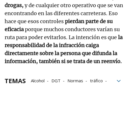
drogas,
y de cualquier otro operativo que se van
encontrando en las diferentes carreteras. Eso
hace que esos controles
pierdan parte de su
eficacia
porque muchos conductores varían su
ruta para poder evitarlos. La intención es que
la
responsabilidad de la infracción caiga
directamente sobre la persona que difunda la
información, también si se trata de un reenvío.
TEMAS
Alcohol
DGT
Normas
tráfico
ciclistas
motoristas
seguridad vial
Alcoholemia