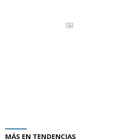
MÁS EN TENDENCIAS