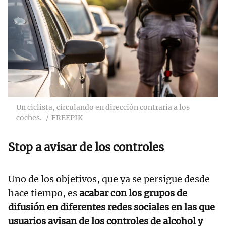
Un ciclista, circulando en dirección contraria a los
coches.
FREEPIK
Stop a avisar de los controles
Uno de los objetivos, que ya se persigue desde
hace tiempo, es
acabar con los grupos de
difusión en diferentes redes sociales en las que
usuarios avisan de los controles de alcohol y