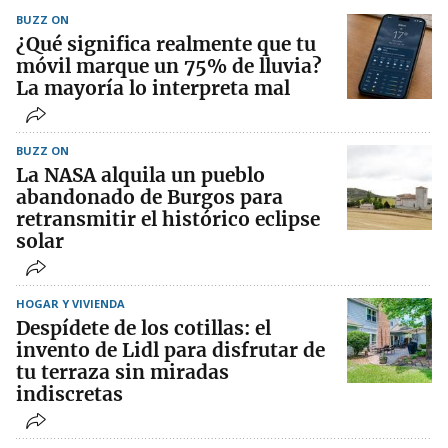
BUZZ ON
¿Qué significa realmente que tu
móvil marque un 75% de lluvia?
La mayoría lo interpreta mal
BUZZ ON
La NASA alquila un pueblo
abandonado de Burgos para
retransmitir el histórico eclipse
solar
HOGAR Y VIVIENDA
Despídete de los cotillas: el
invento de Lidl para disfrutar de
tu terraza sin miradas
indiscretas