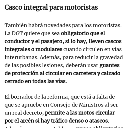
Casco integral para motoristas
También habrá novedades para los motoristas.
La DGT quiere que sea
obligatorio que el
conductor y el pasajero, si lo hay, lleven cascos
integrales o modulares
cuando circulen en vías
interurbanas. Además, para reducir la gravedad
de las posibles lesiones, deberán usar
guantes
de protección al circular en carretera y calzado
cerrado en todas las vías.
El borrador de la reforma, que está a falta de
que se apruebe en Consejo de Ministros al ser
un real decreto
, permite a las motos circular
por el arcén si hay tráfico denso o atascos.