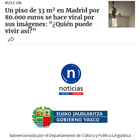
BUZZ ON
Un piso de 33 m² en Madrid por
80.000 euros se hace viral por
sus imágenes: "¿Quién puede
vivir así?"
Subvencionada por el Departamento de Cultura y Política Lingüística