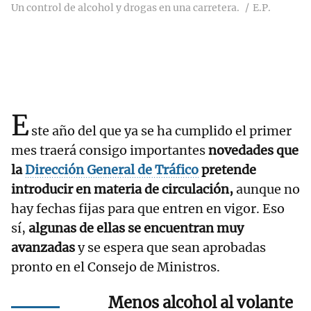
Un control de alcohol y drogas en una carretera.
E.P.
E
ste año del que ya se ha cumplido el primer
mes traerá consigo importantes
novedades que
la
Dirección General de Tráfico
pretende
introducir en materia de circulación,
aunque no
hay fechas fijas para que entren en vigor. Eso
sí,
algunas de ellas se encuentran muy
avanzadas
y se espera que sean aprobadas
pronto en el Consejo de Ministros.
Menos alcohol al volante