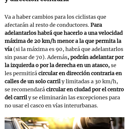
Va a haber cambios para los ciclistas que
afectarán al resto de conductores.
Para
adelantarlos habrá que hacerlo a una velocidad
máxima de 20 km/h menor a la que permita la
vía
(si la máxima es 90, habrá que adelantarlos
sin pasar de 70). Además
, podrán adelantar por
la izquierda o por la derecha en un atasco,
se
les permitirá
circular en dirección contraria en
calles de un solo carril
y limitadas a 30 km/h,
se recomendará
circular en ciudad por el centro
del carril
y se eliminarán las excepciones para
no usar el casco en vías interurbanas.