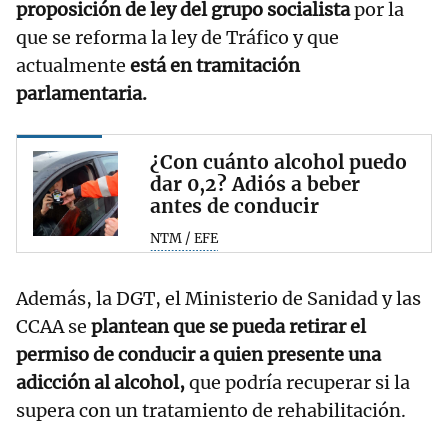
proposición de ley del grupo socialista
por la
que se reforma la ley de Tráfico y que
actualmente
está en tramitación
parlamentaria.
¿Con cuánto alcohol puedo
dar 0,2? Adiós a beber
antes de conducir
NTM / EFE
Además, la DGT, el Ministerio de Sanidad y las
CCAA se
plantean que se pueda retirar el
permiso de conducir a quien presente una
adicción al alcohol,
que podría recuperar si la
supera con un tratamiento de rehabilitación.