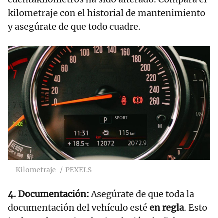
kilometraje con el historial de mantenimiento
y asegúrate de que todo cuadre.
Kilometraje
PEXELS
4. Documentación:
Asegúrate de que toda la
documentación del vehículo esté
en regla
. Esto