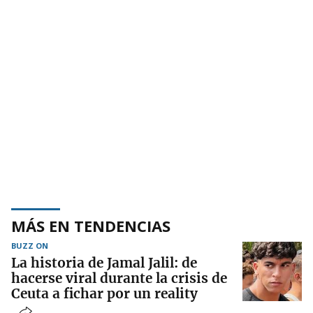
MÁS EN TENDENCIAS
BUZZ ON
La historia de Jamal Jalil: de
hacerse viral durante la crisis de
Ceuta a fichar por un reality