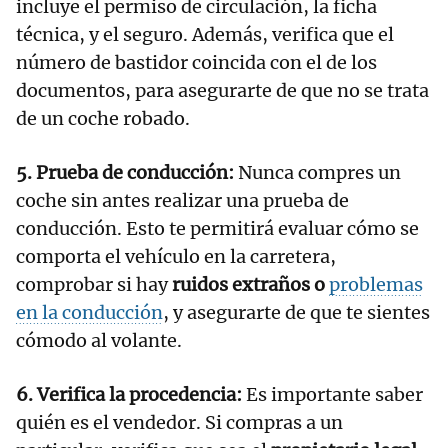
incluye el permiso de circulación, la ficha
técnica, y el seguro. Además, verifica que el
número de bastidor coincida con el de los
documentos, para asegurarte de que no se trata
de un coche robado.
5. Prueba de conducción:
Nunca compres un
coche sin antes realizar una prueba de
conducción. Esto te permitirá evaluar cómo se
comporta el vehículo en la carretera,
comprobar si hay
ruidos extraños o
problemas
en la conducción
, y asegurarte de que te sientes
cómodo al volante.
6. Verifica la procedencia:
Es importante saber
quién es el vendedor. Si compras a un