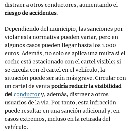
distraer a otros conductores, aumentando el
riesgo de accidentes
.
Dependiendo del municipio, las sanciones por
violar esta normativa pueden variar, pero en
algunos casos pueden llegar hasta los 1.000
euros. Además, no solo se aplica una multa si el
coche está estacionado con el cartel visible; si
se circula con el cartel en el vehículo, la
situación puede ser aún más grave. Circular con
un cartel de venta
podría reducir la visibilidad
del
conductor
y, además, distraer a otros
usuarios de la vía. Por tanto, esta infracción
puede resultar en una sanción adicional y, en
casos extremos, incluso en la retirada del
vehículo.