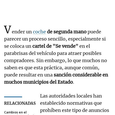
V
ender un
coche
de segunda mano
puede
parecer un proceso sencillo, especialmente si
se coloca un
cartel de "Se vende"
en el
parabrisas del vehículo para atraer posibles
compradores. Sin embargo, lo que muchos no
saben es que esta práctica, aunque común,
puede resultar en una
sanción considerable en
muchos municipios del Estado
.
Las autoridades locales han
establecido normativas que
RELACIONADAS
prohíben este tipo de anuncios
Cambios en el