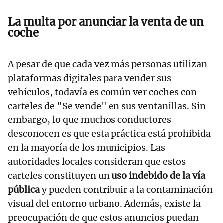
La multa por anunciar la venta de un
coche
A pesar de que cada vez más personas utilizan
plataformas digitales para vender sus
vehículos, todavía es común ver coches con
carteles de "Se vende" en sus ventanillas. Sin
embargo, lo que muchos conductores
desconocen es que esta práctica está prohibida
en la mayoría de los municipios. Las
autoridades locales consideran que estos
carteles constituyen un
uso indebido de la vía
pública
y pueden contribuir a la contaminación
visual del entorno urbano. Además, existe la
preocupación de que estos anuncios puedan