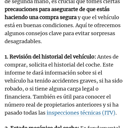
de segunda mano, es crucial que tomes ciertas
precauciones para asegurarte de que estás
haciendo una compra segura
y que el vehículo
está en buenas condiciones. Aquí te ofrecemos
algunos consejos clave para evitar sorpresas
desagradables.
1. Revisión del historial del vehículo:
Antes de
comprar, solicita el historial del coche. Este
informe te dará información sobre si el
vehículo ha tenido accidentes graves, si ha sido
robado, o si tiene alguna carga legal o
financiera. También es útil para conocer el
número real de propietarios anteriores y si ha
pasado todas las
inspecciones técnicas (ITV)
.