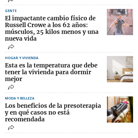
GENTE
El impactante cambio físico de
Russell Crowe a los 62 años:
músculos, 25 kilos menos y una
nueva vida
HOGAR Y VIVIENDA
Esta es la temperatura que debe
tener la vivienda para dormir
mejor
MODA Y BELLEZA
Los beneficios de la presoterapia
y en qué casos no está
recomendada