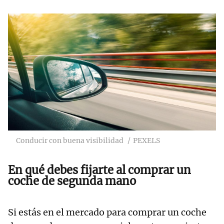
Conducir con buena visibilidad
PEXELS
En qué debes fijarte al comprar un
coche de segunda mano
Si estás en el mercado para comprar un coche