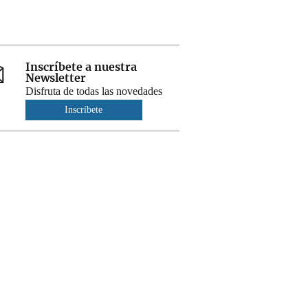
Inscríbete a nuestra
Newsletter
Disfruta de todas las novedades
Inscríbete