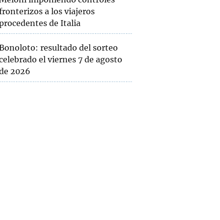
fronterizos a los viajeros
procedentes de Italia
Bonoloto: resultado del sorteo
celebrado el viernes 7 de agosto
de 2026