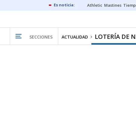
Athletic
Mastines
Tiemp
LOTERÍA DE 
SECCIONES
ACTUALIDAD