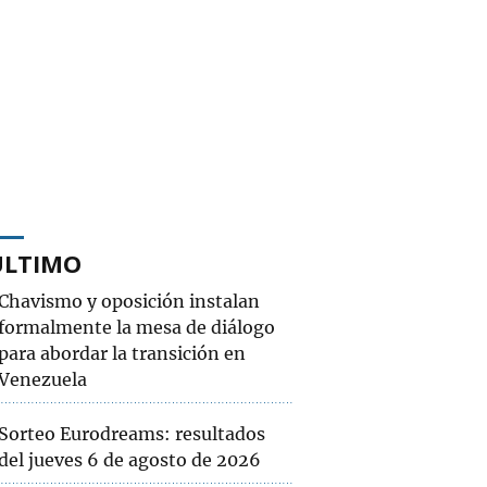
ÚLTIMO
Chavismo y oposición instalan
formalmente la mesa de diálogo
para abordar la transición en
Venezuela
Sorteo Eurodreams: resultados
del jueves 6 de agosto de 2026