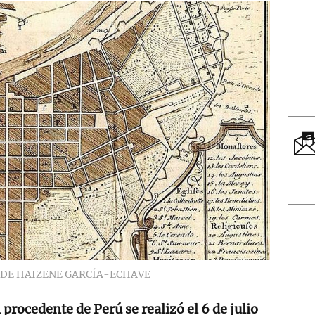
 DE HAIZENE GARCÍA-ECHAVE
procedente de Perú se realizó el 6 de julio