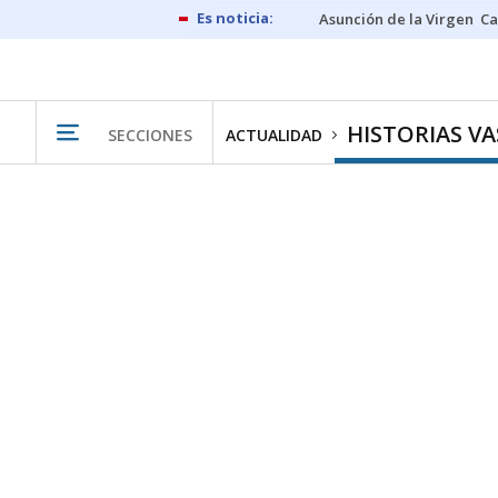
Asunción de la Virgen
Ca
HISTORIAS V
SECCIONES
ACTUALIDAD