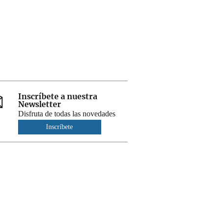
Inscríbete a nuestra
Newsletter
Disfruta de todas las novedades
Inscríbete