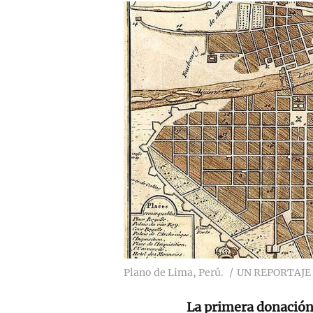
Plano de Lima, Perú.
UN REPORTAJE
La primera donación 