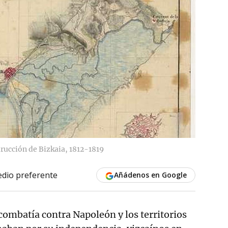
rucción de Bizkaia, 1812-1819
dio preferente
Añádenos en Google
combatía contra Napoleón y los territorios