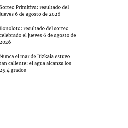
Sorteo Primitiva: resultado del
jueves 6 de agosto de 2026
Bonoloto: resultado del sorteo
celebrado el jueves 6 de agosto de
2026
Nunca el mar de Bizkaia estuvo
tan caliente: el agua alcanza los
25,4 grados