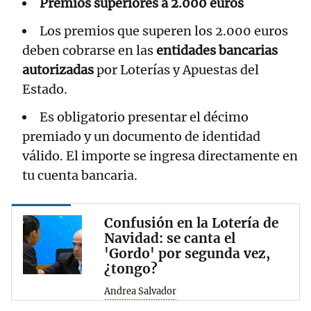
Premios superiores a 2.000 euros
Los premios que superen los 2.000 euros
deben cobrarse en las
entidades bancarias
autorizadas
por Loterías y Apuestas del
Estado.
Es obligatorio presentar el décimo
premiado y un documento de identidad
válido. El importe se ingresa directamente en
tu cuenta bancaria.
Confusión en la Lotería de
Navidad: se canta el
'Gordo' por segunda vez,
¿tongo?
Andrea Salvador