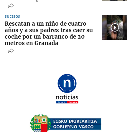
SUCESOS
Rescatan a un niño de cuatro
años y a sus padres tras caer su
coche por un barranco de 20
metros en Granada