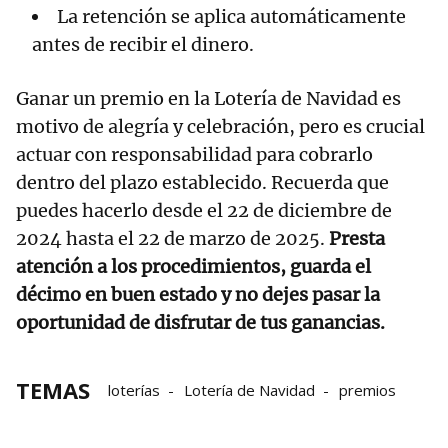
La retención se aplica automáticamente
antes de recibir el dinero.
Ganar un premio en la Lotería de Navidad es
motivo de alegría y celebración, pero es crucial
actuar con responsabilidad para cobrarlo
dentro del plazo establecido. Recuerda que
puedes hacerlo desde el 22 de diciembre de
2024 hasta el 22 de marzo de 2025.
Presta
atención a los procedimientos, guarda el
décimo en buen estado y no dejes pasar la
oportunidad de disfrutar de tus ganancias.
TEMAS
loterías
Lotería de Navidad
premios