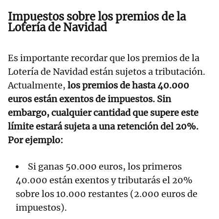
Impuestos sobre los premios de la
Lotería de Navidad
Es importante recordar que los premios de la
Lotería de Navidad están sujetos a tributación.
Actualmente,
los premios de hasta 40.000
euros están exentos de impuestos. Sin
embargo, cualquier cantidad que supere este
límite estará sujeta a una retención del 20%.
Por ejemplo:
Si ganas 50.000 euros, los primeros
40.000 están exentos y tributarás el 20%
sobre los 10.000 restantes (2.000 euros de
impuestos).