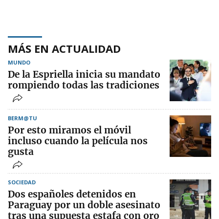
MÁS EN ACTUALIDAD
MUNDO
De la Espriella inicia su mandato
rompiendo todas las tradiciones
BERM@TU
Por esto miramos el móvil
incluso cuando la película nos
gusta
SOCIEDAD
Dos españoles detenidos en
Paraguay por un doble asesinato
tras una supuesta estafa con oro