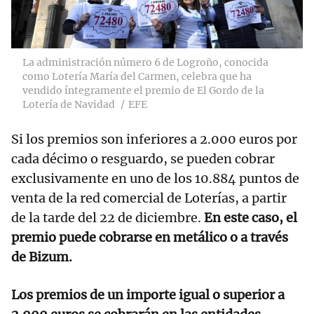
La administración número 6 de Logroño, conocida
como Lotería María del Carmen, celebra que ha
vendido íntegramente el premio de El Gordo de la
Lotería de Navidad
EFE
Si los premios son inferiores a 2.000 euros por
cada décimo o resguardo, se pueden cobrar
exclusivamente en uno de los 10.884 puntos de
venta de la red comercial de Loterías, a partir
de la tarde del 22 de diciembre.
En este caso, el
premio puede cobrarse en metálico o a través
de Bizum.
Los premios de un importe igual o superior a