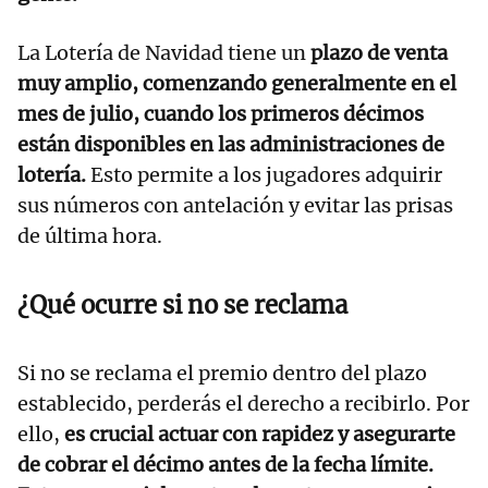
La Lotería de Navidad tiene un
plazo de venta
muy amplio, comenzando generalmente en el
mes de julio, cuando los primeros décimos
están disponibles en las administraciones de
lotería.
Esto permite a los jugadores adquirir
sus números con antelación y evitar las prisas
de última hora.
¿Qué ocurre si no se reclama
Si no se reclama el premio dentro del plazo
establecido, perderás el derecho a recibirlo. Por
ello,
es crucial actuar con rapidez y asegurarte
de cobrar el décimo antes de la fecha límite.