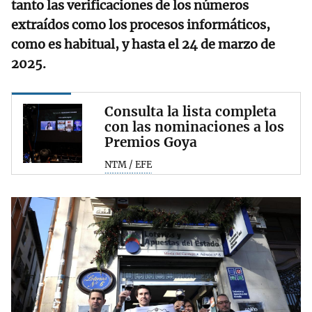
tanto las verificaciones de los números
extraídos como los procesos informáticos,
como es habitual, y hasta el 24 de marzo de
2025.
Consulta la lista completa
con las nominaciones a los
Premios Goya
NTM / EFE