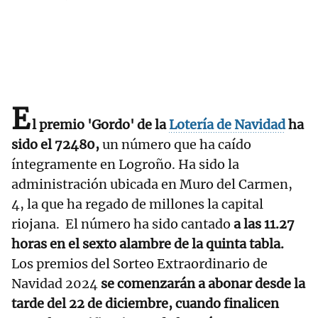
E
l premio 'Gordo' de la
Lotería de Navidad
ha
sido el 72480,
un número que ha caído
íntegramente en Logroño. Ha sido la
administración ubicada en Muro del Carmen,
4, la que ha regado de millones la capital
riojana. El número ha sido cantado
a las 11.27
horas en el sexto alambre de la quinta tabla.
Los premios del Sorteo Extraordinario de
Navidad 2024
se comenzarán a abonar desde la
tarde del 22 de diciembre, cuando finalicen