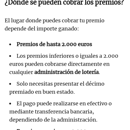
¿Dónde se pueden cobrar los premios?
El lugar donde puedes cobrar tu premio
depende del importe ganado:
Premios de hasta 2.000 euros
Los premios inferiores o iguales a 2.000
euros pueden cobrarse directamente en
cualquier
administración de lotería
.
Solo necesitas presentar el décimo
premiado en buen estado.
El pago puede realizarse en efectivo o
mediante transferencia bancaria,
dependiendo de la administración.