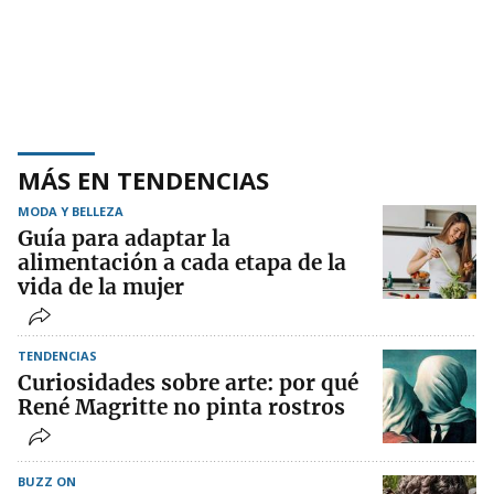
MÁS EN TENDENCIAS
MODA Y BELLEZA
Guía para adaptar la
alimentación a cada etapa de la
vida de la mujer
TENDENCIAS
Curiosidades sobre arte: por qué
René Magritte no pinta rostros
BUZZ ON