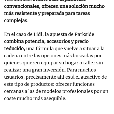
convencionales, ofrecen una solución mucho
más resistente y preparada para tareas
complejas
.
En el caso de Lidl, la apuesta de Parkside
combina potencia, accesorios y precio
reducido
, una fórmula que vuelve a situar a la
cadena entre las opciones más buscadas por
quienes quieren equipar su hogar o taller sin
realizar una gran inversión. Para muchos
usuarios, precisamente ahí está el atractivo de
este tipo de productos: ofrecer funciones
cercanas a las de modelos profesionales por un
coste mucho más asequible.