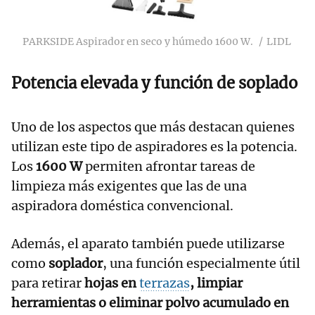
PARKSIDE Aspirador en seco y húmedo 1600 W.
LIDL
Potencia elevada y función de soplado
Uno de los aspectos que más destacan quienes
utilizan este tipo de aspiradores es la potencia.
Los
1600 W
permiten afrontar tareas de
limpieza más exigentes que las de una
aspiradora doméstica convencional.
Además, el aparato también puede utilizarse
como
soplador
, una función especialmente útil
para retirar
hojas en
terrazas
, limpiar
herramientas o eliminar polvo acumulado en