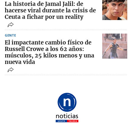
La historia de Jamal Jalil: de
hacerse viral durante la crisis de
Ceuta a fichar por un reality
GENTE
El impactante cambio físico de
Russell Crowe a los 62 años:
músculos, 25 kilos menos y una
nueva vida