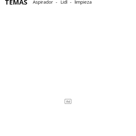
TEMAS
Aspirador
Lidl
limpieza