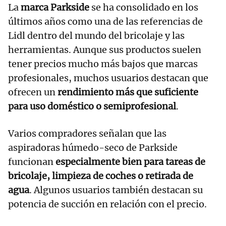
La
marca Parkside
se ha consolidado en los
últimos años como una de las referencias de
Lidl dentro del mundo del bricolaje y las
herramientas. Aunque sus productos suelen
tener precios mucho más bajos que marcas
profesionales, muchos usuarios destacan que
ofrecen un
rendimiento más que suficiente
para uso doméstico o semiprofesional
.
Varios compradores señalan que las
aspiradoras húmedo-seco de Parkside
funcionan
especialmente bien para tareas de
bricolaje, limpieza de coches o retirada de
agua
. Algunos usuarios también destacan su
potencia de succión en relación con el precio.