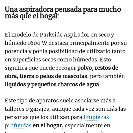
Una aspiradora pensada para mucho
más que el hogar
El modelo de Parkside Aspirador en seco y
húmedo 1600 W destaca principalmente por su
potencia y por la posibilidad de utilizarlo tanto
en superficies secas como húmedas. Esto
significa que puede recoger
polvo, restos de
obra, tierra o pelos de mascotas
, pero también
líquidos y pequeños charcos de agua
.
Este tipo de aparatos suele asociarse más a
talleres o garajes, aunque cada vez son más las
personas que los utilizan para
limpiezas
profundas
en el hogar
, especialmente en