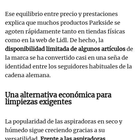
Ese equilibrio entre precio y prestaciones
explica que muchos productos Parkside se
agoten rápidamente tanto en tiendas físicas
como en la web de Lidl. De hecho, la
disponibilidad limitada de algunos artículos
de
la marca se ha convertido casi en una seña de
identidad entre los seguidores habituales de la
cadena alemana.
Una alternativa económica para
limpiezas exigentes
La popularidad de las aspiradoras en seco y
húmedo sigue creciendo gracias a su
versatilidad.
Frente a las aspiradoras