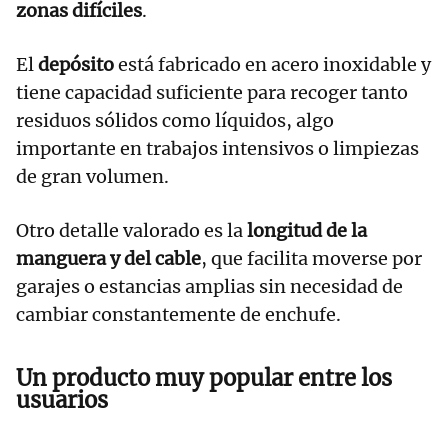
zonas difíciles
.
El
depósito
está fabricado en acero inoxidable y
tiene capacidad suficiente para recoger tanto
residuos sólidos como líquidos, algo
importante en trabajos intensivos o limpiezas
de gran volumen.
Otro detalle valorado es la
longitud de la
manguera y del cable
, que facilita moverse por
garajes o estancias amplias sin necesidad de
cambiar constantemente de enchufe.
Un producto muy popular entre los
usuarios