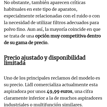
No obstante, también aparecen críticas
habituales en este tipo de aparatos,
especialmente relacionadas con el ruido o con
la necesidad de utilizar filtros adecuados para
polvo fino. Aun así, la mayoría coincide en que
se trata de una
opción muy competitiva dentro
de su gama de precio.
Precio ajustado y disponibilidad
limitada
Uno de los principales reclamos del modelo es
su precio. Lidl comercializa actualmente esta
aspiradora por unos
49,99 euros
, una cifra
claramente inferior a la de muchos aspiradores
industriales o multifunción similares.