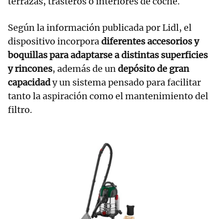
terrazas, trasteros o interiores de coche.
Según la información publicada por Lidl, el
dispositivo incorpora
diferentes accesorios y
boquillas para adaptarse a distintas superficies
y rincones
, además de un
depósito de gran
capacidad
y un sistema pensado para facilitar
tanto la aspiración como el mantenimiento del
filtro.