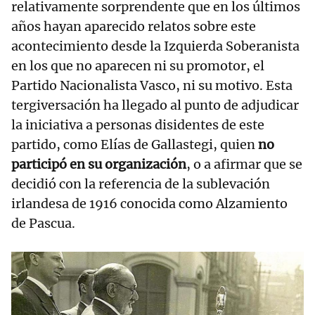
relativamente sorprendente que en los últimos
años hayan aparecido relatos sobre este
acontecimiento desde la Izquierda Soberanista
en los que no aparecen ni su promotor, el
Partido Nacionalista Vasco, ni su motivo. Esta
tergiversación ha llegado al punto de adjudicar
la iniciativa a personas disidentes de este
partido, como Elías de Gallastegi, quien
no
participó en su organización
, o a afirmar que se
decidió con la referencia de la sublevación
irlandesa de 1916 conocida como Alzamiento
de Pascua.