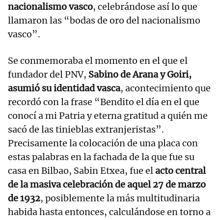
nacionalismo vasco
, celebrándose así lo que
llamaron las “bodas de oro del nacionalismo
vasco”.
Se conmemoraba el momento en el que el
fundador del PNV,
Sabino de Arana y Goiri,
asumió su identidad vasca
, acontecimiento que
recordó con la frase “Bendito el día en el que
conocí a mi Patria y eterna gratitud a quién me
sacó de las tinieblas extranjeristas”.
Precisamente la colocación de una placa con
estas palabras en la fachada de la que fue su
casa en Bilbao, Sabin Etxea, fue el
acto central
de la masiva celebración de aquel 27 de marzo
de 1932
, posiblemente la más multitudinaria
habida hasta entonces, calculándose en torno a