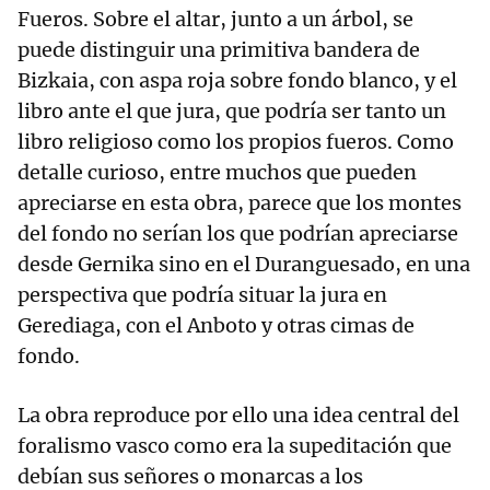
Fueros. Sobre el altar, junto a un árbol, se
puede distinguir una primitiva bandera de
Bizkaia, con aspa roja sobre fondo blanco, y el
libro ante el que jura, que podría ser tanto un
libro religioso como los propios fueros. Como
detalle curioso, entre muchos que pueden
apreciarse en esta obra, parece que los montes
del fondo no serían los que podrían apreciarse
desde Gernika sino en el Duranguesado, en una
perspectiva que podría situar la jura en
Gerediaga, con el Anboto y otras cimas de
fondo.
La obra reproduce por ello una idea central del
foralismo vasco como era la supeditación que
debían sus señores o monarcas a los