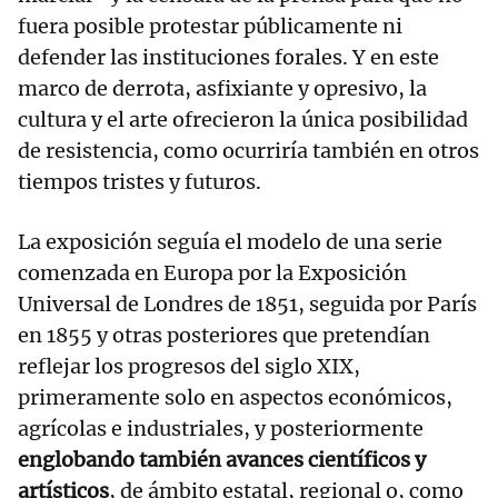
fuera posible protestar públicamente ni
defender las instituciones forales. Y en este
marco de derrota, asfixiante y opresivo, la
cultura y el arte ofrecieron la única posibilidad
de resistencia, como ocurriría también en otros
tiempos tristes y futuros.
La exposición seguía el modelo de una serie
comenzada en Europa por la Exposición
Universal de Londres de 1851, seguida por París
en 1855 y otras posteriores que pretendían
reflejar los progresos del siglo XIX,
primeramente solo en aspectos económicos,
agrícolas e industriales, y posteriormente
englobando también avances científicos y
artísticos
, de ámbito estatal, regional o, como