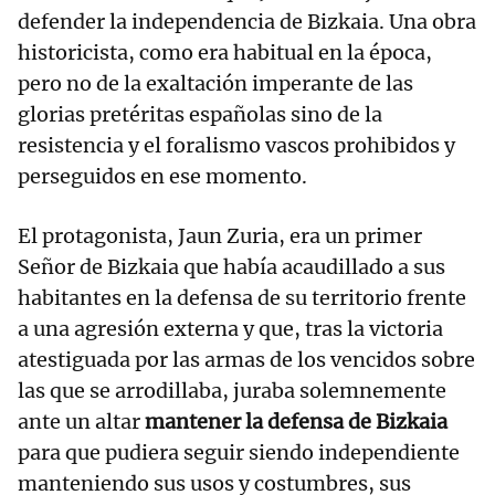
defender la independencia de Bizkaia. Una obra
historicista, como era habitual en la época,
pero no de la exaltación imperante de las
glorias pretéritas españolas sino de la
resistencia y el foralismo vascos prohibidos y
perseguidos en ese momento.
El protagonista, Jaun Zuria, era un primer
Señor de Bizkaia que había acaudillado a sus
habitantes en la defensa de su territorio frente
a una agresión externa y que, tras la victoria
atestiguada por las armas de los vencidos sobre
las que se arrodillaba, juraba solemnemente
ante un altar
mantener la defensa de Bizkaia
para que pudiera seguir siendo independiente
manteniendo sus usos y costumbres, sus