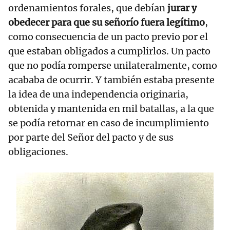
ordenamientos forales, que debían
jurar y
obedecer para que su señorío fuera legítimo
,
como consecuencia de un pacto previo por el
que estaban obligados a cumplirlos. Un pacto
que no podía romperse unilateralmente, como
acababa de ocurrir. Y también estaba presente
la idea de una independencia originaria,
obtenida y mantenida en mil batallas, a la que
se podía retornar en caso de incumplimiento
por parte del Señor del pacto y de sus
obligaciones.