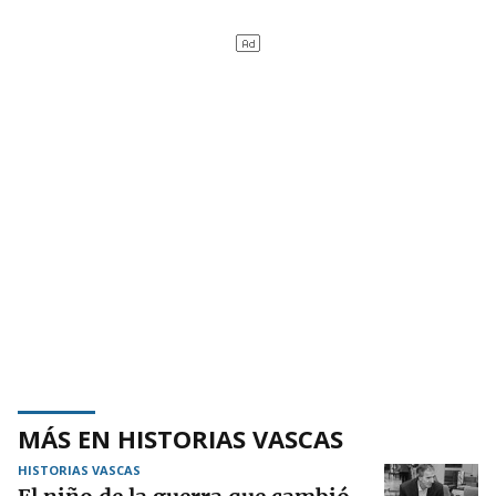
MÁS EN HISTORIAS VASCAS
HISTORIAS VASCAS