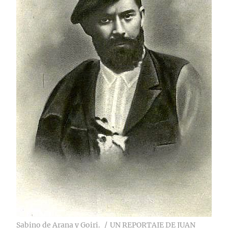
Sabino de Arana y Goiri.
UN REPORTAJE DE JUAN