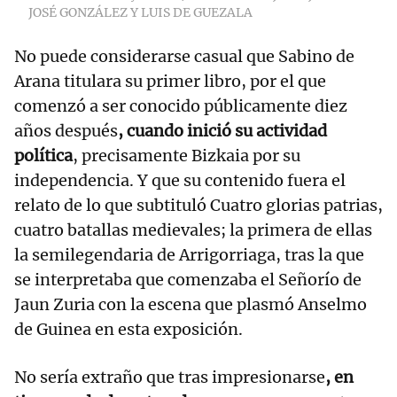
JOSÉ GONZÁLEZ Y LUIS DE GUEZALA
No puede considerarse casual que Sabino de
Arana titulara su primer libro, por el que
comenzó a ser conocido públicamente diez
años después
, cuando inició su actividad
política
, precisamente Bizkaia por su
independencia. Y que su contenido fuera el
relato de lo que subtituló Cuatro glorias patrias,
cuatro batallas medievales; la primera de ellas
la semilegendaria de Arrigorriaga, tras la que
se interpretaba que comenzaba el Señorío de
Jaun Zuria con la escena que plasmó Anselmo
de Guinea en esta exposición.
No sería extraño que tras impresionarse
, en