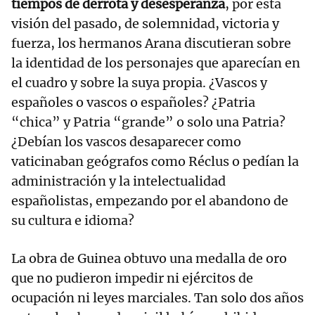
tiempos de derrota y desesperanza
, por esta
visión del pasado, de solemnidad, victoria y
fuerza, los hermanos Arana discutieran sobre
la identidad de los personajes que aparecían en
el cuadro y sobre la suya propia. ¿Vascos y
españoles o vascos o españoles? ¿Patria
“chica” y Patria “grande” o solo una Patria?
¿Debían los vascos desaparecer como
vaticinaban geógrafos como Réclus o pedían la
administración y la intelectualidad
españolistas, empezando por el abandono de
su cultura e idioma?
La obra de Guinea obtuvo una medalla de oro
que no pudieron impedir ni ejércitos de
ocupación ni leyes marciales. Tan solo dos años