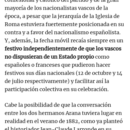
mayoría de los nacionalistas vascos de la
época, a pesar que la jerarquía de la Iglesia de
Roma estuviera fuertemente posicionada en su
contra y a favor del nacionalismo españolista.
Y, además, la fecha móvil recaía siempre en un
festivo independientemente de que los vascos
no dispusieran de un Estado propio
como
españoles o franceses que pudieron hacer
festivos sus días nacionales (12 de octubre y 14
de julio respectivamente) y facilitar así la
participación colectiva en su celebración.
Cabe la posibilidad de que la conversación
entre los dos hermanos Arana tuviera lugar en
realidad en el verano de 1882, como ya planteó
el historiador Jean-Claude Larronde en su