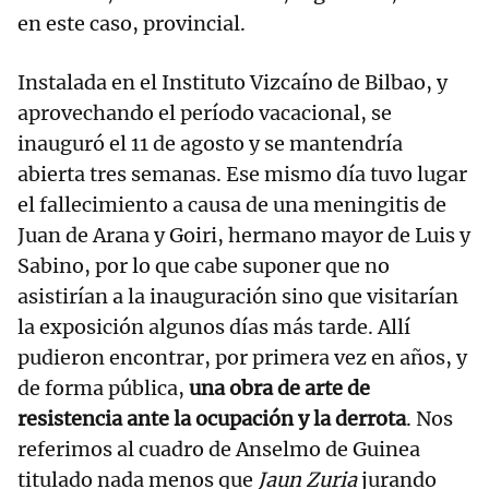
en este caso, provincial.
Instalada en el Instituto Vizcaíno de Bilbao, y
aprovechando el período vacacional, se
inauguró el 11 de agosto y se mantendría
abierta tres semanas. Ese mismo día tuvo lugar
el fallecimiento a causa de una meningitis de
Juan de Arana y Goiri, hermano mayor de Luis y
Sabino, por lo que cabe suponer que no
asistirían a la inauguración sino que visitarían
la exposición algunos días más tarde. Allí
pudieron encontrar, por primera vez en años, y
de forma pública,
una obra de arte de
resistencia ante la ocupación y la derrota
. Nos
referimos al cuadro de Anselmo de Guinea
titulado nada menos que
Jaun Zuria
jurando