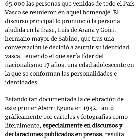
65.000 las personas que venidas de todo el País
Vasco se reunieron en aquel homenaje. El
discurso principal lo pronunció la persona
aludida en la frase, Luis de Arana y Goiri,
hermano mayor de Sabino, que tras una
conversación le decidió a asumir su identidad
vasca, teniendo el que sería líder del
nacionalismo 17 años, una edad adolescente en
la que se conforman las personalidades e
identidades.
Estando tan documentada la celebración de
este primer Aberri Eguna en 1932, tanto
gráficamente por carteles y fotografías como
literalmente,
especialmente en discursos y
declaraciones publicados en prensa
, resulta