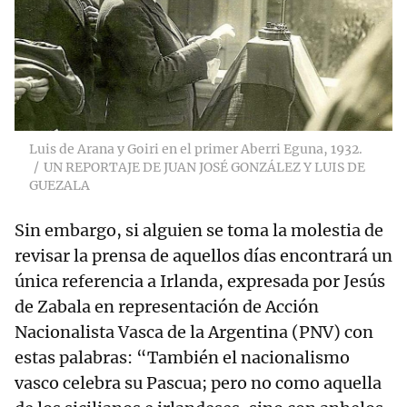
Luis de Arana y Goiri en el primer Aberri Eguna, 1932.
UN REPORTAJE DE JUAN JOSÉ GONZÁLEZ Y LUIS DE
GUEZALA
Sin embargo, si alguien se toma la molestia de
revisar la prensa de aquellos días encontrará un
única referencia a Irlanda, expresada por Jesús
de Zabala en representación de Acción
Nacionalista Vasca de la Argentina (PNV) con
estas palabras: “También el nacionalismo
vasco celebra su Pascua; pero no como aquella