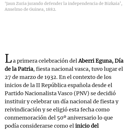
‘Jaun Zuria jurando defender la independencia de Bizkaia’,
Anselmo de Guinea, 1882.
L
a primera celebración del
Aberri Eguna, Día
de la Patria
, fiesta nacional vasca, tuvo lugar el
27 de marzo de 1932. En el contexto de los
inicios de la II República española desde el
Partido Nacionalista Vasco (PNV) se decidió
instituir y celebrar un día nacional de fiesta y
reivindicación y se eligió esta fecha como
conmemoración del 50º aniversario lo que
podía considerarse como el
inicio del