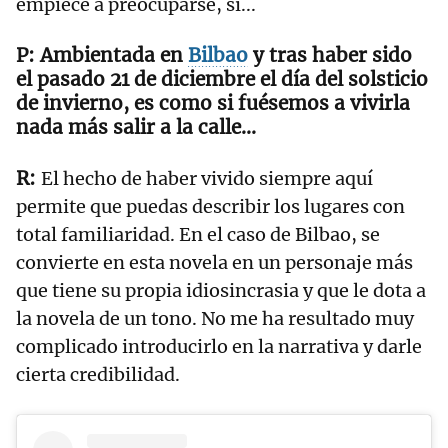
empiece a preocuparse, sí...
Ambientada en
Bilbao
y tras haber sido
el pasado 21 de diciembre el día del solsticio
de invierno, es como si fuésemos a vivirla
nada más salir a la calle...
El hecho de haber vivido siempre aquí
permite que puedas describir los lugares con
total familiaridad. En el caso de Bilbao, se
convierte en esta novela en un personaje más
que tiene su propia idiosincrasia y que le dota a
la novela de un tono. No me ha resultado muy
complicado introducirlo en la narrativa y darle
cierta credibilidad.