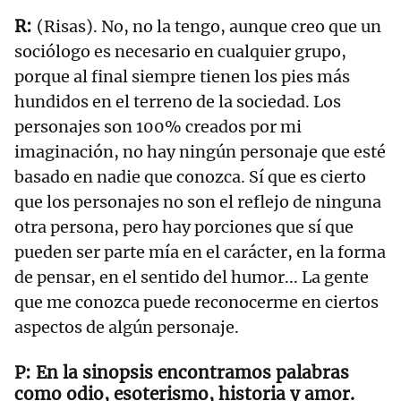
(Risas). No, no la tengo, aunque creo que un
sociólogo es necesario en cualquier grupo,
porque al final siempre tienen los pies más
hundidos en el terreno de la sociedad. Los
personajes son 100% creados por mi
imaginación, no hay ningún personaje que esté
basado en nadie que conozca. Sí que es cierto
que los personajes no son el reflejo de ninguna
otra persona, pero hay porciones que sí que
pueden ser parte mía en el carácter, en la forma
de pensar, en el sentido del humor... La gente
que me conozca puede reconocerme en ciertos
aspectos de algún personaje.
En la sinopsis encontramos palabras
como odio, esoterismo, historia y amor.