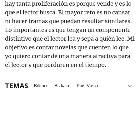
hay tanta proliferación es porque vende y es lo
que el lector busca. El mayor reto es no cansar
ni hacer tramas que puedan resultar similares.
Lo importantes es que tengan un componente
distintivo que el lector lea y sepa a quién lee. Mi
objetivo es contar novelas que cuenten lo que
yo quiero contar de una manera atractiva para
el lector y que perduren en el tiempo.
TEMAS
Bilbao
Bizkaia
País Vasco
literatura
homicidios
Ertzaintza
Libros