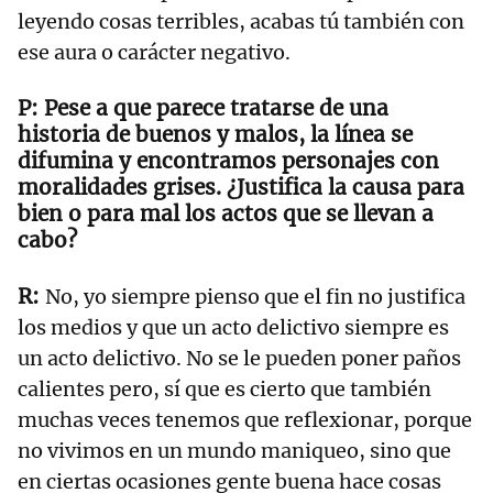
leyendo cosas terribles, acabas tú también con
ese aura o carácter negativo.
Pese a que parece tratarse de una
historia de buenos y malos, la línea se
difumina y encontramos personajes con
moralidades grises. ¿Justifica la causa para
bien o para mal los actos que se llevan a
cabo?
No, yo siempre pienso que el fin no justifica
los medios y que un acto delictivo siempre es
un acto delictivo. No se le pueden poner paños
calientes pero, sí que es cierto que también
muchas veces tenemos que reflexionar, porque
no vivimos en un mundo maniqueo, sino que
en ciertas ocasiones gente buena hace cosas