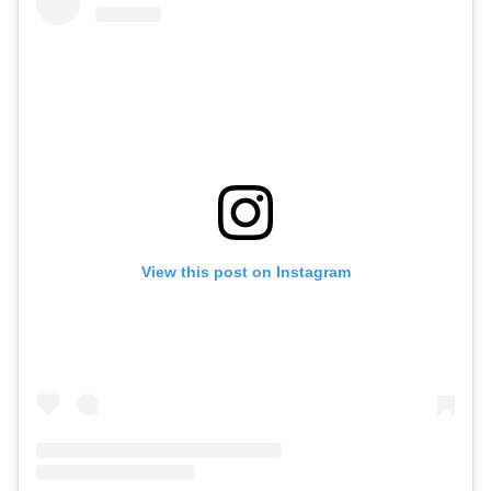
View this post on Instagram