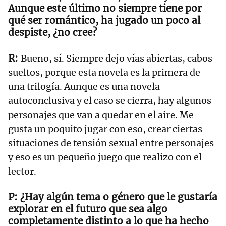
Aunque este último no siempre tiene por
qué ser romántico, ha jugado un poco al
despiste, ¿no cree?
Bueno, sí. Siempre dejo vías abiertas, cabos
sueltos, porque esta novela es la primera de
una trilogía. Aunque es una novela
autoconclusiva y el caso se cierra, hay algunos
personajes que van a quedar en el aire. Me
gusta un poquito jugar con eso, crear ciertas
situaciones de tensión sexual entre personajes
y eso es un pequeño juego que realizo con el
lector.
¿Hay algún tema o género que le gustaría
explorar en el futuro que sea algo
completamente distinto a lo que ha hecho