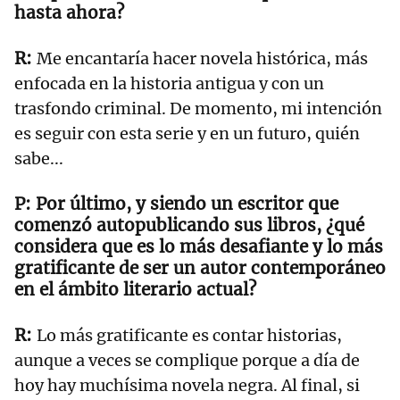
hasta ahora?
Me encantaría hacer novela histórica, más
enfocada en la historia antigua y con un
trasfondo criminal. De momento, mi intención
es seguir con esta serie y en un futuro, quién
sabe...
Por último, y siendo un escritor que
comenzó autopublicando sus libros, ¿qué
considera que es lo más desafiante y lo más
gratificante de ser un autor contemporáneo
en el ámbito literario actual?
Lo más gratificante es contar historias,
aunque a veces se complique porque a día de
hoy hay muchísima novela negra. Al final, si