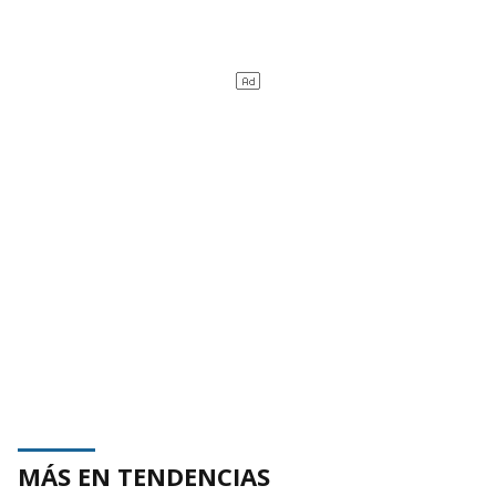
MÁS EN TENDENCIAS