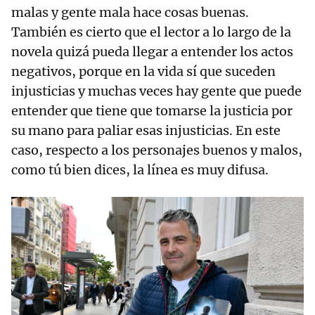
malas y gente mala hace cosas buenas.
También es cierto que el lector a lo largo de la
novela quizá pueda llegar a entender los actos
negativos, porque en la vida sí que suceden
injusticias y muchas veces hay gente que puede
entender que tiene que tomarse la justicia por
su mano para paliar esas injusticias. En este
caso, respecto a los personajes buenos y malos,
como tú bien dices, la línea es muy difusa.