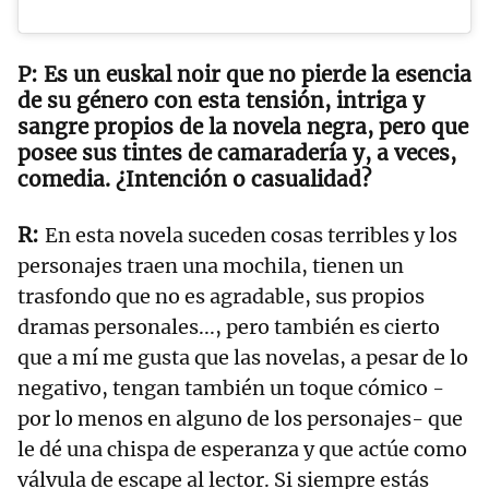
Es un euskal noir que no pierde la esencia
de su género con esta tensión, intriga y
sangre propios de la novela negra, pero que
posee sus tintes de camaradería y, a veces,
comedia. ¿Intención o casualidad?
En esta novela suceden cosas terribles y los
personajes traen una mochila, tienen un
trasfondo que no es agradable, sus propios
dramas personales..., pero también es cierto
que a mí me gusta que las novelas, a pesar de lo
negativo, tengan también un toque cómico -
por lo menos en alguno de los personajes- que
le dé una chispa de esperanza y que actúe como
válvula de escape al lector. Si siempre estás