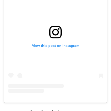
View this post on Instagram