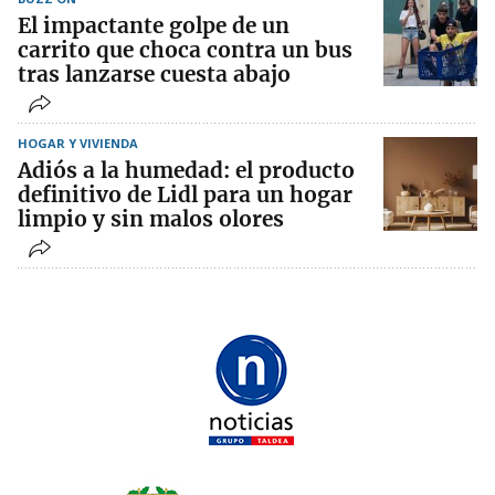
El impactante golpe de un
carrito que choca contra un bus
tras lanzarse cuesta abajo
HOGAR Y VIVIENDA
Adiós a la humedad: el producto
definitivo de Lidl para un hogar
limpio y sin malos olores