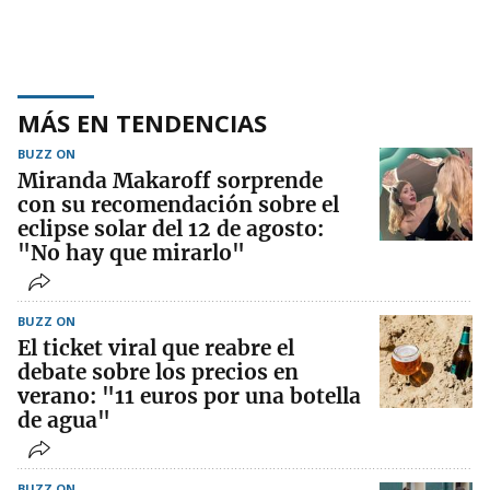
MÁS EN TENDENCIAS
BUZZ ON
Miranda Makaroff sorprende
con su recomendación sobre el
eclipse solar del 12 de agosto:
"No hay que mirarlo"
BUZZ ON
El ticket viral que reabre el
debate sobre los precios en
verano: "11 euros por una botella
de agua"
BUZZ ON