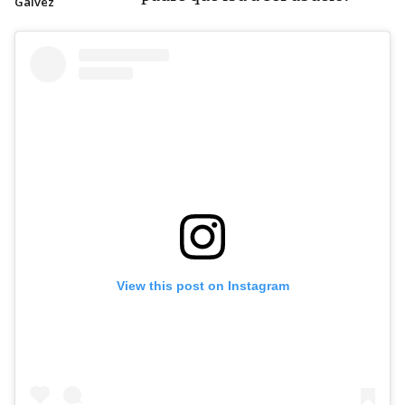
Gálvez
View this post on Instagram