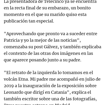
La presentadora de Telecinco ya se encuentra
en la recta final de su embarazo, un bonito
momento en el que su marido quiso esta
publicación tan especial.
"Aprovechando que pronto va a suceder entre
Patricia y yo la mejor de las noticias",
comenzaba su post Gálvez, y también explicaba
el contexto de las otras dos imágenes en las
que aparece posando junto a su padre.
"El retrato de la izquierda lo tomamos en el
volcán Etna. Mi padre me acompañó en julio de
2019 a la inauguración de la exposición sobre
Leonardo que dirigí en Catania", explica el
también escritor sobre una de las fotografías,