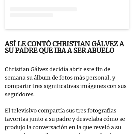
ASÍ LE CONTÓ CHRISTIAN GÁLVEZ A
SU PADRE QUE IBA A SER ABUELO
Christian Gálvez decidía abrir este fin de
semana su álbum de fotos más personal, y
compartir tres significativas imágenes con sus
seguidores.
El televisivo compartía sus tres fotografías
favoritas junto a su padre y desvelaba cómo se
produjo la conversación en la que reveló a su