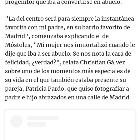
progenitor que iba a convertirse en abuelo.
"La del centro será para siempre la instantánea
favorita con mi padre, en su barrio favorito de
Madrid", comenzaba explicando el de
Móstoles, "Mi mujer nos inmortalizó cuando le
dije que iba a ser abuelo. Se nos nota la cara de
felicidad, ¿verdad?", relata Christian Gálvez
sobre uno de los momentos más especiales de
su vida en el que también estaba presente su
pareja, Patricia Pardo, que quiso fotografiar a
padre e hijo abrazados en una calle de Madrid.