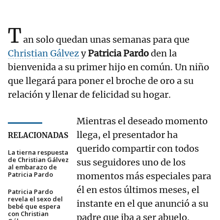
T
an solo quedan unas semanas para que
Christian Gálvez
y
Patricia Pardo
den la
bienvenida a su primer hijo en común. Un niño
que llegará para poner el broche de oro a su
relación y llenar de felicidad su hogar.
Mientras el deseado momento
llega, el presentador ha
RELACIONADAS
querido compartir con todos
La tierna respuesta
de Christian Gálvez
sus seguidores uno de los
al embarazo de
Patricia Pardo
momentos más especiales para
él en estos últimos meses, el
Patricia Pardo
revela el sexo del
instante en el que anunció a su
bebé que espera
con Christian
padre que iba a ser abuelo.