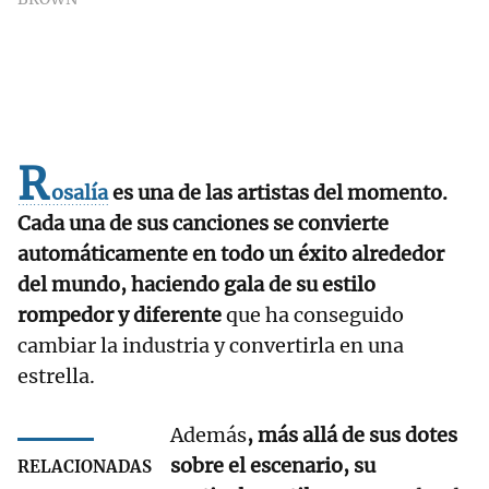
R
osalía
es una de las artistas del momento.
Cada una de sus canciones se convierte
automáticamente en todo un éxito alrededor
del mundo, haciendo gala de su estilo
rompedor y diferente
que ha conseguido
cambiar la industria y convertirla en una
estrella.
Además
, más allá de sus dotes
sobre el escenario, su
RELACIONADAS