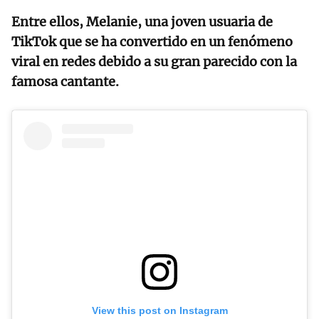
Entre ellos, Melanie, una joven usuaria de
TikTok que se ha convertido en un fenómeno
viral en redes debido a su gran parecido con la
famosa cantante.
View this post on Instagram