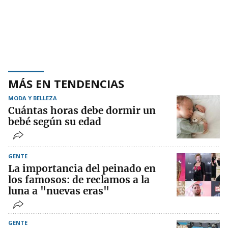
MÁS EN TENDENCIAS
MODA Y BELLEZA
Cuántas horas debe dormir un
bebé según su edad
GENTE
La importancia del peinado en
los famosos: de reclamos a la
luna a "nuevas eras"
GENTE