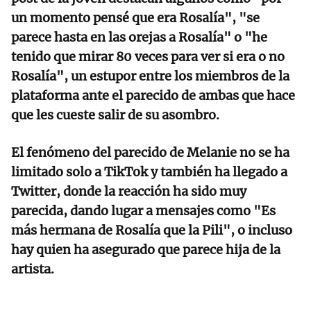
un momento pensé que era Rosalía", "se
parece hasta en las orejas a Rosalía" o "he
tenido que mirar 80 veces para ver si era o no
Rosalía", un estupor entre los miembros de la
plataforma ante el parecido de ambas que hace
que les cueste salir de su asombro.
El fenómeno del parecido de Melanie no se ha
limitado solo a TikTok y también ha llegado a
Twitter, donde la reacción ha sido muy
parecida, dando lugar a mensajes como "Es
más hermana de Rosalía que la Pili", o incluso
hay quien ha asegurado que parece hija de la
artista.