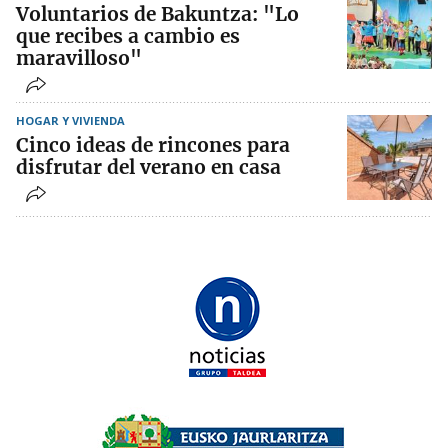
Voluntarios de Bakuntza: "Lo
que recibes a cambio es
maravilloso"
HOGAR Y VIVIENDA
Cinco ideas de rincones para
disfrutar del verano en casa