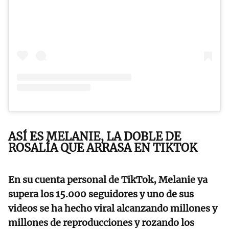
ASÍ ES MELANIE, LA DOBLE DE
ROSALÍA QUE ARRASA EN TIKTOK
En su cuenta personal de TikTok, Melanie ya
supera los 15.000 seguidores y uno de sus
videos se ha hecho viral alcanzando millones y
millones de reproducciones y rozando los