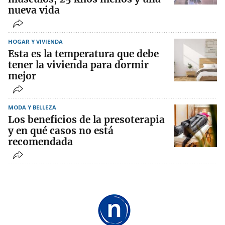
nueva vida
HOGAR Y VIVIENDA
Esta es la temperatura que debe
tener la vivienda para dormir
mejor
MODA Y BELLEZA
Los beneficios de la presoterapia
y en qué casos no está
recomendada