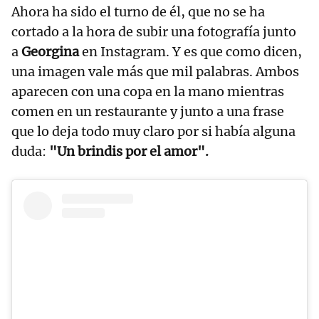
Ahora ha sido el turno de él, que no se ha
cortado a la hora de subir una fotografía junto
a
Georgina
en Instagram. Y es que como dicen,
una imagen vale más que mil palabras. Ambos
aparecen con una copa en la mano mientras
comen en un restaurante y junto a una frase
que lo deja todo muy claro por si había alguna
duda:
"Un brindis por el amor".