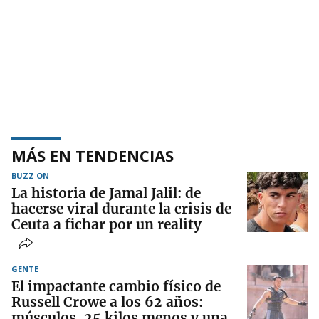
MÁS EN TENDENCIAS
BUZZ ON
La historia de Jamal Jalil: de
hacerse viral durante la crisis de
Ceuta a fichar por un reality
GENTE
El impactante cambio físico de
Russell Crowe a los 62 años:
músculos, 25 kilos menos y una