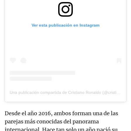
Ver esta publicación en Instagram
Una publicación compartida de Cristiano Ronaldo (@cristiano)
Desde el año 2016, ambos forman una de las
parejas más conocidas del panorama
internacional. Hace tan solo un año nació su