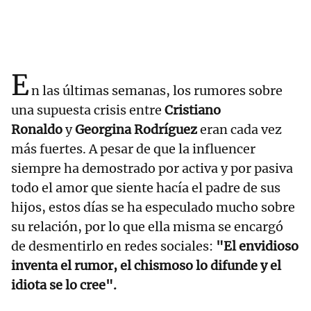
E
n las últimas semanas, los rumores sobre
una supuesta crisis entre
Cristiano
Ronaldo
y
Georgina Rodríguez
eran cada vez
más fuertes. A pesar de que la influencer
siempre ha demostrado por activa y por pasiva
todo el amor que siente hacía el padre de sus
hijos, estos días se ha especulado mucho sobre
su relación, por lo que ella misma se encargó
de desmentirlo en redes sociales:
"El envidioso
inventa el rumor, el chismoso lo difunde y el
idiota se lo cree".