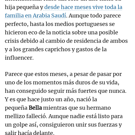
hija pequeña y
desde hace meses vive toda la
familia en Arabia Saudí
. Aunque todo parece
perfecto, hasta los medios portugueses se
hicieron eco de la noticia sobre una posible
crisis debido al cambio de residencia de ambos
y a los grandes caprichos y gastos de la
influencer.
Parece que estos meses, a pesar de pasar por
uno de los momentos más duros de su vida,
han conseguido seguir más fuertes que nunca.
Y es que hace justo un año, nació la
pequeña
Bella
mientras que su hermano
mellizo falleció. Aunque nadie está listo para
un golpe así, consiguieron unir sus fuerzas y
salir hacía delante.