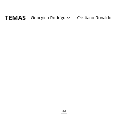
TEMAS
Georgina Rodríguez
Cristiano Ronaldo