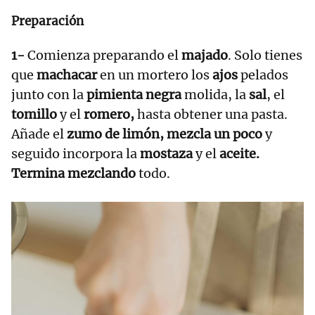
Preparación
1-
Comienza preparando el
majado
. Solo tienes
que
machacar
en un mortero los
ajos
pelados
junto con la
pimienta negra
molida, la
sal
, el
tomillo
y el
romero,
hasta obtener una pasta.
Añade el
zumo de limón, mezcla un poco
y
seguido incorpora la
mostaza
y el
aceite.
Termina
mezclando
todo.