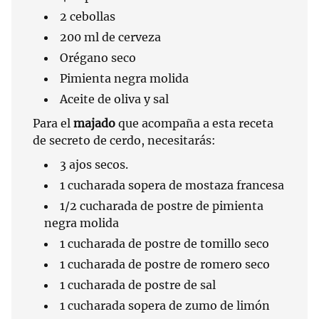
2 cebollas
200 ml de cerveza
Orégano seco
Pimienta negra molida
Aceite de oliva y sal
Para el
majado
que acompaña a esta receta
de secreto de cerdo, necesitarás:
3 ajos secos.
1 cucharada sopera de mostaza francesa
1/2 cucharada de postre de pimienta
negra molida
1 cucharada de postre de tomillo seco
1 cucharada de postre de romero seco
1 cucharada de postre de sal
1 cucharada sopera de zumo de limón