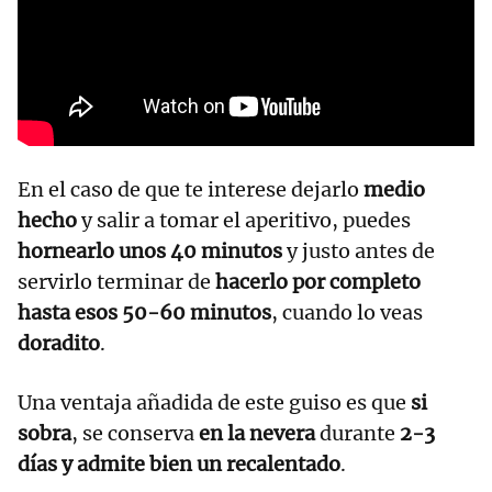
En el caso de que te interese dejarlo
medio
hecho
y salir a tomar el aperitivo, puedes
hornearlo unos 40 minutos
y justo antes de
servirlo terminar de
hacerlo por completo
hasta esos 50-60 minutos
, cuando lo veas
doradito
.
Una ventaja añadida de este guiso es que
si
sobra
, se conserva
en la nevera
durante
2-3
días y admite bien un recalentado
.