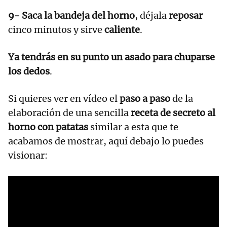
9- Saca la bandeja del horno
, déjala
reposar
cinco minutos y sirve
caliente
.
Ya tendrás en su punto un asado para chuparse
los dedos
.
Si quieres ver en vídeo el
paso a paso
de la
elaboración de una sencilla
receta de secreto al
horno con patatas
similar a esta que te
acabamos de mostrar, aquí debajo lo puedes
visionar: