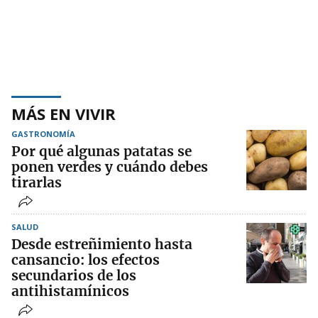
MÁS EN VIVIR
GASTRONOMÍA
Por qué algunas patatas se
ponen verdes y cuándo debes
tirarlas
SALUD
Desde estreñimiento hasta
cansancio: los efectos
secundarios de los
antihistamínicos