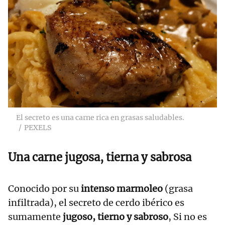
El secreto es una carne rica en grasas saludables.
PEXELS
Una carne jugosa, tierna y sabrosa
Conocido por su
intenso marmoleo
(grasa
infiltrada), el secreto de cerdo ibérico es
sumamente
jugoso, tierno y sabroso
, Si no es