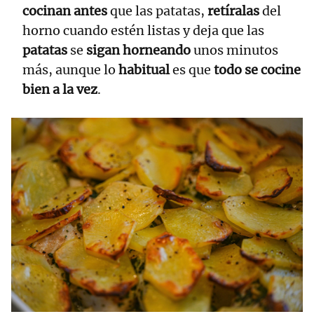
cocinan antes
que las patatas,
retíralas
del
horno cuando estén listas y deja que las
patatas
se
sigan horneando
unos minutos
más, aunque lo
habitual
es que
todo se cocine
bien a la vez
.