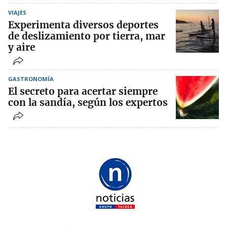
VIAJES
Experimenta diversos deportes
de deslizamiento por tierra, mar
y aire
GASTRONOMÍA
El secreto para acertar siempre
con la sandía, según los expertos