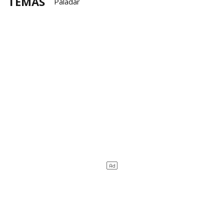
TEMAS
Paladar