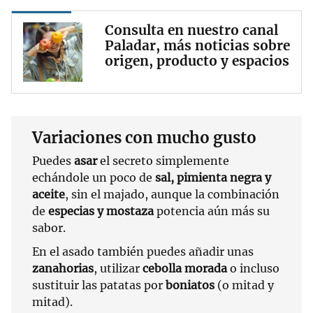
Consulta en nuestro canal
Paladar, más noticias sobre
origen, producto y espacios
Variaciones con mucho gusto
Puedes
asar
el secreto simplemente
echándole un poco de
sal, pimienta negra y
aceite
, sin el majado, aunque la combinación
de
especias y mostaza
potencia aún más su
sabor.
En el asado también puedes añadir unas
zanahorias
, utilizar
cebolla morada
o incluso
sustituir las patatas por
boniatos
(o mitad y
mitad).