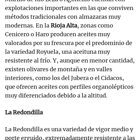
explotaciones importantes en las que conviven
métodos tradicionales con almazaras muy
modernas. En la
Rioja Alta
, zonas como
Cenicero o Haro producen aceites muy
valorados por su frescura por el predominio de
la variedad Royuela, una aceituna muy
resistente al frío. Y, aunque en menor cantidad,
existen olivares de montaña y en valles
interiores, como los del Jubera o el Cidacos,
que ofrecen aceites con perfiles organolépticos
muy diferenciados debido a la altitud.
La Redondilla
La Redondilla es una variedad de vigor medio y
porte erguido, extremadamente resistente a las