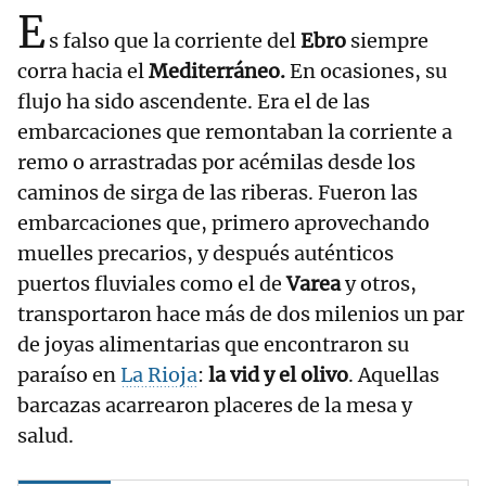
E
s falso que la corriente del
Ebro
siempre
corra hacia el
Mediterráneo.
En ocasiones, su
flujo ha sido ascendente. Era el de las
embarcaciones que remontaban la corriente a
remo o arrastradas por acémilas desde los
caminos de sirga de las riberas. Fueron las
embarcaciones que, primero aprovechando
muelles precarios, y después auténticos
puertos fluviales como el de
Varea
y otros,
transportaron hace más de dos milenios un par
de joyas alimentarias que encontraron su
paraíso en
La Rioja
:
la vid y el olivo
. Aquellas
barcazas acarrearon placeres de la mesa y
salud.