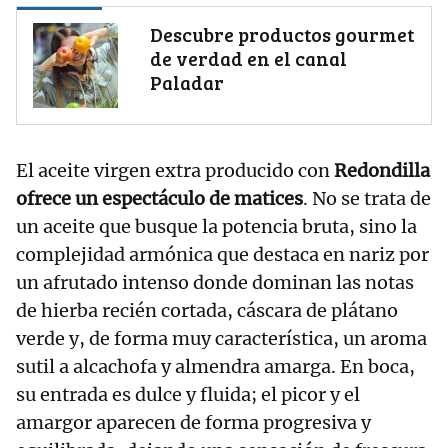
Descubre productos gourmet
de verdad en el canal
Paladar
El aceite virgen extra producido con
Redondilla
ofrece un espectáculo de matices
. No se trata de
un aceite que busque la potencia bruta, sino la
complejidad armónica que destaca en nariz por
un afrutado intenso donde dominan las notas
de hierba recién cortada, cáscara de plátano
verde y, de forma muy característica, un aroma
sutil a alcachofa y almendra amarga. En boca,
su entrada es dulce y fluida; el picor y el
amargor aparecen de forma progresiva y