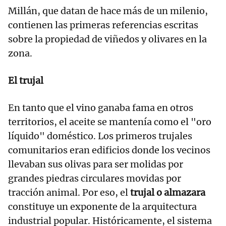
Millán, que datan de hace más de un milenio,
contienen las primeras referencias escritas
sobre la propiedad de viñedos y olivares en la
zona.
El trujal
En tanto que el vino ganaba fama en otros
territorios, el aceite se mantenía como el "oro
líquido" doméstico. Los primeros trujales
comunitarios eran edificios donde los vecinos
llevaban sus olivas para ser molidas por
grandes piedras circulares movidas por
tracción animal. Por eso, el
trujal o almazara
constituye un exponente de la arquitectura
industrial popular. Históricamente, el sistema