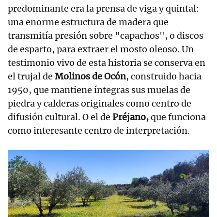
predominante era la prensa de viga y quintal:
una enorme estructura de madera que
transmitía presión sobre "capachos", o discos
de esparto, para extraer el mosto oleoso. Un
testimonio vivo de esta historia se conserva en
el trujal de
Molinos de Ocón
, construido hacia
1950, que mantiene íntegras sus muelas de
piedra y calderas originales como centro de
difusión cultural. O el de
Préjano,
que funciona
como interesante centro de interpretación.