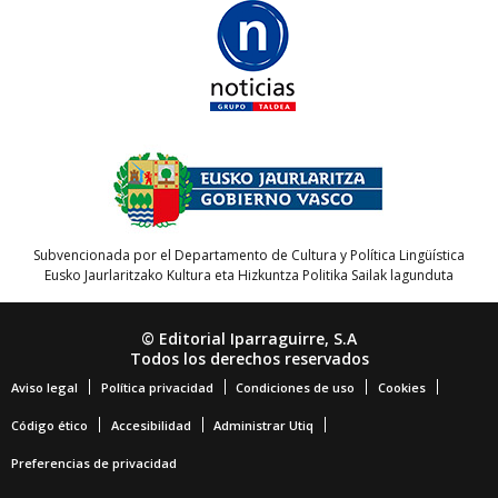
Subvencionada por el Departamento de Cultura y Política Lingüística
Eusko Jaurlaritzako Kultura eta Hizkuntza Politika Sailak lagunduta
© Editorial Iparraguirre, S.A
Todos los derechos reservados
Aviso legal
Política privacidad
Condiciones de uso
Cookies
Código ético
Accesibilidad
Administrar Utiq
Preferencias de privacidad