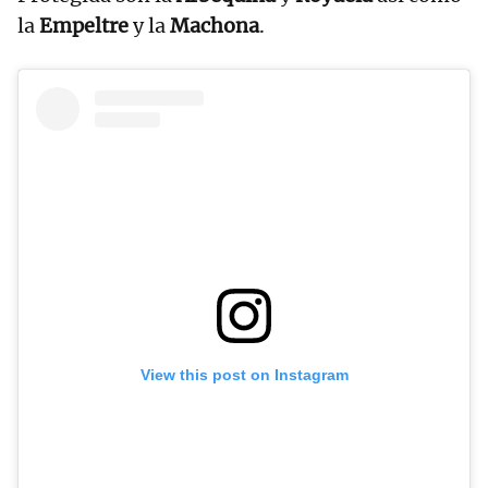
la
Empeltre
y la
Machona
.
View this post on Instagram