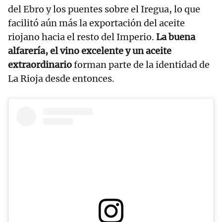
del Ebro y los puentes sobre el Iregua, lo que
facilitó aún más la exportación del aceite
riojano hacia el resto del Imperio.
La buena
alfarería, el vino excelente y un aceite
extraordinario
forman parte de la identidad de
La Rioja desde entonces.