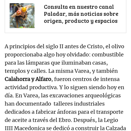
Consulta en nuestro canal
Paladar, más noticias sobre
origen, producto y espacios
A principios del siglo II antes de Cristo, el olivo
proporcionaba algo hoy olvidado: combustible
para las lámparas que iluminaban casas,
templos y calles. La misma Varea, y también
Calahorra y Alfaro
, fueron centros de intensa
actividad productiva. Y lo siguen siendo hoy en
día. En Varea, las excavaciones arqueológicas
han documentado talleres industriales
dedicados a fabricar ánforas para el transporte
de aceite a través del Ebro. Después, la Legio
IIII Macedonica se dedicó a construir la Calzada