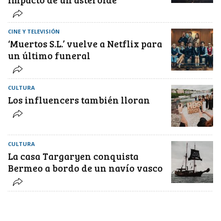
CINE Y TELEVISIÓN
‘Muertos S.L.’ vuelve a Netflix para
un último funeral
CULTURA
Los influencers también lloran
CULTURA
La casa Targaryen conquista
Bermeo a bordo de un navío vasco