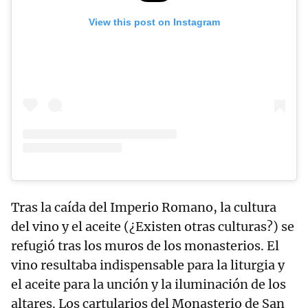
View this post on Instagram
Tras la caída del Imperio Romano, la cultura
del vino y el aceite (¿Existen otras culturas?) se
refugió tras los muros de los monasterios. El
vino resultaba indispensable para la liturgia y
el aceite para la unción y la iluminación de los
altares. Los cartularios del Monasterio de San