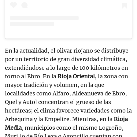
En la actualidad, el olivar riojano se distribuye
por un territorio de gran diversidad climática,
extendiéndose a lo largo de 100 kilómetros en
torno al Ebro. En la
Rioja Oriental
, la zona con
mayor tradición y volumen, en la que
localidades como Alfaro, Aldeanueva de Ebro,
Quel y Autol concentran el grueso de las
hectáreas; el clima favorece variedades como la
Arbequina y la Empeltre. Mientras, en la
Rioja
Media
, municipios como el mismo Logroño,
Murillo de Río Leza o Agoncillo cuentan con