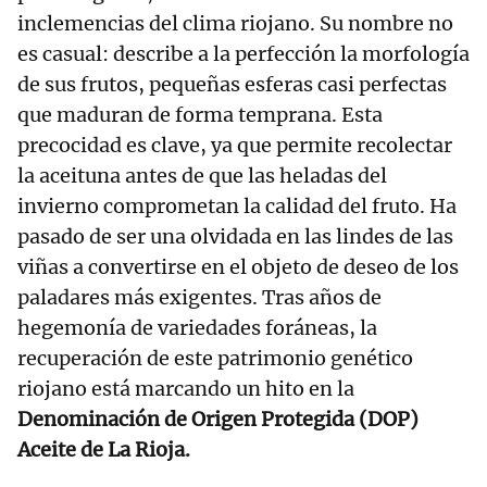
inclemencias del clima riojano. Su nombre no
es casual: describe a la perfección la morfología
de sus frutos, pequeñas esferas casi perfectas
que maduran de forma temprana. Esta
precocidad es clave, ya que permite recolectar
la aceituna antes de que las heladas del
invierno comprometan la calidad del fruto. Ha
pasado de ser una olvidada en las lindes de las
viñas a convertirse en el objeto de deseo de los
paladares más exigentes. Tras años de
hegemonía de variedades foráneas, la
recuperación de este patrimonio genético
riojano está marcando un hito en la
Denominación de Origen Protegida (DOP)
Aceite de La Rioja.