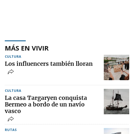
MÁS EN VIVIR
CULTURA
Los influencers también lloran
CULTURA
La casa Targaryen conquista
Bermeo a bordo de un navío
vasco
RUTAS