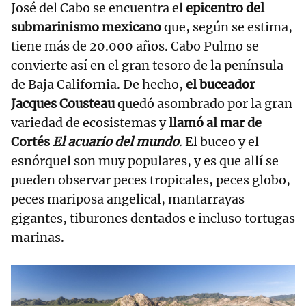
José del Cabo se encuentra el
epicentro del
submarinismo mexicano
que, según se estima,
tiene más de 20.000 años. Cabo Pulmo se
convierte así en el gran tesoro de la península
de Baja California. De hecho,
el buceador
Jacques Cousteau
quedó asombrado por la gran
variedad de ecosistemas y
llamó al mar de
Cortés
El acuario del mundo
.
El buceo y el
esnórquel son muy populares, y es que allí se
pueden observar peces tropicales, peces globo,
peces mariposa angelical, mantarrayas
gigantes, tiburones dentados e incluso tortugas
marinas.