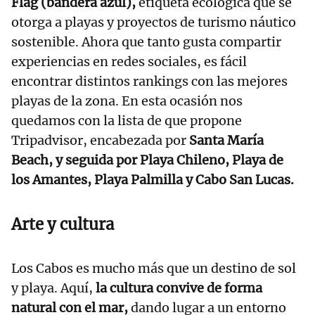
Flag (bandera azul),
etiqueta ecológica que se
otorga a playas y proyectos de turismo náutico
sostenible. Ahora que tanto gusta compartir
experiencias en redes sociales, es fácil
encontrar distintos rankings con las mejores
playas de la zona. En esta ocasión nos
quedamos con la lista de que propone
Tripadvisor, encabezada por
Santa María
Beach, y seguida por Playa Chileno, Playa de
los Amantes, Playa Palmilla y Cabo San Lucas.
Arte y cultura
Los Cabos es mucho más que un destino de sol
y playa. Aquí,
la cultura convive de forma
natural con el mar,
dando lugar a un entorno