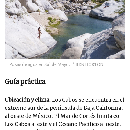
Pozas de agua en Sol de Mayo.
BEN HORTON
Guía práctica
Ubicación y clima.
Los Cabos se encuentra en el
extremo sur de la península de Baja California,
al oeste de México. El Mar de Cortés limita con
Los Cabos al este y el Océano Pacífico al oeste.