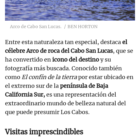
Arco de Cabo San Lucas.
BEN HORTON
Entre esta naturaleza tan especial, destaca
el
célebre Arco de roca del Cabo San Lucas
, que se
ha convertido en
icono del destino
y su
fotografía más buscada. Conocido también
como
El confín de la tierra
por estar ubicado en
el extremo sur de la
península de Baja
California Sur,
es una representación del
extraordinario mundo de belleza natural del
que puede presumir Los Cabos.
Visitas imprescindibles