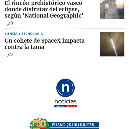
El rincón prehistórico vasco
donde disfrutar del eclipse,
según ‘National Geographic’
CIENCIA Y TECNOLOGÍA
Un cohete de SpaceX impacta
contra la Luna