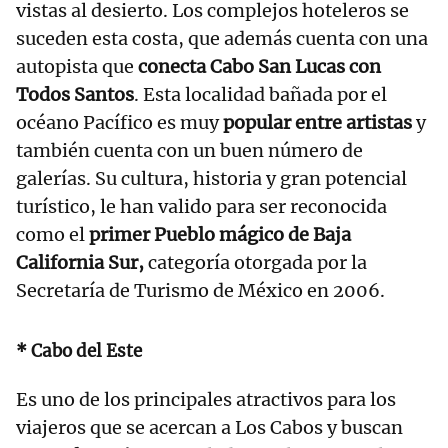
vistas al desierto. Los complejos hoteleros se
suceden esta costa, que además cuenta con una
autopista que
conecta Cabo San Lucas con
Todos Santos
. Esta localidad bañada por el
océano Pacífico es muy
popular entre artistas
y
también cuenta con un buen número de
galerías. Su cultura, historia y gran potencial
turístico, le han valido para ser reconocida
como el
primer Pueblo mágico de Baja
California Sur,
categoría otorgada por la
Secretaría de Turismo de México en 2006.
* Cabo del Este
Es uno de los principales atractivos para los
viajeros que se acercan a Los Cabos y buscan