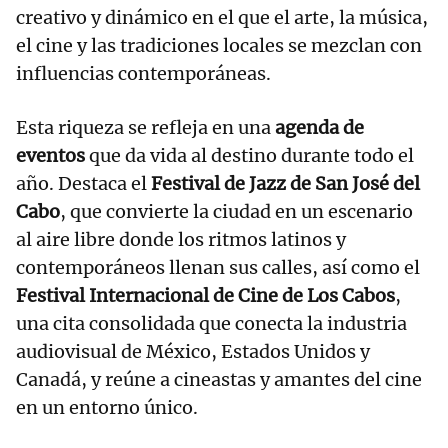
creativo y dinámico en el que el arte, la música,
el cine y las tradiciones locales se mezclan con
influencias contemporáneas.
Esta riqueza se refleja en una
agenda de
eventos
que da vida al destino durante todo el
año. Destaca el
Festival de Jazz de San José del
Cabo
, que convierte la ciudad en un escenario
al aire libre donde los ritmos latinos y
contemporáneos llenan sus calles, así como el
Festival Internacional de Cine de Los Cabos
,
una cita consolidada que conecta la industria
audiovisual de México, Estados Unidos y
Canadá, y reúne a cineastas y amantes del cine
en un entorno único.