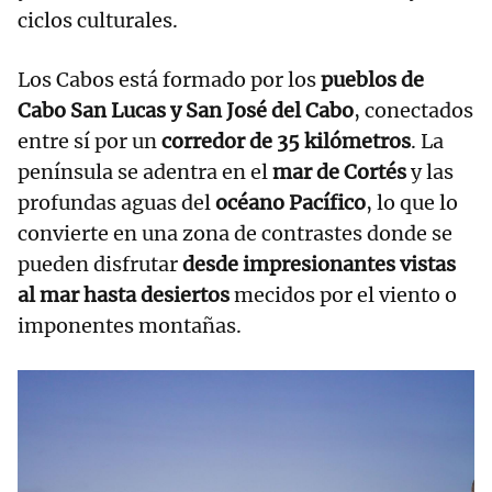
ciclos culturales.
Los Cabos está formado por los
pueblos de
Cabo San Lucas y San José del Cabo
, conectados
entre sí por un
corredor de 35 kilómetros
. La
península se adentra en el
mar de Cortés
y las
profundas aguas del
océano Pacífico
, lo que lo
convierte en una zona de contrastes donde se
pueden disfrutar
desde impresionantes vistas
al mar hasta desiertos
mecidos por el viento o
imponentes montañas.