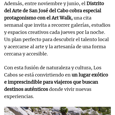
Además, entre noviembre y junio, el
Distrito
del Arte de San José del Cabo cobra especial
protagonismo con el Art Walk,
una cita
semanal que invita a recorrer galerías, estudios
y espacios creativos cada jueves por la noche.
Un plan perfecto para descubrir el talento local
y acercarse al arte y la artesanía de una forma
cercana y accesible.
Con esta fusión de naturaleza y cultura, Los
Cabos se está convirtiendo en
un lugar exótico
e imprescindible para viajeros que buscan
destinos auténticos
donde vivir nuevas
experiencias.