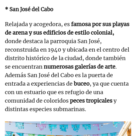
* San José del Cabo
Relajada y acogedora, es
famosa por sus playas
de arena y sus edificios de estilo colonial,
donde destaca la parroquia San José,
reconstruida en 1940 y ubicada en el centro del
distrito histórico de la ciudad, donde también
se encuentran
numerosas galerías de arte
.
Además San José del Cabo es la puerta de
entrada a experiencias de
buceo
, ya que cuenta
con un estuario que es refugio de una
comunidad de coloridos
peces tropicales
y
distintas especies submarinas.