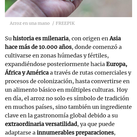
Arroz en una mano
FREEPIK
Su
historia es milenaria
, con origen en
Asia
hace más de 10.000 años
, donde comenzó a
cultivarse en zonas húmedas y fértiles,
expandiéndose posteriormente hacia
Europa,
África y América
a través de rutas comerciales y
procesos de colonización, hasta convertirse en
un alimento básico en múltiples culturas. Hoy
en día, el arroz no solo es símbolo de tradición
en muchos países, sino también un ingrediente
clave en la gastronomía global debido a su
extraordinaria versatilidad
, ya que puede
adaptarse a
innumerables preparaciones
,