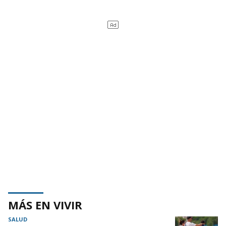
MÁS EN VIVIR
SALUD