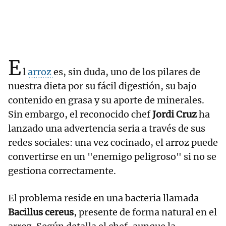
E
l
arroz
es, sin duda, uno de los pilares de
nuestra dieta por su fácil digestión, su bajo
contenido en grasa y su aporte de minerales.
Sin embargo, el reconocido chef
Jordi Cruz
ha
lanzado una advertencia seria a través de sus
redes sociales: una vez cocinado, el arroz puede
convertirse en un "enemigo peligroso" si no se
gestiona correctamente.
El problema reside en una bacteria llamada
Bacillus cereus
, presente de forma natural en el