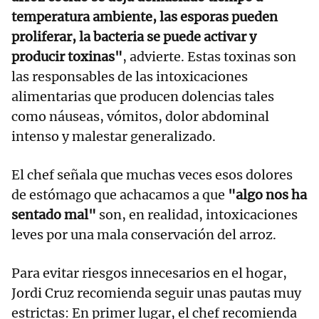
temperatura ambiente, las esporas pueden
proliferar, la bacteria se puede activar y
producir toxinas"
, advierte. Estas toxinas son
las responsables de las intoxicaciones
alimentarias que producen dolencias tales
como náuseas, vómitos, dolor abdominal
intenso y malestar generalizado.
El chef señala que muchas veces esos dolores
de estómago que achacamos a que
"algo nos ha
sentado mal"
son, en realidad, intoxicaciones
leves por una mala conservación del arroz.
Para evitar riesgos innecesarios en el hogar,
Jordi Cruz recomienda seguir unas pautas muy
estrictas: En primer lugar, el chef recomienda