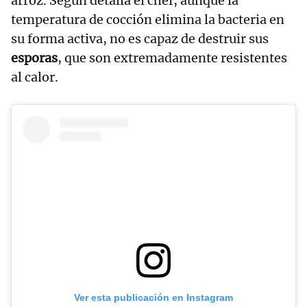
arroz. Según detalla el chef, aunque la
temperatura de cocción elimina la bacteria en
su forma activa, no es capaz de destruir sus
esporas
, que son extremadamente resistentes
al calor.
Ver esta publicación en Instagram