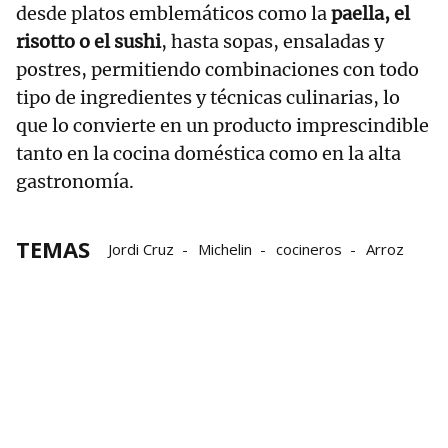
desde platos emblemáticos como la
paella, el
risotto o el sushi
, hasta sopas, ensaladas y
postres, permitiendo combinaciones con todo
tipo de ingredientes y técnicas culinarias, lo
que lo convierte en un producto imprescindible
tanto en la cocina doméstica como en la alta
gastronomía.
TEMAS
Jordi Cruz
Michelin
cocineros
Arroz