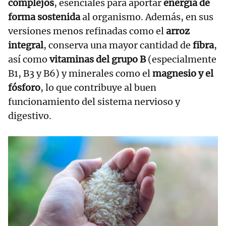
complejos
, esenciales para aportar
energía de
forma sostenida
al organismo. Además, en sus
versiones menos refinadas como el
arroz
integral
, conserva una mayor cantidad de
fibra
,
así como
vitaminas del grupo B
(especialmente
B1, B3 y B6) y minerales como el
magnesio y el
fósforo
, lo que contribuye al buen
funcionamiento del sistema nervioso y
digestivo.