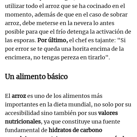
utilizar todo el arroz que se ha cocinado en el
momento, además de que en el caso de sobrar
arroz, debe meterse en la nevera lo antes
posible para que el frío detenga la activación de
las esporas.
Por último,
el chef es tajante: "Si
por error se te queda una horita encima de la
encimera, no tengas pereza en tirarlo".
Un alimento básico
El
arroz
es uno de los alimentos más
importantes en la dieta mundial, no solo por su
accesibilidad sino también por sus
valores
nutricionales
, ya que constituye una fuente
fundamental de
hidratos de carbono