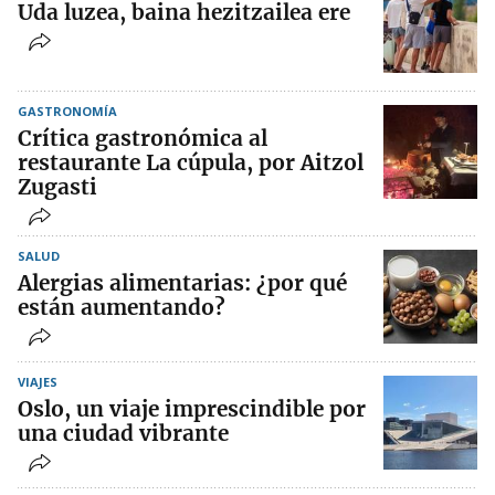
Uda luzea, baina hezitzailea ere
GASTRONOMÍA
Crítica gastronómica al
restaurante La cúpula, por Aitzol
Zugasti
SALUD
Alergias alimentarias: ¿por qué
están aumentando?
VIAJES
Oslo, un viaje imprescindible por
una ciudad vibrante