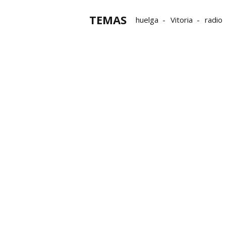
TEMAS
huelga
Vitoria
radio