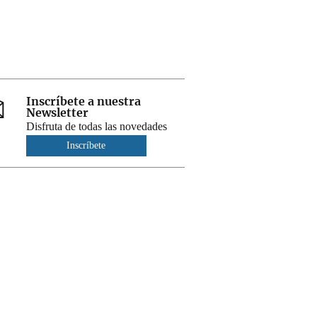
Inscríbete a nuestra
Newsletter
Disfruta de todas las novedades
Inscríbete