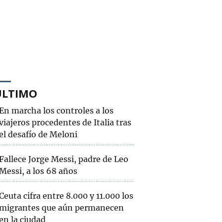
ÚLTIMO
En marcha los controles a los
viajeros procedentes de Italia tras
el desafío de Meloni
Fallece Jorge Messi, padre de Leo
Messi, a los 68 años
Ceuta cifra entre 8.000 y 11.000 los
migrantes que aún permanecen
en la ciudad