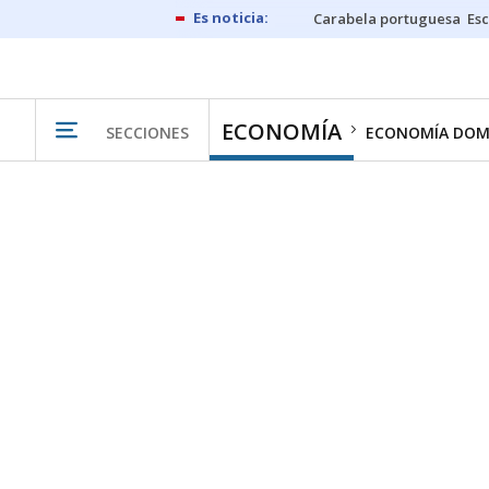
Carabela portuguesa
Esc
ECONOMÍA
SECCIONES
ECONOMÍA DOM