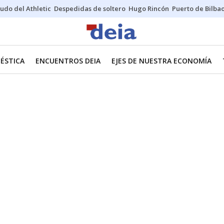
udo del Athletic
Despedidas de soltero
Hugo Rincón
Puerto de Bilba
ÉSTICA
ENCUENTROS DEIA
EJES DE NUESTRA ECONOMÍA