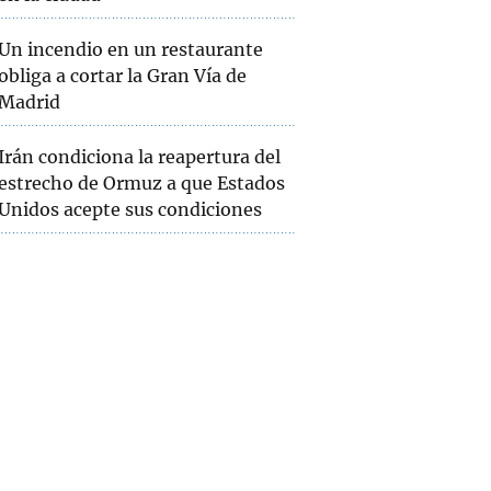
Un incendio en un restaurante
obliga a cortar la Gran Vía de
Madrid
Irán condiciona la reapertura del
estrecho de Ormuz a que Estados
Unidos acepte sus condiciones