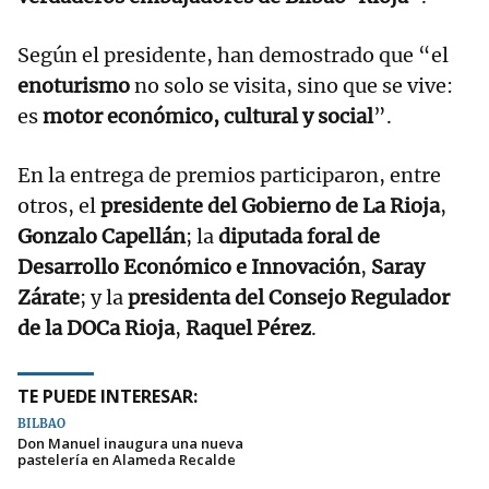
Según el presidente, han demostrado que “el
enoturismo
no solo se visita, sino que se vive:
es
motor económico, cultural y social
”.
En la entrega de premios participaron, entre
otros, el
presidente del Gobierno de La Rioja
,
Gonzalo Capellán
; la
diputada foral de
Desarrollo Económico e Innovación
,
Saray
Zárate
; y la
presidenta del Consejo Regulador
de la DOCa Rioja
,
Raquel Pérez
.
TE PUEDE INTERESAR:
BILBAO
Don Manuel inaugura una nueva
pastelería en Alameda Recalde