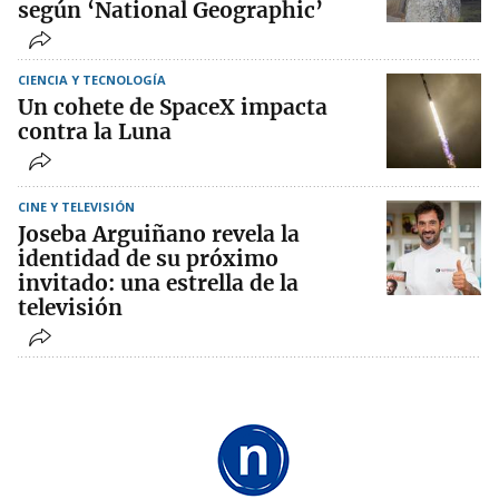
según ‘National Geographic’
CIENCIA Y TECNOLOGÍA
Un cohete de SpaceX impacta
contra la Luna
CINE Y TELEVISIÓN
Joseba Arguiñano revela la
identidad de su próximo
invitado: una estrella de la
televisión