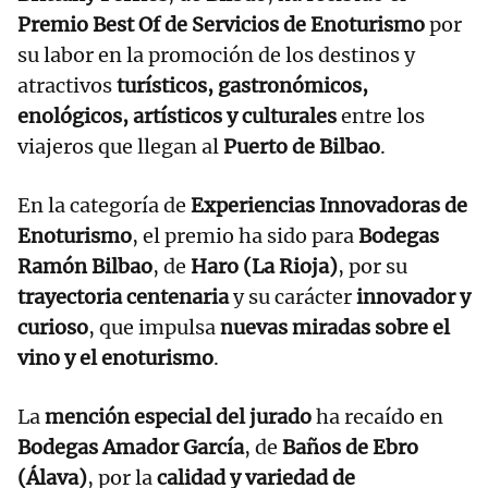
Premio Best Of de Servicios de Enoturismo
por
su labor en la promoción de los destinos y
atractivos
turísticos, gastronómicos,
enológicos, artísticos y culturales
entre los
viajeros que llegan al
Puerto de Bilbao
.
En la categoría de
Experiencias Innovadoras de
Enoturismo
, el premio ha sido para
Bodegas
Ramón Bilbao
, de
Haro (La Rioja)
, por su
trayectoria centenaria
y su carácter
innovador y
curioso
, que impulsa
nuevas miradas sobre el
vino y el enoturismo
.
La
mención especial del jurado
ha recaído en
Bodegas Amador García
, de
Baños de Ebro
(Álava)
, por la
calidad y variedad de