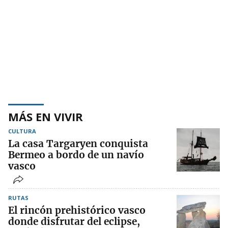
MÁS EN VIVIR
CULTURA
La casa Targaryen conquista
Bermeo a bordo de un navío
vasco
RUTAS
El rincón prehistórico vasco
donde disfrutar del eclipse,