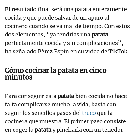
El resultado final será una patata enteramente
cocida y que puede salvar de un apuro al
cocinero cuando se va mal de tiempo. Con estos
dos elementos, “ya tendrías una
patata
perfectamente cocida y sin complicaciones”,
ha señalado Pérez Espín en su vídeo de TikTok.
Cómo cocinar la patata en cinco
minutos
Para conseguir esta
patata
bien cocida no hace
falta complicarse mucho la vida, basta con
seguir los sencillos pasos del
truco
que la
cocinera que muestra. El primer paso consiste
en coger la
patata
y pincharla con un tenedor