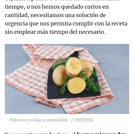
tiempo, o nos hemos quedado cortos en
cantidad, necesitamos una solución de
urgencia que nos permita cumplir con la receta
sin emplear más tiempo del necesario.
Patatas cocidas y sazonadas.
FREEPIK