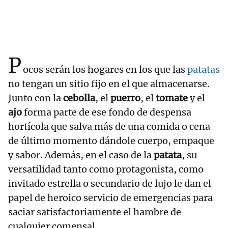
P
ocos serán los hogares en los que las
patatas
no tengan un sitio fijo en el que almacenarse.
Junto con la
cebolla
, el
puerro
, el
tomate
y el
ajo
forma parte de ese fondo de despensa
hortícola que salva más de una comida o cena
de último momento dándole cuerpo, empaque
y sabor. Además, en el caso de la
patata
, su
versatilidad tanto como protagonista, como
invitado estrella o secundario de lujo le dan el
papel de heroico servicio de emergencias para
saciar satisfactoriamente el hambre de
cualquier comensal.