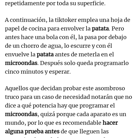
repetidamente por toda su superficie.
A continuación, la tiktoker emplea una hoja de
papel de cocina para envolver la
patata
. Pero
antes hace una bola con él, la pasa por debajo
de un chorro de agua, lo escurre y con él
envuelve la
patata
antes de meterla en el
microondas
. Después solo queda programarlo
cinco minutos y esperar.
Aquellos que decidan probar este asombroso
truco para un caso de necesidad notarán que no
dice a qué potencia hay que programar el
microondas
, quizá porque cada aparato es un
mundo, por lo que es recomendable
hacer
alguna prueba antes
de que lleguen las