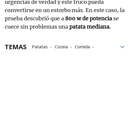
urgencias de verdad y este truco pueda
convertirse en un estorbo más. En este caso, la
prueba descubrió que a
800 w de potencia
se
cuece sin problemas una
patata mediana.
TEMAS
Patatas
Cocina
Comida
Trucos de cocina
Microondas