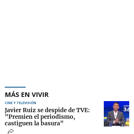
MÁS EN VIVIR
CINE Y TELEVISIÓN
Javier Ruiz se despide de TVE:
"Premien el periodismo,
castiguen la basura"