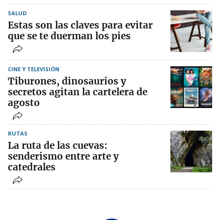
SALUD
Estas son las claves para evitar
que se te duerman los pies
CINE Y TELEVISIÓN
Tiburones, dinosaurios y
secretos agitan la cartelera de
agosto
RUTAS
La ruta de las cuevas:
senderismo entre arte y
catedrales