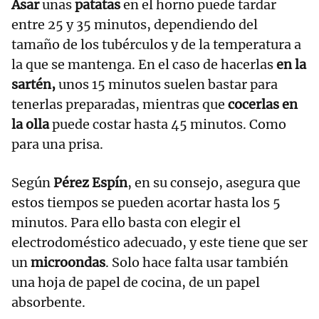
Asar
unas
patatas
en el horno puede tardar
entre 25 y 35 minutos, dependiendo del
tamaño de los tubérculos y de la temperatura a
la que se mantenga. En el caso de hacerlas
en la
sartén,
unos 15 minutos suelen bastar para
tenerlas preparadas, mientras que
cocerlas en
la olla
puede costar hasta 45 minutos. Como
para una prisa.
Según
Pérez Espín
, en su consejo, asegura que
estos tiempos se pueden acortar hasta los 5
minutos. Para ello basta con elegir el
electrodoméstico adecuado, y este tiene que ser
un
microondas
. Solo hace falta usar también
una hoja de papel de cocina, de un papel
absorbente.