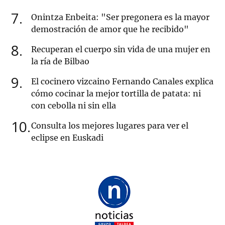
7
Onintza Enbeita: "Ser pregonera es la mayor
demostración de amor que he recibido"
8
Recuperan el cuerpo sin vida de una mujer en
la ría de Bilbao
9
El cocinero vizcaino Fernando Canales explica
cómo cocinar la mejor tortilla de patata: ni
con cebolla ni sin ella
10
Consulta los mejores lugares para ver el
eclipse en Euskadi