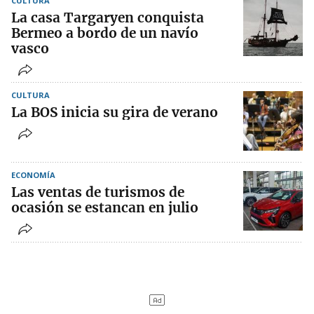
CULTURA
La casa Targaryen conquista
Bermeo a bordo de un navío
vasco
CULTURA
La BOS inicia su gira de verano
ECONOMÍA
Las ventas de turismos de
ocasión se estancan en julio