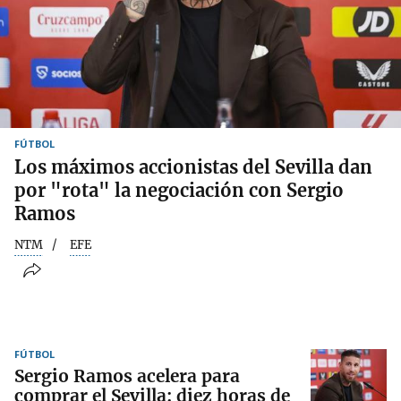
FÚTBOL
Los máximos accionistas del Sevilla dan
por "rota" la negociación con Sergio
Ramos
NTM
EFE
FÚTBOL
Sergio Ramos acelera para
comprar el Sevilla: diez horas de