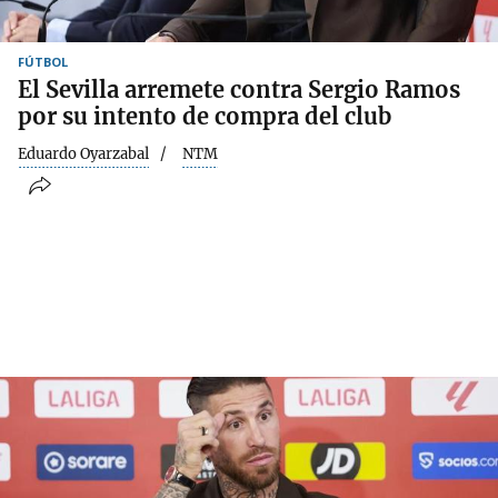
FÚTBOL
El Sevilla arremete contra Sergio Ramos
por su intento de compra del club
Eduardo Oyarzabal
NTM