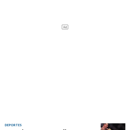
DEPORTES