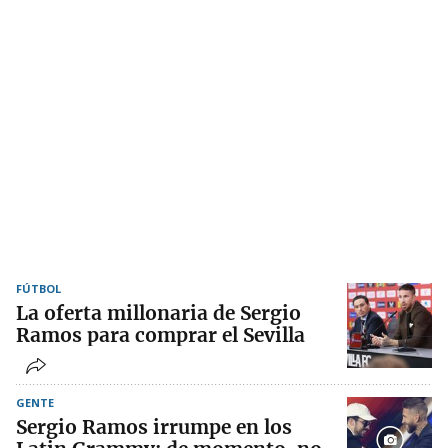
FÚTBOL
La oferta millonaria de Sergio
Ramos para comprar el Sevilla
GENTE
Sergio Ramos irrumpe en los