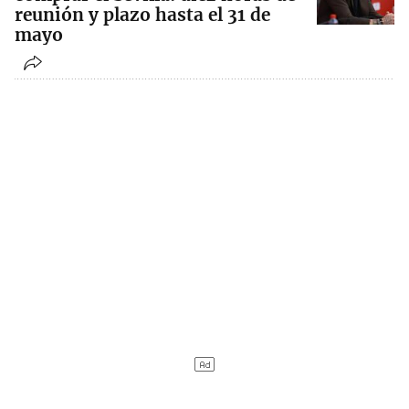
reunión y plazo hasta el 31 de
mayo