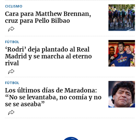
CICLISMO
Cara para Matthew Brennan,
cruz para Pello Bilbao
FÚTBOL
‘Rodri’ deja plantado al Real
Madrid y se marcha al eterno
rival
FÚTBOL
Los últimos días de Maradona:
“No se levantaba, no comía y no
se se aseaba”