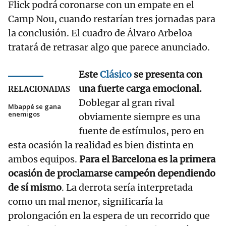
Flick podrá coronarse con un empate en el
Camp Nou, cuando restarían tres jornadas para
la conclusión. El cuadro de Álvaro Arbeloa
tratará de retrasar algo que parece anunciado.
Este
Clásico
se presenta con
una fuerte carga emocional.
RELACIONADAS
Doblegar al gran rival
Mbappé se gana
enemigos
obviamente siempre es una
fuente de estímulos, pero en
esta ocasión la realidad es bien distinta en
ambos equipos.
Para el Barcelona es la primera
ocasión de proclamarse campeón dependiendo
de sí mismo
. La derrota sería interpretada
como un mal menor, significaría la
prolongación en la espera de un recorrido que