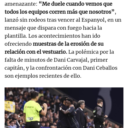
amenazante:
“Me duele cuando vemos que
todos los equipos corren más que nosotros”
,
lanzó sin rodeos tras vencer al Espanyol, en un
mensaje que dispara con fuego hacia la
plantilla. Los acontecimientos han ido
ofreciendo
muestras de la erosión de su
relación con el vestuario.
La polémica por la
falta de minutos de Dani Carvajal, primer
capitán, y la confrontación con Dani Ceballos
son ejemplos recientes de ello.