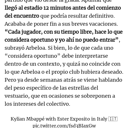
llegó al estadio 12 minutos antes del comienzo
del encuentro
que podría resultar definitivo.
Acababa de poner fin a sus breves vacaciones.
“Cada jugador, con su tiempo libre, hace lo que
considera oportuno y yo ahí no puedo entrar”
,
subrayó Arbeloa. Si bien, lo de que cada uno
“considera oportuno” debe interpretarse
dentro de un contexto, y quizá no coincide con
lo que Arbeloa o el propio club hubiera deseado.
Pero ya desde semanas atrás se viene hablando
del peso específico de las estrellas del
vestuario, que en ocasiones se sobreponen a
los intereses del colectivo.
Kylian Mbappé with Ester Exposito in Italy 🇮🇹
pic.twitter.com/fsd3BIaxGw