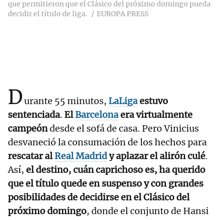
que permitieron que el Clásico del próximo domingo pueda
decidir el título de liga.
EUROPA PRESS
D
urante 55 minutos,
LaLiga
estuvo
sentenciada
.
El
Barcelona
era virtualmente
campeón
desde el sofá de casa. Pero Vinicius
desvaneció la consumación de los hechos para
rescatar al
Real Madrid
y aplazar el alirón culé
.
Así,
el destino, cuán caprichoso es, ha querido
que el título quede en suspenso y con grandes
posibilidades de decidirse en el Clásico del
próximo domingo
, donde el conjunto de Hansi