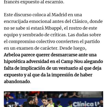
francés expuesto al escarnio.
Este discurso coloca al Madrid en una
encrucijada emocional antes del Clásico, donde
no se sabe si estará Mbappé, el rostro de este
equipo y sembrado de críticas. Las dudas sobre
el compromiso colectivo convierten el partido
en un examen de carácter. Desde luego,
Arbeloa parece querer desmarcarse ante una
hipotética adversidad en el Camp Nou alegando
falta de implicación de un vestuario al que deja
expuesto y al que da la impresión de haber
abandonado
.