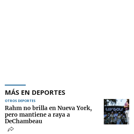
MÁS EN DEPORTES
OTROS DEPORTES
Rahm no brilla en Nueva York,
pero mantiene a raya a
DeChambeau