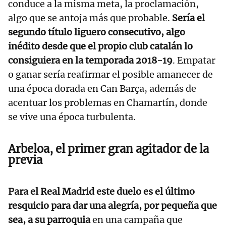
conduce a la misma meta, la proclamación,
algo que se antoja más que probable.
Sería el
segundo título liguero consecutivo, algo
inédito desde que el propio club catalán lo
consiguiera en la temporada 2018-19
. Empatar
o ganar sería reafirmar el posible amanecer de
una época dorada en Can Barça, además de
acentuar los problemas en Chamartín, donde
se vive una época turbulenta.
Arbeloa, el primer gran agitador de la
previa
Para el Real Madrid este duelo es el último
resquicio para dar una alegría, por pequeña que
sea, a su parroquia
en una campaña que