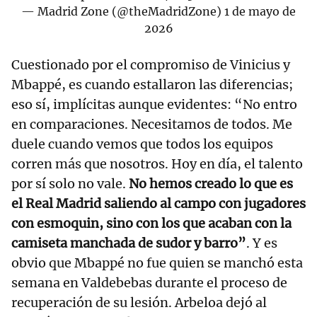
— Madrid Zone (@theMadridZone)
1 de mayo de
2026
Cuestionado por el compromiso de Vinicius y
Mbappé, es cuando estallaron las diferencias;
eso sí, implícitas aunque evidentes: “No entro
en comparaciones. Necesitamos de todos. Me
duele cuando vemos que todos los equipos
corren más que nosotros. Hoy en día, el talento
por sí solo no vale.
No hemos creado lo que es
el Real Madrid saliendo al campo con jugadores
con esmoquin, sino con los que acaban con la
camiseta manchada de sudor y barro”
. Y es
obvio que Mbappé no fue quien se manchó esta
semana en Valdebebas durante el proceso de
recuperación de su lesión. Arbeloa dejó al