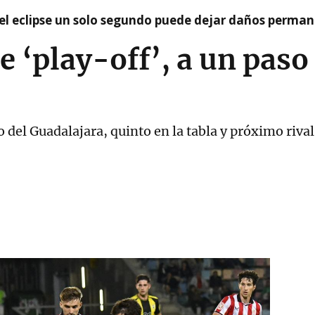
el eclipse un solo segundo puede dejar daños permane
e ‘play-off’, a un paso 
 del Guadalajara, quinto en la tabla y próximo rival 