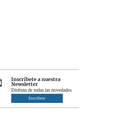
Inscríbete a nuestra
Newsletter
Disfruta de todas las novedades
Inscríbete