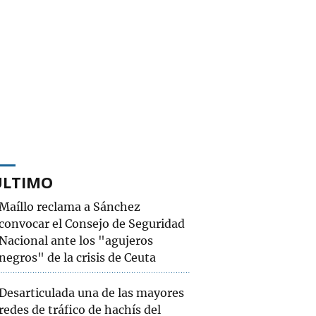
ÚLTIMO
Maíllo reclama a Sánchez
convocar el Consejo de Seguridad
Nacional ante los "agujeros
negros" de la crisis de Ceuta
Desarticulada una de las mayores
redes de tráfico de hachís del