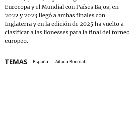
Eurocopa y el Mundial con Países Bajos; en
2022 y 2023 llegó a ambas finales con
Inglaterra y en la edición de 2025 ha vuelto a
clasificar a las lionesses para la final del torneo
europeo.
TEMAS
España
Aitana Bonmatí