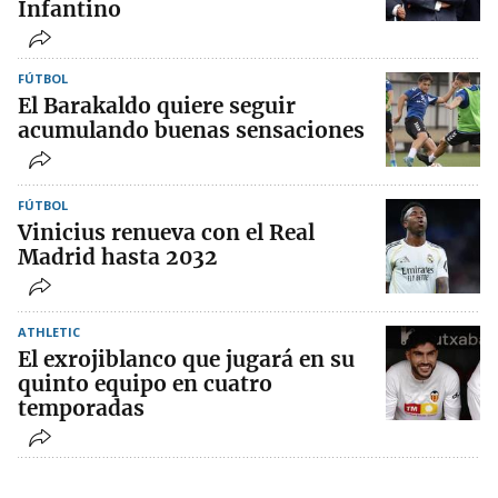
Infantino
FÚTBOL
El Barakaldo quiere seguir
acumulando buenas sensaciones
FÚTBOL
Vinicius renueva con el Real
Madrid hasta 2032
ATHLETIC
El exrojiblanco que jugará en su
quinto equipo en cuatro
temporadas