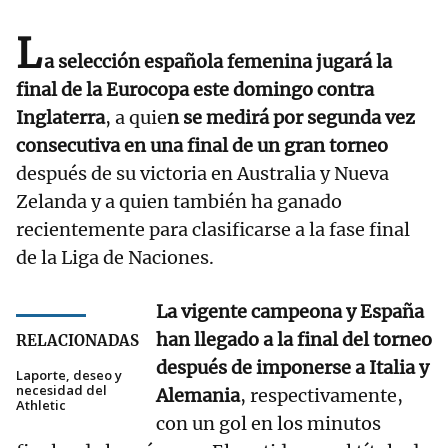
L
a selección española femenina jugará la
final de la Eurocopa este domingo contra
Inglaterra
, a quie
n se medirá por segunda vez
consecutiva en una final de un gran torneo
después de su victoria en Australia y Nueva
Zelanda y a quien también ha ganado
recientemente para clasificarse a la fase final
de la Liga de Naciones.
La vigente campeona y España
han llegado a la final del torneo
RELACIONADAS
después de imponerse a Italia y
Laporte, deseo y
necesidad del
Alemania
, respectivamente,
Athletic
con un gol en los minutos