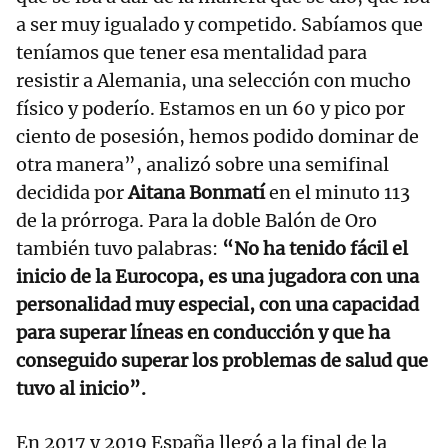
a ser muy igualado y competido. Sabíamos que
teníamos que tener esa mentalidad para
resistir a Alemania, una selección con mucho
físico y poderío. Estamos en un 60 y pico por
ciento de posesión, hemos podido dominar de
otra manera”, analizó sobre una semifinal
decidida por
Aitana Bonmatí
en el minuto 113
de la prórroga. Para la doble Balón de Oro
también tuvo palabras:
“No ha tenido fácil el
inicio de la Eurocopa, es una jugadora con una
personalidad muy especial, con una capacidad
para superar líneas en conducción y que ha
conseguido superar los problemas de salud que
tuvo al inicio”.
En 2017 y 2019 España llegó a la final de la