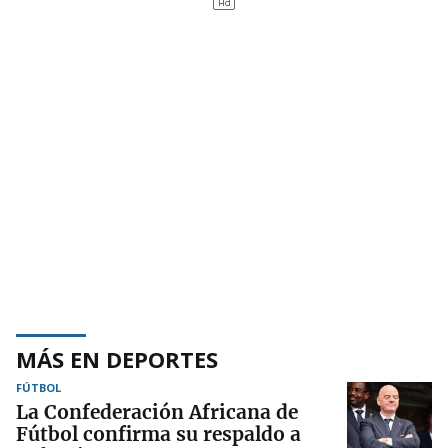
MÁS EN DEPORTES
FÚTBOL
La Confederación Africana de
Fútbol confirma su respaldo a