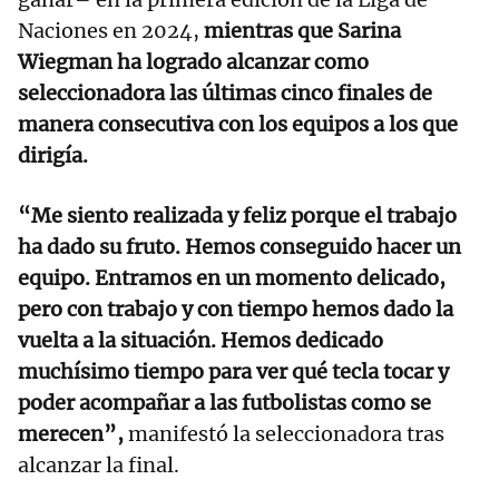
Naciones en 2024,
mientras que Sarina
Wiegman ha logrado alcanzar como
seleccionadora las últimas cinco finales de
manera consecutiva con los equipos a los que
dirigía.
“Me siento realizada y feliz porque el trabajo
ha dado su fruto. Hemos conseguido hacer un
equipo. Entramos en un momento delicado,
pero con trabajo y con tiempo hemos dado la
vuelta a la situación. Hemos dedicado
muchísimo tiempo para ver qué tecla tocar y
poder acompañar a las futbolistas como se
merecen”,
manifestó la seleccionadora tras
alcanzar la final.