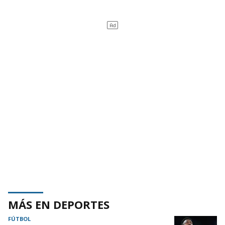
MÁS EN DEPORTES
FÚTBOL