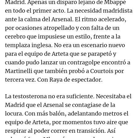
Madrid. Apenas un disparo lejano de Mbappé
en todo el primer acto. La necesidad madridista
ante la calma del Arsenal. El ritmo acelerado,
por ocasiones atropellado y con falta de un
cerebro que impusiese un estilo, frente a la
templaza inglesa. No era un escenario nuevo
para el equipo de Arteta que se parapetó y
cuando pudo lanzar un contragolpe encontró a
Martinelli que también probó a Courtois por
tercera vez. Con Raya de espectador.
La testosterona no era suficiente. Necesitaba el
Madrid que el Arsenal se contagiase de la
locura. Con más balón, adelantando metros el
equipo de Arteta, por momentos tuvo aire que
respirar al poder correr en transición. Así