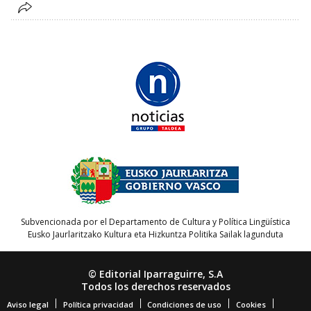
Subvencionada por el Departamento de Cultura y Política Lingüística
Eusko Jaurlaritzako Kultura eta Hizkuntza Politika Sailak lagunduta
© Editorial Iparraguirre, S.A
Todos los derechos reservados
Aviso legal
Política privacidad
Condiciones de uso
Cookies