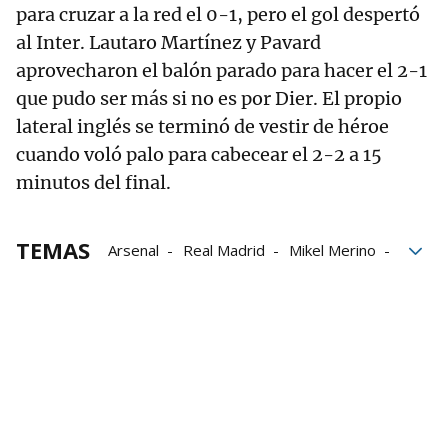
para cruzar a la red el 0-1, pero el gol despertó
al Inter. Lautaro Martínez y Pavard
aprovecharon el balón parado para hacer el 2-1
que pudo ser más si no es por Dier. El propio
lateral inglés se terminó de vestir de héroe
cuando voló palo para cabecear el 2-2 a 15
minutos del final.
TEMAS
Arsenal
Real Madrid
Mikel Merino
Champions League