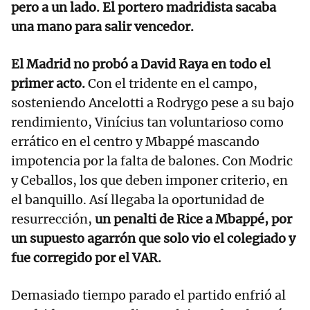
pero a un lado. El portero madridista sacaba
una mano para salir vencedor.
El Madrid no probó a David Raya en todo el
primer acto.
Con el tridente en el campo,
sosteniendo Ancelotti a Rodrygo pese a su bajo
rendimiento, Vinícius tan voluntarioso como
errático en el centro y Mbappé mascando
impotencia por la falta de balones. Con Modric
y Ceballos, los que deben imponer criterio, en
el banquillo. Así llegaba la oportunidad de
resurrección,
un penalti de Rice a Mbappé, por
un supuesto agarrón que solo vio el colegiado y
fue corregido por el VAR.
Demasiado tiempo parado el partido enfrió al