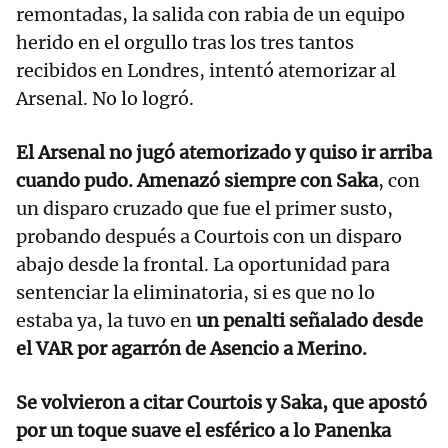
remontadas, la salida con rabia de un equipo
herido en el orgullo tras los tres tantos
recibidos en Londres, intentó atemorizar al
Arsenal. No lo logró.
El Arsenal no jugó atemorizado y quiso ir arriba
cuando pudo. Amenazó siempre con Saka
, con
un disparo cruzado que fue el primer susto,
probando después a Courtois con un disparo
abajo desde la frontal. La oportunidad para
sentenciar la eliminatoria, si es que no lo
estaba ya, la tuvo en
un penalti señalado desde
el VAR por agarrón de Asencio a Merino.
Se volvieron a citar Courtois y Saka, que apostó
por un toque suave el esférico a lo Panenka