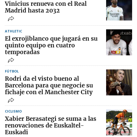
Vinicius renueva con el Real
Madrid hasta 2032
ATHLETIC
El exrojiblanco que jugará en su
quinto equipo en cuatro
temporadas
FÚTBOL
Rodri da el visto bueno al
Barcelona para que negocie su
fichaje con el Manchester City
CICLISMO
Xabier Berasategi se suma a las
renovaciones de Euskaltel-
Euskadi