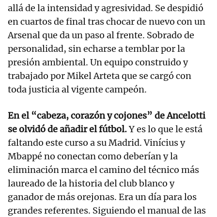
allá de la intensidad y agresividad. Se despidió
en cuartos de final tras chocar de nuevo con un
Arsenal que da un paso al frente. Sobrado de
personalidad, sin echarse a temblar por la
presión ambiental. Un equipo construido y
trabajado por Mikel Arteta que se cargó con
toda justicia al vigente campeón.
En el “cabeza, corazón y cojones” de Ancelotti
se olvidó de añadir el fútbol.
Y es lo que le está
faltando este curso a su Madrid. Vinícius y
Mbappé no conectan como deberían y la
eliminación marca el camino del técnico más
laureado de la historia del club blanco y
ganador de más orejonas. Era un día para los
grandes referentes. Siguiendo el manual de las