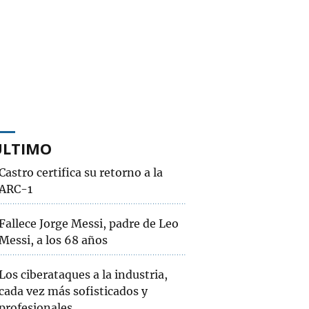
ÚLTIMO
Castro certifica su retorno a la
ARC-1
Fallece Jorge Messi, padre de Leo
Messi, a los 68 años
Los ciberataques a la industria,
cada vez más sofisticados y
profesionales