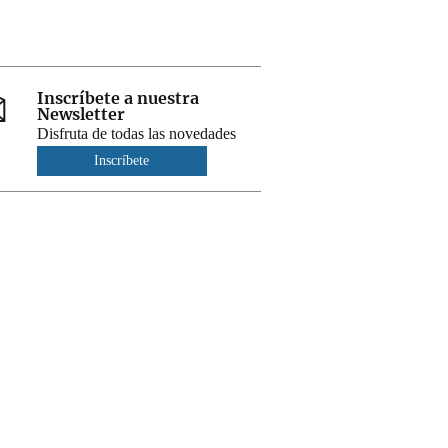
Inscríbete a nuestra
Newsletter
Disfruta de todas las novedades
Inscríbete