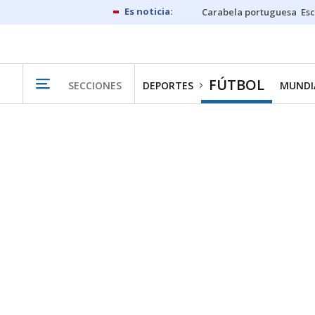
Carabela portuguesa
Esc
FÚTBOL
SECCIONES
DEPORTES
MUNDIA