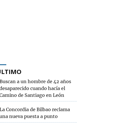
ÚLTIMO
Buscan a un hombre de 42 años
desaparecido cuando hacía el
Camino de Santiago en León
La Concordia de Bilbao reclama
una nueva puesta a punto