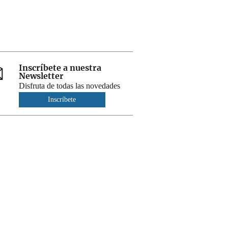
Inscríbete a nuestra
Newsletter
Disfruta de todas las novedades
Inscríbete