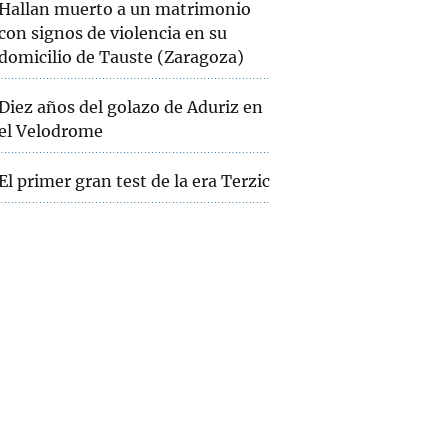
Hallan muerto a un matrimonio
con signos de violencia en su
domicilio de Tauste (Zaragoza)
Diez años del golazo de Aduriz en
el Velodrome
El primer gran test de la era Terzic