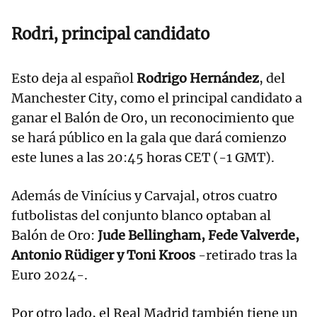
Rodri, principal candidato
Esto deja al español
Rodrigo Hernández
, del
Manchester City, como el principal candidato a
ganar el Balón de Oro, un reconocimiento que
se hará público en la gala que dará comienzo
este lunes a las 20:45 horas CET (-1 GMT).
Además de Vinícius y Carvajal, otros cuatro
futbolistas del conjunto blanco optaban al
Balón de Oro:
Jude Bellingham, Fede Valverde,
Antonio Rüdiger y Toni Kroos
-retirado tras la
Euro 2024-.
Por otro lado, el Real Madrid también tiene un