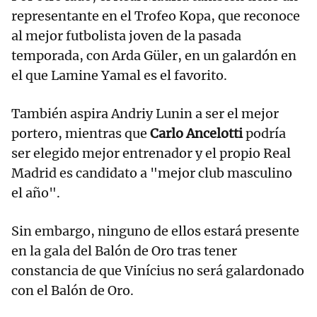
representante en el Trofeo Kopa, que reconoce
al mejor futbolista joven de la pasada
temporada, con Arda Güler, en un galardón en
el que Lamine Yamal es el favorito.
También aspira Andriy Lunin a ser el mejor
portero, mientras que
Carlo Ancelotti
podría
ser elegido mejor entrenador y el propio Real
Madrid es candidato a "mejor club masculino
el año".
Sin embargo, ninguno de ellos estará presente
en la gala del Balón de Oro tras tener
constancia de que Vinícius no será galardonado
con el Balón de Oro.