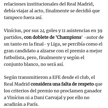
relaciones institucionales del Real Madrid,
debía viajar al acto, finalmente se decidió que
tampoco fuera así.
Vinícius, por sus 24 goles y 11 asistencias en 39
partidos,
con doblete de 'Champions
' -autor de
un tanto en la final- y Liga, se percibía como el
gran candidato a alzarse con el premio a mejor
futbolista, pero, finalmente y según el
conjunto blanco, no será así.
Según transmitieron a EFE desde el club, el
Real Madrid
considera una falta de respeto
que
los criterios del premio no proclamen ganador
a Vinícius ni a Dani Carvajal y por ello no
acudirán a París.