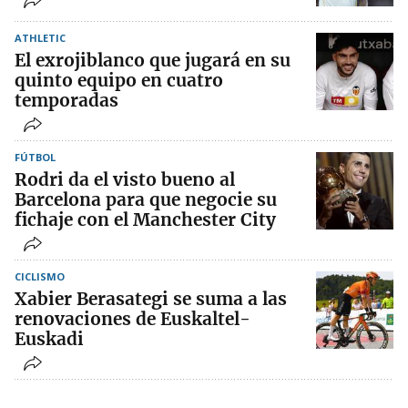
ATHLETIC
El exrojiblanco que jugará en su
quinto equipo en cuatro
temporadas
FÚTBOL
Rodri da el visto bueno al
Barcelona para que negocie su
fichaje con el Manchester City
CICLISMO
Xabier Berasategi se suma a las
renovaciones de Euskaltel-
Euskadi