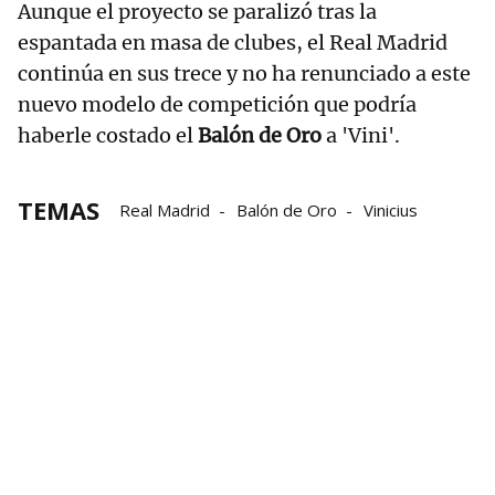
Aunque el proyecto se paralizó tras la
espantada en masa de clubes, el Real Madrid
continúa en sus trece y no ha renunciado a este
nuevo modelo de competición que podría
haberle costado el
Balón de Oro
a 'Vini'.
TEMAS
Real Madrid
Balón de Oro
Vinicius