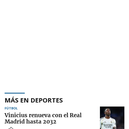
MÁS EN DEPORTES
FÚTBOL
Vinicius renueva con el Real
Madrid hasta 2032