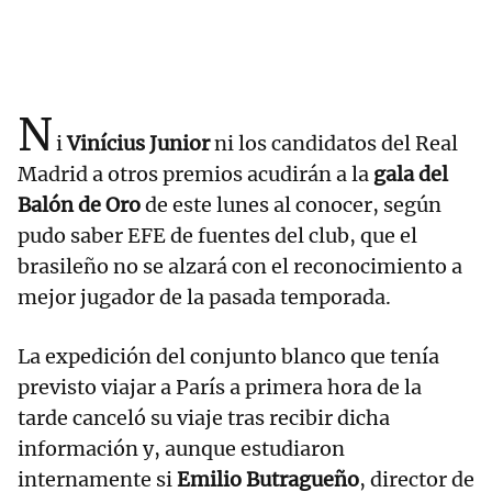
N
i
Vinícius Junior
ni los candidatos del Real
Madrid a otros premios acudirán a la
gala del
Balón de Oro
de este lunes al conocer, según
pudo saber EFE de fuentes del club, que el
brasileño no se alzará con el reconocimiento a
mejor jugador de la pasada temporada.
La expedición del conjunto blanco que tenía
previsto viajar a París a primera hora de la
tarde canceló su viaje tras recibir dicha
información y, aunque estudiaron
internamente si
Emilio Butragueño
, director de