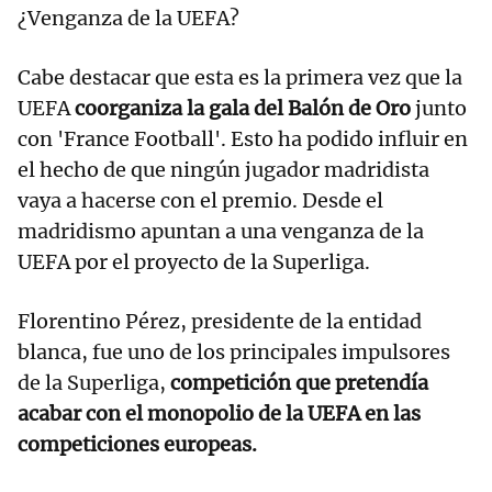
¿Venganza de la UEFA?
Cabe destacar que esta es la primera vez que la
UEFA
coorganiza la gala del Balón de Oro
junto
con 'France Football'. Esto ha podido influir en
el hecho de que ningún jugador madridista
vaya a hacerse con el premio. Desde el
madridismo apuntan a una venganza de la
UEFA por el proyecto de la Superliga.
Florentino Pérez, presidente de la entidad
blanca, fue uno de los principales impulsores
de la Superliga,
competición que pretendía
acabar con el monopolio de la UEFA en las
competiciones europeas.