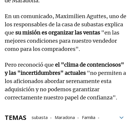
de Maradona.
En un comunicado, Maximilien Aguttes, uno de
los responsables de la casa de subastas explica
que
su misión es organizar las ventas
"en las
mejores condiciones para nuestro vendedor
como para los compradores".
Pero reconoció que
el "clima de contenciosos"
y las "incertidumbres" actuales
"no permiten a
los aficionados abordar serenamente esta
adquisición y no podemos garantizar
correctamente nuestro papel de confianza".
TEMAS
subasta
Maradona
Familia
Subastas
Casa
Balón de Oro