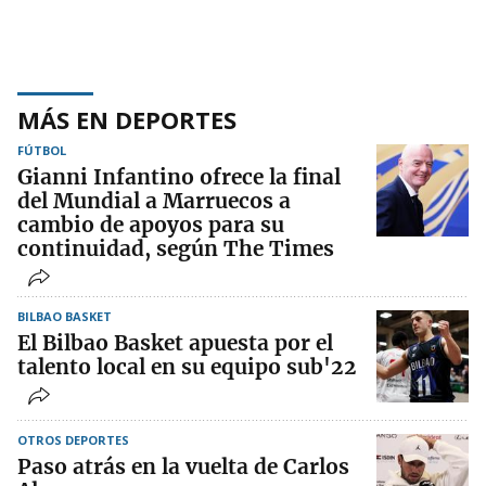
MÁS EN DEPORTES
FÚTBOL
Gianni Infantino ofrece la final
del Mundial a Marruecos a
cambio de apoyos para su
continuidad, según The Times
BILBAO BASKET
El Bilbao Basket apuesta por el
talento local en su equipo sub'22
OTROS DEPORTES
Paso atrás en la vuelta de Carlos