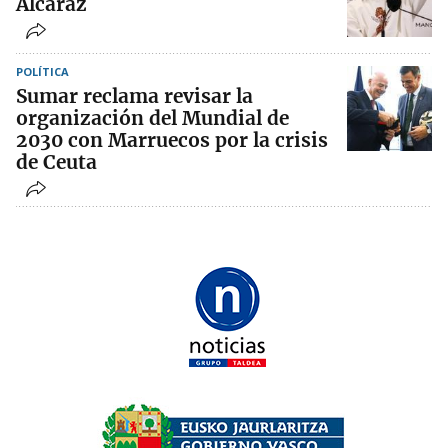
Alcaraz
POLÍTICA
Sumar reclama revisar la
organización del Mundial de
2030 con Marruecos por la crisis
de Ceuta