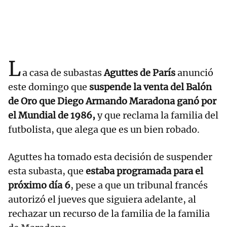
L
a casa de subastas
Aguttes de París
anunció
este domingo que
suspende la venta del Balón
de Oro que Diego Armando Maradona ganó por
el Mundial de 1986,
y que reclama la familia del
futbolista, que alega que es un bien robado.
Aguttes ha tomado esta decisión de suspender
esta subasta, que
estaba programada para el
próximo día 6
, pese a que un tribunal francés
autorizó el jueves que siguiera adelante, al
rechazar un recurso de la familia de la familia