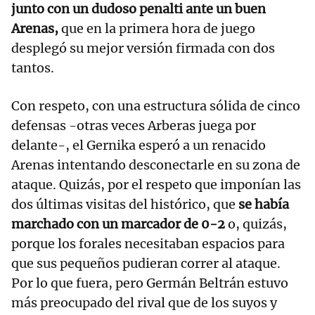
junto con un dudoso penalti ante un buen
Arenas,
que en la primera hora de juego
desplegó su mejor versión firmada con dos
tantos.
Con respeto, con una estructura sólida de cinco
defensas -otras veces Arberas juega por
delante-, el Gernika esperó a un renacido
Arenas intentando desconectarle en su zona de
ataque. Quizás, por el respeto que imponían las
dos últimas visitas del histórico, que
se había
marchado con un marcador de 0-2
o, quizás,
porque los forales necesitaban espacios para
que sus pequeños pudieran correr al ataque.
Por lo que fuera, pero Germán Beltrán estuvo
más preocupado del rival que de los suyos y