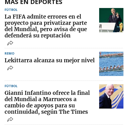
MÁS EN DEPORTES
FÚTBOL
La FIFA admite errores en el
proyecto para privatizar parte
del Mundial, pero avisa de que
defenderá su reputación
REMO
Lekittarra alcanza su mejor nivel
FÚTBOL
Gianni Infantino ofrece la final
del Mundial a Marruecos a
cambio de apoyos para su
continuidad, según The Times