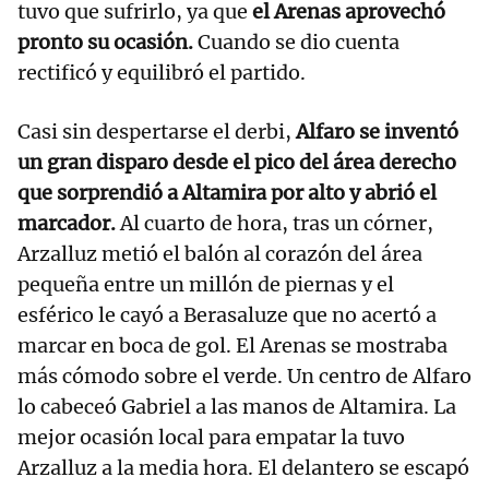
tuvo que sufrirlo, ya que
el Arenas aprovechó
pronto su ocasión.
Cuando se dio cuenta
rectificó y equilibró el partido.
Casi sin despertarse el derbi,
Alfaro se inventó
un gran disparo desde el pico del área derecho
que sorprendió a Altamira por alto y abrió el
marcador.
Al cuarto de hora, tras un córner,
Arzalluz metió el balón al corazón del área
pequeña entre un millón de piernas y el
esférico le cayó a Berasaluze que no acertó a
marcar en boca de gol. El Arenas se mostraba
más cómodo sobre el verde. Un centro de Alfaro
lo cabeceó Gabriel a las manos de Altamira. La
mejor ocasión local para empatar la tuvo
Arzalluz a la media hora. El delantero se escapó