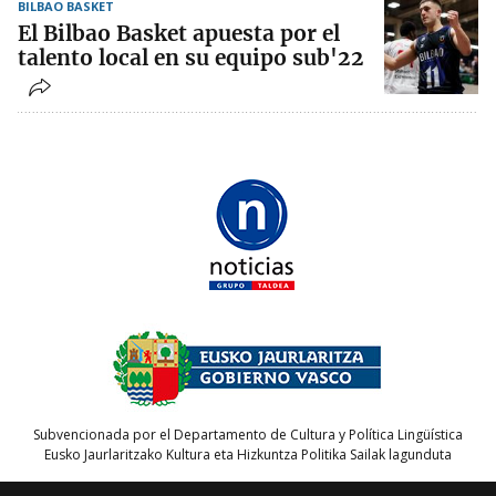
BILBAO BASKET
El Bilbao Basket apuesta por el
talento local en su equipo sub'22
Subvencionada por el Departamento de Cultura y Política Lingüística
Eusko Jaurlaritzako Kultura eta Hizkuntza Politika Sailak lagunduta