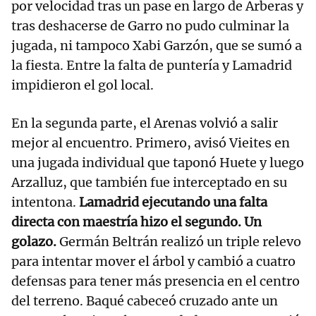
por velocidad tras un pase en largo de Arberas y
tras deshacerse de Garro no pudo culminar la
jugada, ni tampoco Xabi Garzón, que se sumó a
la fiesta. Entre la falta de puntería y Lamadrid
impidieron el gol local.
En la segunda parte, el Arenas volvió a salir
mejor al encuentro. Primero, avisó Vieites en
una jugada individual que taponó Huete y luego
Arzalluz, que también fue interceptado en su
intentona.
Lamadrid ejecutando una falta
directa con maestría hizo el segundo. Un
golazo.
Germán Beltrán realizó un triple relevo
para intentar mover el árbol y cambió a cuatro
defensas para tener más presencia en el centro
del terreno. Baqué cabeceó cruzado ante un