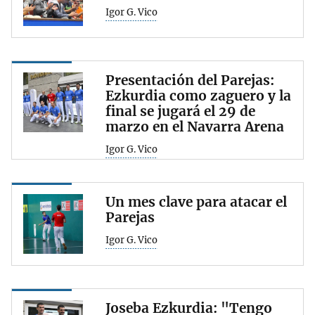
Igor G. Vico
Presentación del Parejas:
Ezkurdia como zaguero y la
final se jugará el 29 de
marzo en el Navarra Arena
Igor G. Vico
Un mes clave para atacar el
Parejas
Igor G. Vico
Joseba Ezkurdia: "Tengo