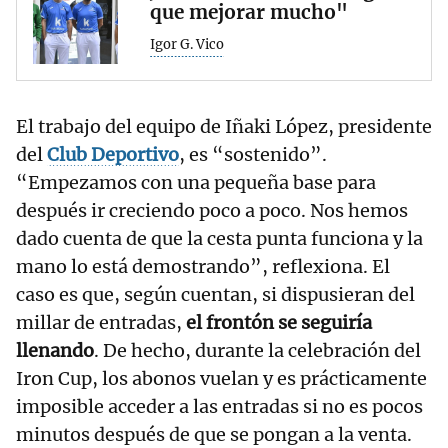
que mejorar mucho"
Igor G. Vico
El trabajo del equipo de Iñaki López, presidente
del
Club
Deportivo
, es “sostenido”.
“Empezamos con una pequeña base para
después ir creciendo poco a poco. Nos hemos
dado cuenta de que la cesta punta funciona y la
mano lo está demostrando”, reflexiona. El
caso es que, según cuentan, si dispusieran del
millar de entradas,
el frontón se seguiría
llenando
. De hecho, durante la celebración del
Iron Cup, los abonos vuelan y es prácticamente
imposible acceder a las entradas si no es pocos
minutos después de que se pongan a la venta.