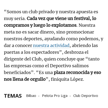
“Somos un club privado y nuestra apuesta es
muy seria.
Cada vez que viene un festival, lo
compramos y luego lo explotamos
. Nuestra
meta no es sacar dinero, sino promocionar
nuestros deportes, ayudando como podemos, y
dar a conocer
nuestra actividad
, abriendo las
puertas a los espectadores”, desbroza el
dirigente del Club, quien concluye que “tanto
las empresas como el Deportivo salimos
beneficiados”. “Es una
plaza reconocida y eso
nos llena de orgullo
”, finiquita López.
TEMAS
Bilbao
Pelota Pro Liga
Club Deportivo