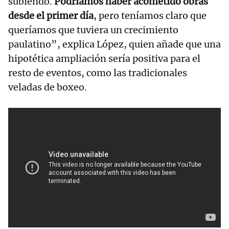
subiendo.
Podríamos haber acometido obras
desde el primer día
, pero teníamos claro que
queríamos que tuviera un crecimiento
paulatino”, explica López, quien añade que una
hipotética ampliación sería positiva para el
resto de eventos, como las tradicionales
veladas de boxeo.