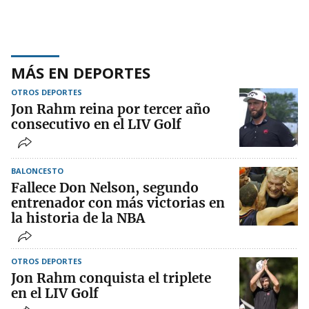
MÁS EN DEPORTES
OTROS DEPORTES
Jon Rahm reina por tercer año
consecutivo en el LIV Golf
BALONCESTO
Fallece Don Nelson, segundo
entrenador con más victorias en
la historia de la NBA
OTROS DEPORTES
Jon Rahm conquista el triplete
en el LIV Golf