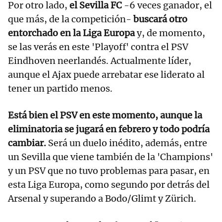
Por otro lado,
el Sevilla FC
-6 veces ganador, el
que más, de la competición-
buscará otro
entorchado en la Liga Europa
y, de momento,
se las verás en este 'Playoff' contra el PSV
Eindhoven neerlandés. Actualmente líder,
aunque el Ajax puede arrebatar ese liderato al
tener un partido menos.
Está bien el PSV en este momento, aunque la
eliminatoria se jugará en febrero y todo podría
cambiar.
Será un duelo inédito, además, entre
un Sevilla que viene también de la 'Champions'
y un PSV que no tuvo problemas para pasar, en
esta Liga Europa, como segundo por detrás del
Arsenal y superando a Bodo/Glimt y Zürich.