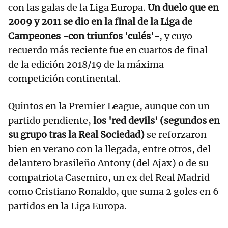
con las galas de la Liga Europa.
Un duelo que en
2009 y 2011 se dio en la final de la Liga de
Campeones -con triunfos 'culés'-
, y cuyo
recuerdo más reciente fue en cuartos de final
de la edición 2018/19 de la máxima
competición continental.
Quintos en la Premier League, aunque con un
partido pendiente,
los 'red devils' (segundos en
su grupo tras la Real Sociedad)
se reforzaron
bien en verano con la llegada, entre otros, del
delantero brasileño Antony (del Ajax) o de su
compatriota Casemiro, un ex del Real Madrid
como Cristiano Ronaldo, que suma 2 goles en 6
partidos en la Liga Europa.