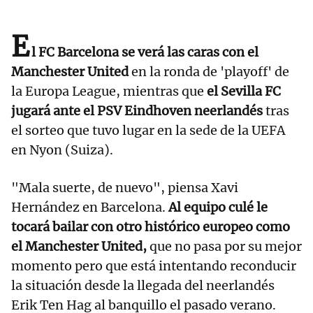
E
l FC Barcelona se verá las caras con el
Manchester United
en la ronda de 'playoff' de
la Europa League, mientras que
el Sevilla FC
jugará ante el PSV Eindhoven neerlandés
tras
el sorteo que tuvo lugar en la sede de la UEFA
en Nyon (Suiza).
"Mala suerte, de nuevo", piensa Xavi
Hernández en Barcelona.
Al equipo culé le
tocará bailar con otro histórico europeo como
el Manchester United,
que no pasa por su mejor
momento pero que está intentando reconducir
la situación desde la llegada del neerlandés
Erik Ten Hag al banquillo el pasado verano.