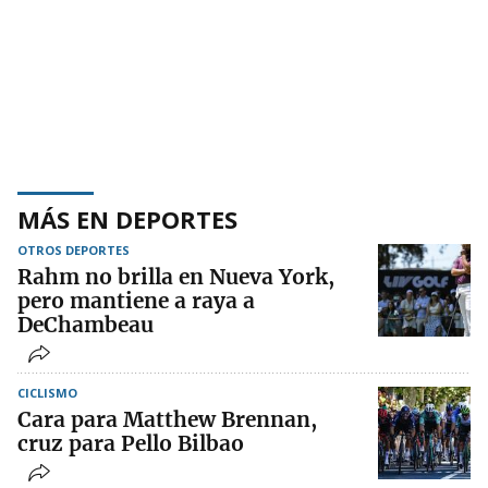
MÁS EN DEPORTES
OTROS DEPORTES
Rahm no brilla en Nueva York,
pero mantiene a raya a
DeChambeau
CICLISMO
Cara para Matthew Brennan,
cruz para Pello Bilbao