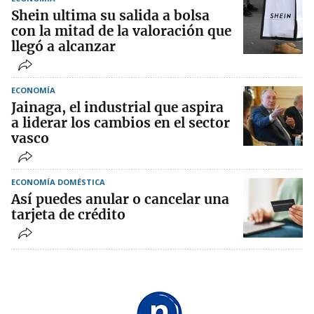
Shein ultima su salida a bolsa
con la mitad de la valoración que
llegó a alcanzar
ECONOMÍA
Jainaga, el industrial que aspira
a liderar los cambios en el sector
vasco
ECONOMÍA DOMÉSTICA
Así puedes anular o cancelar una
tarjeta de crédito