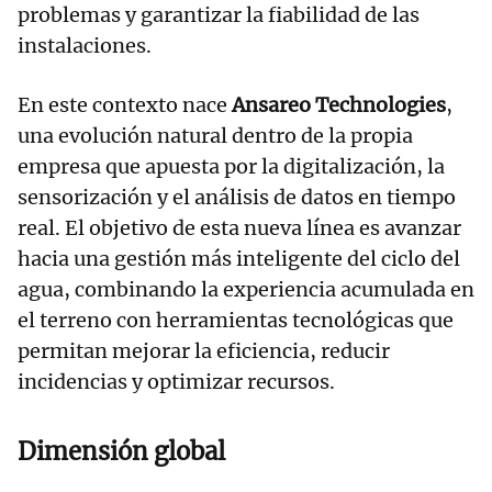
problemas y garantizar la fiabilidad de las
instalaciones.
En este contexto nace
Ansareo Technologies
,
una evolución natural dentro de la propia
empresa que apuesta por la digitalización, la
sensorización y el análisis de datos en tiempo
real. El objetivo de esta nueva línea es avanzar
hacia una gestión más inteligente del ciclo del
agua, combinando la experiencia acumulada en
el terreno con herramientas tecnológicas que
permitan mejorar la eficiencia, reducir
incidencias y optimizar recursos.
Dimensión global