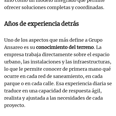
sino como un modelo integrado que permite
ofrecer soluciones completas y coordinadas.
Años de experiencia detrás
Uno de los aspectos que más define a Grupo
Ansareo es su
conocimiento del terreno
. La
empresa trabaja directamente sobre el espacio
urbano, las instalaciones y las infraestructuras,
lo que le permite conocer de primera mano qué
ocurre en cada red de saneamiento, en cada
parque o en cada calle. Esa experiencia diaria se
traduce en una capacidad de respuesta ágil,
realista y ajustada a las necesidades de cada
proyecto.