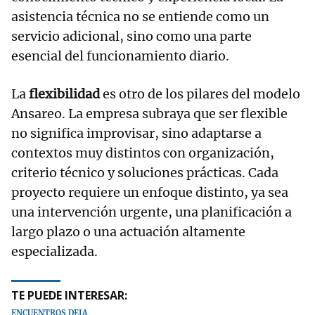
asistencia técnica no se entiende como un
servicio adicional, sino como una parte
esencial del funcionamiento diario.
La
flexibilidad
es otro de los pilares del modelo
Ansareo. La empresa subraya que ser flexible
no significa improvisar, sino adaptarse a
contextos muy distintos con organización,
criterio técnico y soluciones prácticas. Cada
proyecto requiere un enfoque distinto, ya sea
una intervención urgente, una planificación a
largo plazo o una actuación altamente
especializada.
TE PUEDE INTERESAR:
ENCUENTROS DEIA