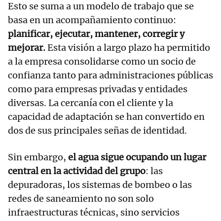
Esto se suma a un modelo de trabajo que se
basa en un acompañamiento continuo:
planificar, ejecutar, mantener, corregir y
mejorar.
Esta visión a largo plazo ha permitido
a la empresa consolidarse como un socio de
confianza tanto para administraciones públicas
como para empresas privadas y entidades
diversas. La cercanía con el cliente y la
capacidad de adaptación se han convertido en
dos de sus principales señas de identidad.
Sin embargo,
el agua sigue ocupando un lugar
central en la actividad del grupo
: las
depuradoras, los sistemas de bombeo o las
redes de saneamiento no son solo
infraestructuras técnicas, sino servicios