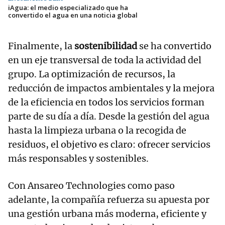
iAgua: el medio especializado que ha
convertido el agua en una noticia global
Finalmente, la
sostenibilidad
se ha convertido
en un eje transversal de toda la actividad del
grupo. La optimización de recursos, la
reducción de impactos ambientales y la mejora
de la eficiencia en todos los servicios forman
parte de su día a día. Desde la gestión del agua
hasta la limpieza urbana o la recogida de
residuos, el objetivo es claro: ofrecer servicios
más responsables y sostenibles.
Con Ansareo Technologies como paso
adelante, la compañía refuerza su apuesta por
una gestión urbana más moderna, eficiente y