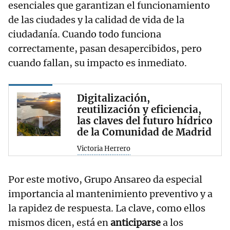
esenciales que garantizan el funcionamiento
de las ciudades y la calidad de vida de la
ciudadanía. Cuando todo funciona
correctamente, pasan desapercibidos, pero
cuando fallan, su impacto es inmediato.
Digitalización,
reutilización y eficiencia,
las claves del futuro hídrico
de la Comunidad de Madrid
Victoria Herrero
Por este motivo, Grupo Ansareo da especial
importancia al mantenimiento preventivo y a
la rapidez de respuesta. La clave, como ellos
mismos dicen, está en
anticiparse
a los