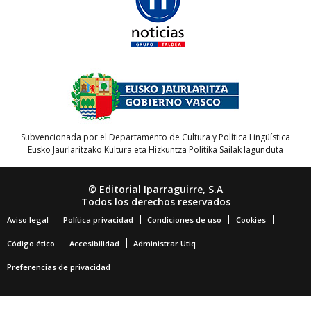
Subvencionada por el Departamento de Cultura y Política Lingüística
Eusko Jaurlaritzako Kultura eta Hizkuntza Politika Sailak lagunduta
© Editorial Iparraguirre, S.A
Todos los derechos reservados
Aviso legal
Política privacidad
Condiciones de uso
Cookies
Código ético
Accesibilidad
Administrar Utiq
Preferencias de privacidad