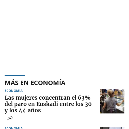
MÁS EN ECONOMÍA
ECONOMÍA
Las mujeres concentran el 63%
del paro en Euskadi entre los 30
y los 44 años
ECONOMÍA