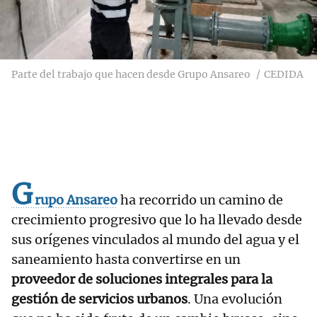
Parte del trabajo que hacen desde Grupo Ansareo
CEDIDA
G
rupo Ansareo
ha recorrido un camino de
crecimiento progresivo que lo ha llevado desde
sus orígenes vinculados al mundo del agua y el
saneamiento hasta convertirse en un
proveedor de soluciones integrales para la
gestión de servicios urbanos
. Una evolución