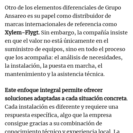
Otro de los elementos diferenciales de Grupo
Ansareo es su papel como distribuidor de
marcas internacionales de referencia como
Xylem-Flygt.
Sin embargo, la compañía insiste
en que el valor no está únicamente en el
suministro de equipos, sino en todo el proceso
que los acompaña: el análisis de necesidades,
la instalación, la puesta en marcha, el
mantenimiento y la asistencia técnica.
Este enfoque integral permite ofrecer
soluciones adaptadas a cada situación concreta
.
Cada instalación es diferente y requiere una
respuesta específica, algo que la empresa
consigue gracias a su combinación de
conocimiento técnico y experiencia local. La