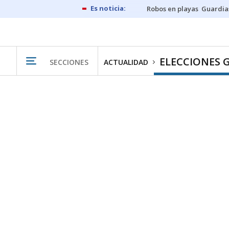
Robos en playas
Guardia
ELECCIONES 
SECCIONES
ACTUALIDAD