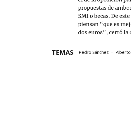
propuestas de ambos
SMI o becas. De este
piensan “que es mejo
dos euros”, cerró la 
TEMAS
Pedro Sánchez
Alberto