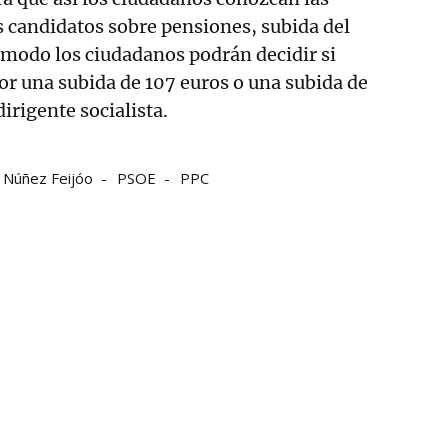
 candidatos sobre pensiones, subida del
 modo los ciudadanos podrán decidir si
r una subida de 107 euros o una subida de
dirigente socialista.
 Núñez Feijóo
PSOE
PPC