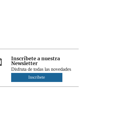
Inscríbete a nuestra
Newsletter
Disfruta de todas las novedades
Inscríbete