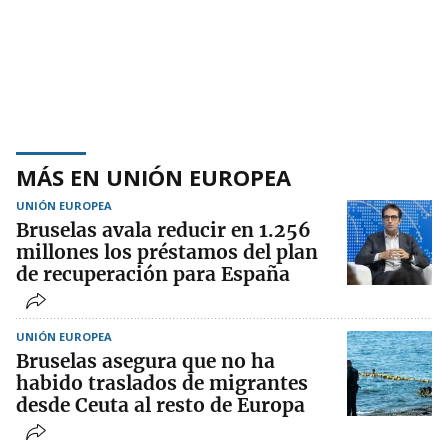
MÁS EN UNIÓN EUROPEA
UNIÓN EUROPEA
Bruselas avala reducir en 1.256
millones los préstamos del plan
de recuperación para España
UNIÓN EUROPEA
Bruselas asegura que no ha
habido traslados de migrantes
desde Ceuta al resto de Europa