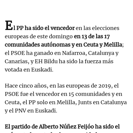
E
l PP ha sido el vencedor
en las elecciones
europeas de este domingo
en 13 de las 17
comunidades autónomas y en Ceuta y Melilla
;
el PSOE ha ganado en Nafarroa, Catalunya y
Canarias, y EH Bildu ha sido la fuerza más
votada en Euskadi.
Hace cinco años, en las europeas de 2019, el
PSOE fue el vencedor en 15 comunidades y en
Ceuta, el PP solo en Melilla, Junts en Catalunya
y el PNV en Euskadi.
El partido de Alberto Núñez Feijóo ha sido el