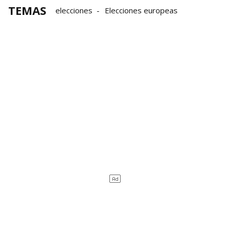
TEMAS
elecciones
Elecciones europeas