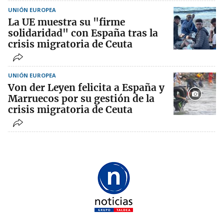
UNIÓN EUROPEA
La UE muestra su "firme
solidaridad" con España tras la
crisis migratoria de Ceuta
UNIÓN EUROPEA
Von der Leyen felicita a España y
Marruecos por su gestión de la
crisis migratoria de Ceuta