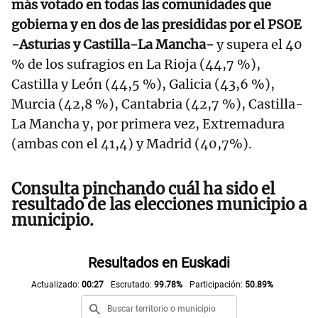
más votado en todas las comunidades que
gobierna y en dos de las presididas por el PSOE
-Asturias y Castilla-La Mancha-
y supera el 40
% de los sufragios en La Rioja (44,7 %),
Castilla y León (44,5 %), Galicia (43,6 %),
Murcia (42,8 %), Cantabria (42,7 %), Castilla-
La Mancha y, por primera vez, Extremadura
(ambas con el 41,4) y Madrid (40,7%).
Consulta pinchando cuál ha sido el
resultado de las elecciones municipio a
municipio.