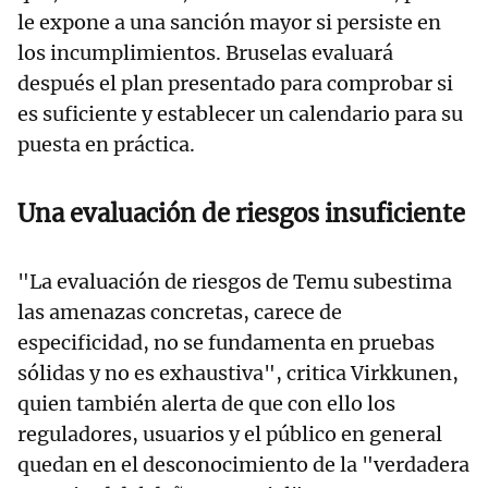
le expone a una sanción mayor si persiste en
los incumplimientos. Bruselas evaluará
después el plan presentado para comprobar si
es suficiente y establecer un calendario para su
puesta en práctica.
Una evaluación de riesgos insuficiente
"La evaluación de riesgos de Temu subestima
las amenazas concretas, carece de
especificidad, no se fundamenta en pruebas
sólidas y no es exhaustiva", critica Virkkunen,
quien también alerta de que con ello los
reguladores, usuarios y el público en general
quedan en el desconocimiento de la "verdadera