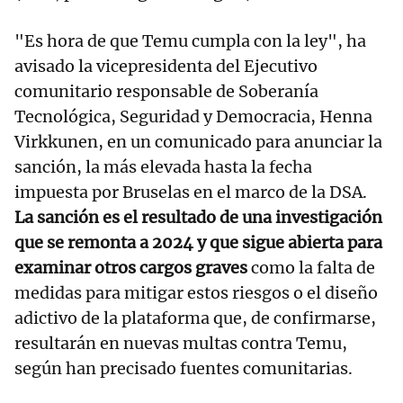
"Es hora de que Temu cumpla con la ley", ha
avisado la vicepresidenta del Ejecutivo
comunitario responsable de Soberanía
Tecnológica, Seguridad y Democracia, Henna
Virkkunen, en un comunicado para anunciar la
sanción, la más elevada hasta la fecha
impuesta por Bruselas en el marco de la DSA.
La sanción es el resultado de una investigación
que se remonta a 2024 y que sigue abierta para
examinar otros cargos graves
como la falta de
medidas para mitigar estos riesgos o el diseño
adictivo de la plataforma que, de confirmarse,
resultarán en nuevas multas contra Temu,
según han precisado fuentes comunitarias.