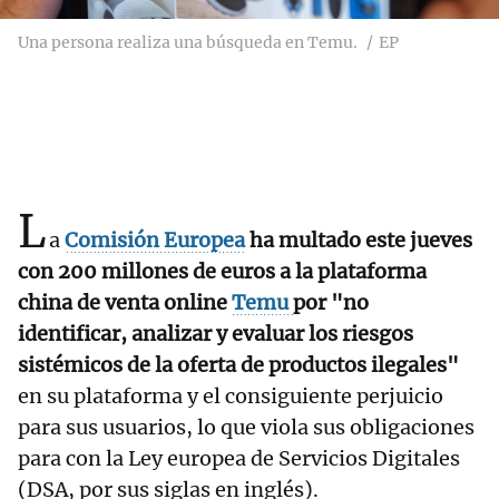
Una persona realiza una búsqueda en Temu.
EP
L
a
Comisión Europea
ha multado este jueves
con 200 millones de euros a la plataforma
china de venta online
Temu
por "no
identificar, analizar y evaluar los riesgos
sistémicos de la oferta de productos ilegales"
en su plataforma y el consiguiente perjuicio
para sus usuarios, lo que viola sus obligaciones
para con la Ley europea de Servicios Digitales
(DSA, por sus siglas en inglés).