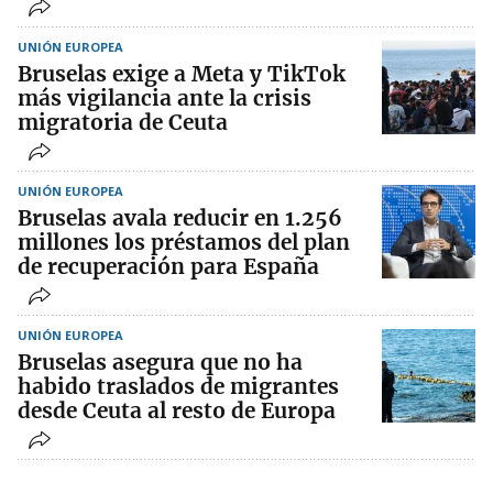
UNIÓN EUROPEA
Bruselas exige a Meta y TikTok
más vigilancia ante la crisis
migratoria de Ceuta
UNIÓN EUROPEA
Bruselas avala reducir en 1.256
millones los préstamos del plan
de recuperación para España
UNIÓN EUROPEA
Bruselas asegura que no ha
habido traslados de migrantes
desde Ceuta al resto de Europa