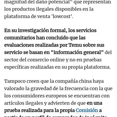
magnitud del daño potencial" que representan
los productos ilegales disponibles en la
plataforma de venta 'lowcost'.
En su investigación formal, los servicios
comunitarios han concluido que las
evaluaciones realizadas por Temu sobre sus
servicio se basan en "información general"
del
sector del comercio online y no en pruebas
específicas realizadas en su propia plataforma.
Tampoco creen que la compañía china haya
valorado la gravedad de la frecuencia con la que
los consumidores europeos se encuentran con
artículos ilegales y advierten de que
en una
prueba realizada para la propia
Comisión
a