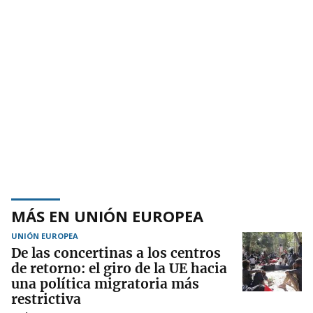
MÁS EN UNIÓN EUROPEA
UNIÓN EUROPEA
De las concertinas a los centros
de retorno: el giro de la UE hacia
una política migratoria más
restrictiva