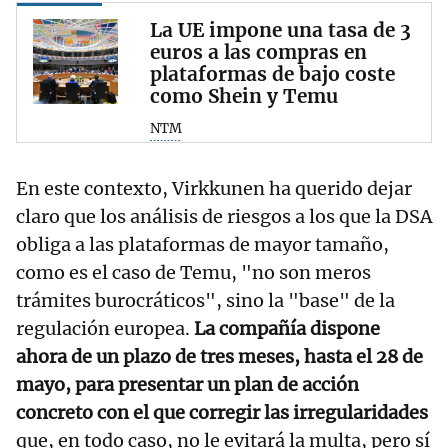
La UE impone una tasa de 3
euros a las compras en
plataformas de bajo coste
como Shein y Temu
NTM
En este contexto, Virkkunen ha querido dejar
claro que los análisis de riesgos a los que la DSA
obliga a las plataformas de mayor tamaño,
como es el caso de Temu, "no son meros
trámites burocráticos", sino la "base" de la
regulación europea.
La compañía dispone
ahora de un plazo de tres meses, hasta el 28 de
mayo, para presentar un plan de acción
concreto con el que corregir las irregularidades
que, en todo caso, no le evitará la multa, pero sí