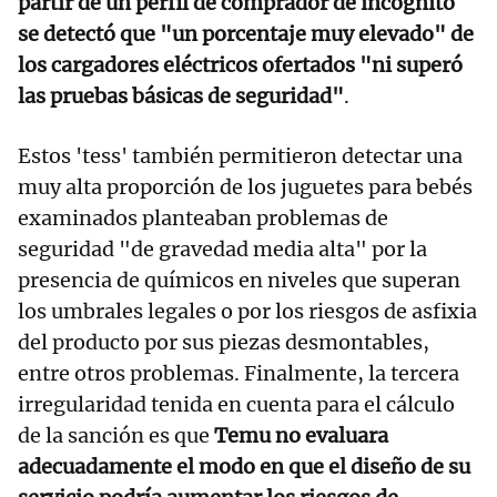
partir de un perfil de comprador de incógnito
se detectó que "un porcentaje muy elevado" de
los cargadores eléctricos ofertados "ni superó
las pruebas básicas de seguridad"
.
Estos 'tess' también permitieron detectar una
muy alta proporción de los juguetes para bebés
examinados planteaban problemas de
seguridad "de gravedad media alta" por la
presencia de químicos en niveles que superan
los umbrales legales o por los riesgos de asfixia
del producto por sus piezas desmontables,
entre otros problemas. Finalmente, la tercera
irregularidad tenida en cuenta para el cálculo
de la sanción es que
Temu no evaluara
adecuadamente el modo en que el diseño de su