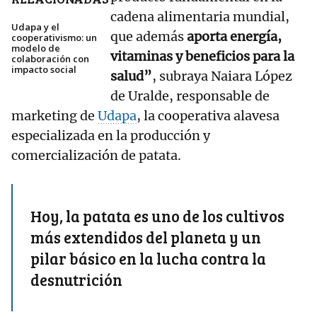
cadena alimentaria mundial,
Udapa y el
que además
aporta energía,
cooperativismo: un
modelo de
vitaminas y beneficios para la
colaboración con
impacto social
salud”
, subraya Naiara López
de Uralde, responsable de
marketing de
Udapa
, la cooperativa alavesa
especializada en la producción y
comercialización de patata.
Hoy, la patata es uno de los cultivos
más extendidos del planeta y un
pilar básico en la lucha contra la
desnutrición