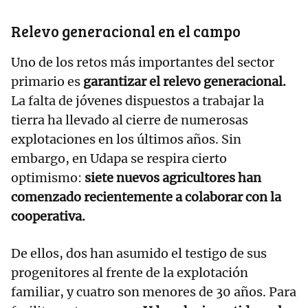
Relevo generacional en el campo
Uno de los retos más importantes del sector
primario es
garantizar el relevo generacional.
La falta de jóvenes dispuestos a trabajar la
tierra ha llevado al cierre de numerosas
explotaciones en los últimos años. Sin
embargo, en Udapa se respira cierto
optimismo:
siete nuevos agricultores han
comenzado recientemente a colaborar con la
cooperativa.
De ellos, dos han asumido el testigo de sus
progenitores al frente de la explotación
familiar, y cuatro son menores de 30 años. Para