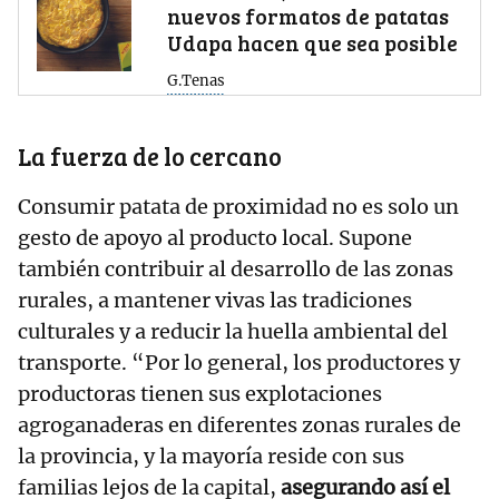
nuevos formatos de patatas
Udapa hacen que sea posible
G.Tenas
La fuerza de lo cercano
Consumir patata de proximidad no es solo un
gesto de apoyo al producto local. Supone
también contribuir al desarrollo de las zonas
rurales, a mantener vivas las tradiciones
culturales y a reducir la huella ambiental del
transporte. “Por lo general, los productores y
productoras tienen sus explotaciones
agroganaderas en diferentes zonas rurales de
la provincia, y la mayoría reside con sus
familias lejos de la capital,
asegurando así el