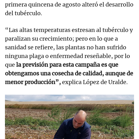
primera quincena de agosto alteró el desarrollo
del tubérculo.
“Las altas temperaturas estresan al tubérculo y
paralizan su crecimiento; pero en lo que a
sanidad se refiere, las plantas no han sufrido
ninguna plaga o enfermedad reseñable, por lo
que
la previsión para esta campaña es que
obtengamos una cosecha de calidad, aunque de
menor producción”,
explica López de Uralde.