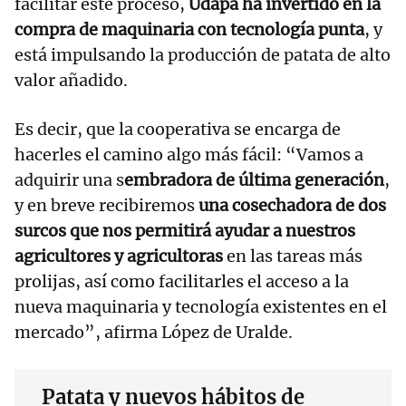
facilitar este proceso,
Udapa ha invertido en la
compra de maquinaria con tecnología punta
, y
está impulsando la producción de patata de alto
valor añadido.
Es decir, que la cooperativa se encarga de
hacerles el camino algo más fácil: “Vamos a
adquirir una s
embradora de última generación
,
y en breve recibiremos
una cosechadora de dos
surcos que nos permitirá ayudar a nuestros
agricultores y agricultoras
en las tareas más
prolijas, así como facilitarles el acceso a la
nueva maquinaria y tecnología existentes en el
mercado”, afirma López de Uralde.
Patata y nuevos hábitos de