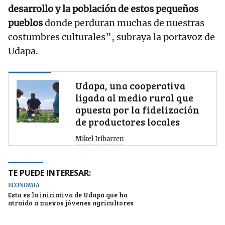
desarrollo y la población de estos pequeños
pueblos
donde perduran muchas de nuestras
costumbres culturales”, subraya la portavoz de
Udapa.
Udapa, una cooperativa
ligada al medio rural que
apuesta por la fidelización
de productores locales
Mikel Iribarren
TE PUEDE INTERESAR:
ECONOMÍA
Esta es la iniciativa de Udapa que ha
atraído a nuevos jóvenes agricultores