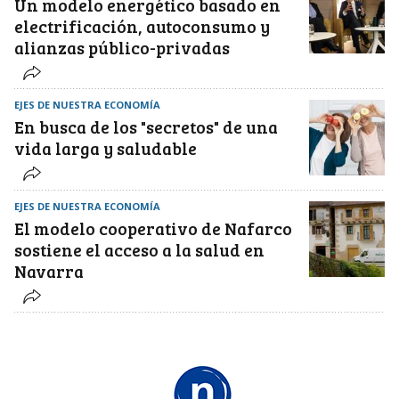
Un modelo energético basado en
electrificación, autoconsumo y
alianzas público-privadas
EJES DE NUESTRA ECONOMÍA
En busca de los "secretos" de una
vida larga y saludable
EJES DE NUESTRA ECONOMÍA
El modelo cooperativo de Nafarco
sostiene el acceso a la salud en
Navarra