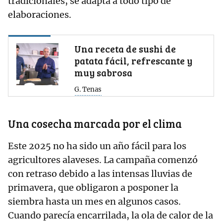
tradicionales, se adapta a todo tipo de
elaboraciones.
Una receta de sushi de
patata fácil, refrescante y
muy sabrosa
G. Tenas
Una cosecha marcada por el clima
Este 2025 no ha sido un año fácil para los
agricultores alaveses. La campaña comenzó
con retraso debido a las intensas lluvias de
primavera, que obligaron a posponer la
siembra hasta un mes en algunos casos.
Cuando parecía encarrilada, la ola de calor de la