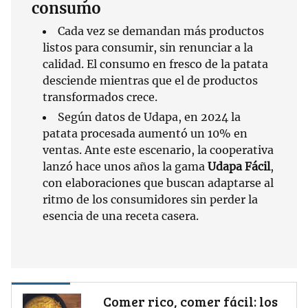
consumo
Cada vez se demandan más productos
listos para consumir, sin renunciar a la
calidad. El consumo en fresco de la patata
desciende mientras que el de productos
transformados crece.
Según datos de Udapa, en 2024 la
patata procesada aumentó un 10% en
ventas. Ante este escenario, la cooperativa
lanzó hace unos años la gama
Udapa Fácil
,
con elaboraciones que buscan adaptarse al
ritmo de los consumidores sin perder la
esencia de una receta casera.
Comer rico, comer fácil: los