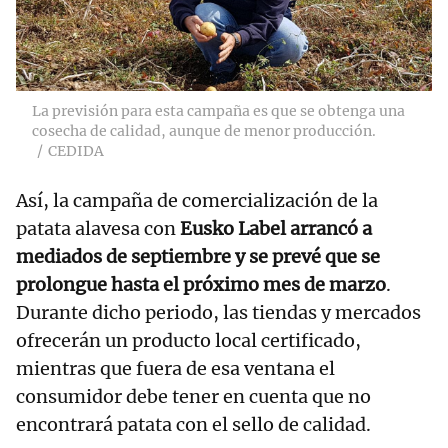
La previsión para esta campaña es que se obtenga una
cosecha de calidad, aunque de menor producción.
CEDIDA
Así, la campaña de comercialización de la
patata alavesa con
Eusko Label arrancó a
mediados de septiembre y se prevé que se
prolongue hasta el próximo mes de marzo
.
Durante dicho periodo, las tiendas y mercados
ofrecerán un producto local certificado,
mientras que fuera de esa ventana el
consumidor debe tener en cuenta que no
encontrará patata con el sello de calidad.