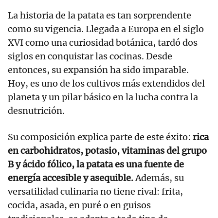
La historia de la patata es tan sorprendente
como su vigencia. Llegada a Europa en el siglo
XVI como una curiosidad botánica, tardó dos
siglos en conquistar las cocinas. Desde
entonces, su expansión ha sido imparable.
Hoy, es uno de los cultivos más extendidos del
planeta y un pilar básico en la lucha contra la
desnutrición.
Su composición explica parte de este éxito:
rica
en carbohidratos, potasio, vitaminas del grupo
B y ácido fólico, la patata es una fuente de
energía accesible y asequible.
Además, su
versatilidad culinaria no tiene rival: frita,
cocida, asada, en puré o en guisos