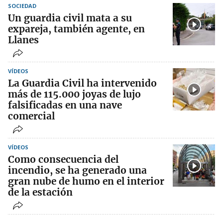
SOCIEDAD
Un guardia civil mata a su
expareja, también agente, en
Llanes
VÍDEOS
La Guardia Civil ha intervenido
más de 115.000 joyas de lujo
falsificadas en una nave
comercial
VÍDEOS
Como consecuencia del
incendio, se ha generado una
gran nube de humo en el interior
de la estación