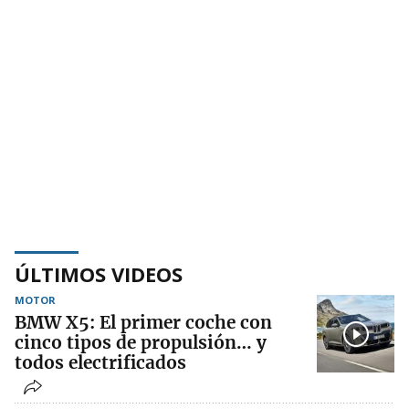
ÚLTIMOS VIDEOS
MOTOR
BMW X5: El primer coche con
cinco tipos de propulsión… y
todos electrificados