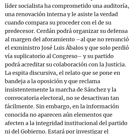
líder socialista ha comprometido una auditoría,
una renovación interna y le asiste la verdad
cuando compara su proceder con el de su
predecesor. Cerdán podrá organizar su defensa
al margen del aforamiento –al que no renunció
el exministro José Luis Ábalos y que solo perdió
vía suplicatorio al Congreso– y su partido
podrá acreditar su colaboración con la Justicia.
La espita discursiva, el relato que se pone en
bandeja a la oposición y que reclama
insistentemente la marcha de Sánchez y la
convocatoria electoral, no se desactivan tan
fácilmente. Sin embargo, en la información
conocida no aparecen aún elementos que
afecten a la integridad institucional del partido
ni del Gobierno. Estará por investigar el