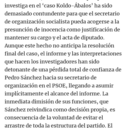
investiga en el ‘caso Koldo-Ábalos’ ha sido
demasiado contundente para que el secretario
de organización socialista pueda acogerse a la
presunción de inocencia como justificación de
mantener su cargo y el acta de diputado.
Aunque este hecho no anticipa la resolución
final del caso, el informe y las interpretaciones
que hacen los investigadores han sido
detonante de una pérdida total de confianza de
Pedro Sánchez hacia su secretario de
organización en el PSOE, llegando a asumir
implícitamente el alcance del informe. La
inmediata dimisión de sus funciones, que
Sánchez reivindica como decisión propia, es
consecuencia de la voluntad de evitar el
arrastre de toda la estructura del partido. El