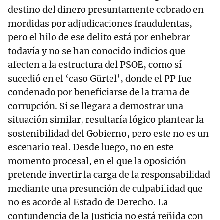
destino del dinero presuntamente cobrado en
mordidas por adjudicaciones fraudulentas,
pero el hilo de ese delito está por enhebrar
todavía y no se han conocido indicios que
afecten a la estructura del PSOE, como sí
sucedió en el ‘caso Gürtel’, donde el PP fue
condenado por beneficiarse de la trama de
corrupción. Si se llegara a demostrar una
situación similar, resultaría lógico plantear la
sostenibilidad del Gobierno, pero este no es un
escenario real. Desde luego, no en este
momento procesal, en el que la oposición
pretende invertir la carga de la responsabilidad
mediante una presunción de culpabilidad que
no es acorde al Estado de Derecho. La
contundencia de la Justicia no está reñida con