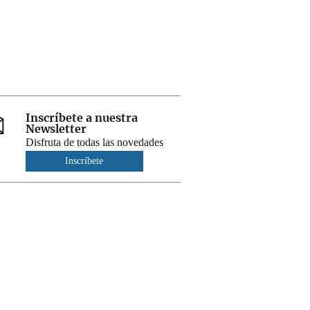
Inscríbete a nuestra
Newsletter
Disfruta de todas las novedades
Inscríbete