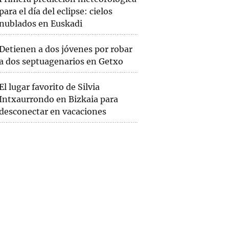
para el día del eclipse: cielos
nublados en Euskadi
Detienen a dos jóvenes por robar
a dos septuagenarios en Getxo
El lugar favorito de Silvia
Intxaurrondo en Bizkaia para
desconectar en vacaciones