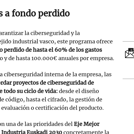
 a fondo perdido
arantizar la ciberseguridad y la
ejido industrial vasco, este programa ofrece
 perdido de hasta el 60% de los gastos
to y de hasta 100.000€ anuales por empresa.
 ciberseguridad interna de la empresa, las
rdar proyectos de ciberseguridad de
e todo su ciclo de vida:
desde el diseño
de código, hasta el cifrado, la gestión de
 evaluación o certificación del producto.
 una de las prioridades del
Eje Mejor
e Industria Euskadi 2030
concretamente la