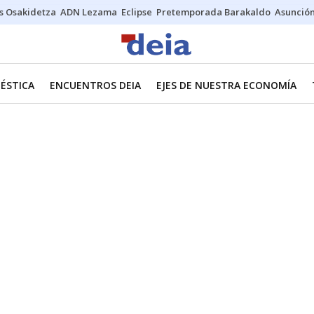
s Osakidetza
ADN Lezama
Eclipse
Pretemporada Barakaldo
Asunción
ÉSTICA
ENCUENTROS DEIA
EJES DE NUESTRA ECONOMÍA