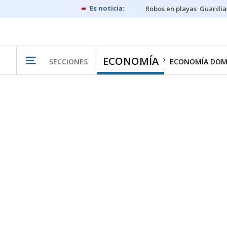
Robos en playas
Guardia
ECONOMÍA
SECCIONES
ECONOMÍA DOM