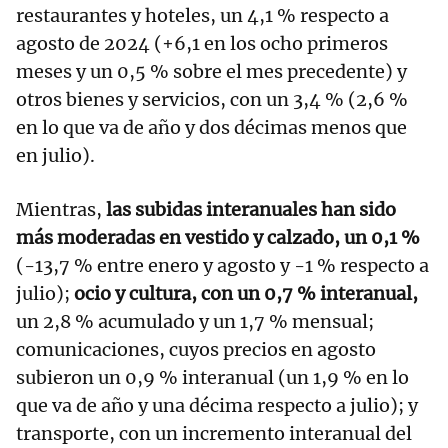
restaurantes y hoteles, un 4,1 % respecto a
agosto de 2024 (+6,1 en los ocho primeros
meses y un 0,5 % sobre el mes precedente) y
otros bienes y servicios, con un 3,4 % (2,6 %
en lo que va de año y dos décimas menos que
en julio).
Mientras,
las subidas interanuales han sido
más moderadas en vestido y calzado, un 0,1 %
(-13,7 % entre enero y agosto y -1 % respecto a
julio);
ocio y cultura, con un 0,7 % interanual,
un 2,8 % acumulado y un 1,7 % mensual;
comunicaciones, cuyos precios en agosto
subieron un 0,9 % interanual (un 1,9 % en lo
que va de año y una décima respecto a julio); y
transporte, con un incremento interanual del