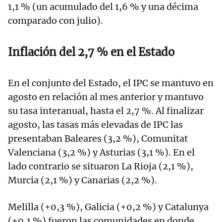
1,1 % (un acumulado del 1,6 % y una décima
comparado con julio).
Inflación del 2,7 % en el Estado
En el conjunto del Estado, el IPC se mantuvo en
agosto en relación al mes anterior y mantuvo
su tasa interanual, hasta el 2,7 %. Al finalizar
agosto, las tasas más elevadas de IPC las
presentaban Baleares (3,2 %), Comunitat
Valenciana (3,2 %) y Asturias (3,1 %). En el
lado contrario se situaron La Rioja (2,1 %),
Murcia (2,1 %) y Canarias (2,2 %).
Melilla (+0,3 %), Galicia (+0,2 %) y Catalunya
(+0,1 %) fueron las comunidades en donde