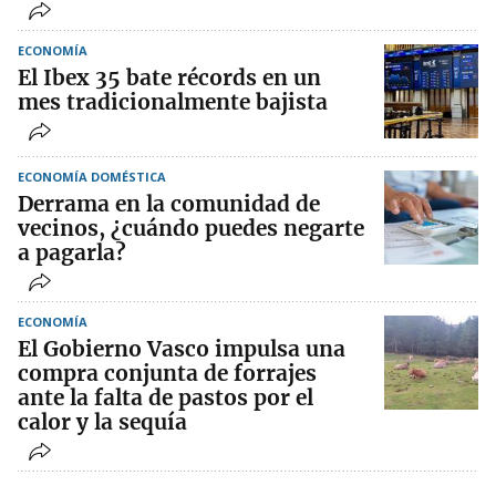
ECONOMÍA
El Ibex 35 bate récords en un
mes tradicionalmente bajista
ECONOMÍA DOMÉSTICA
Derrama en la comunidad de
vecinos, ¿cuándo puedes negarte
a pagarla?
ECONOMÍA
El Gobierno Vasco impulsa una
compra conjunta de forrajes
ante la falta de pastos por el
calor y la sequía