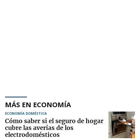
MÁS EN ECONOMÍA
ECONOMÍA DOMÉSTICA
Cómo saber si el seguro de hogar
cubre las averías de los
electrodomésticos