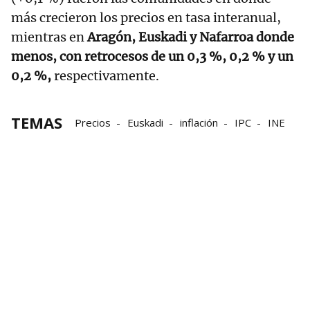
más crecieron los precios en tasa interanual,
mientras en
Aragón, Euskadi y Nafarroa donde
menos, con retrocesos de un 0,3 %, 0,2 % y un
0,2 %,
respectivamente.
TEMAS
Precios
Euskadi
inflación
IPC
INE