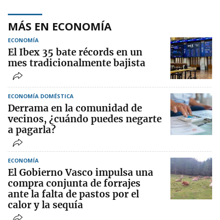
MÁS EN ECONOMÍA
ECONOMÍA
El Ibex 35 bate récords en un
mes tradicionalmente bajista
ECONOMÍA DOMÉSTICA
Derrama en la comunidad de
vecinos, ¿cuándo puedes negarte
a pagarla?
ECONOMÍA
El Gobierno Vasco impulsa una
compra conjunta de forrajes
ante la falta de pastos por el
calor y la sequía