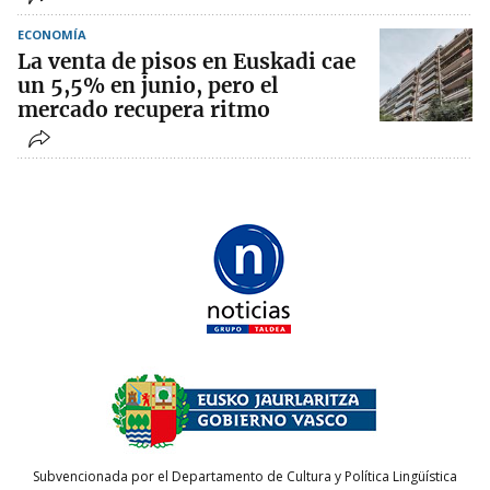
ECONOMÍA
La venta de pisos en Euskadi cae
un 5,5% en junio, pero el
mercado recupera ritmo
Subvencionada por el Departamento de Cultura y Política Lingüística