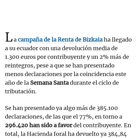
L
a
campaña de la Renta de Bizkaia
ha llegado
a su ecuador con una devolución media de
1.300 euros por contribuyente y un 2% más de
reintegros, pese a que se han presentado
menos declaraciones por la coincidencia este
año de la
Semana Santa
durante el ciclo de
tributación.
Se han presentado ya algo más de 385.100
declaraciones, de las que el 77%, en torno a
296.420 han sido a favor
del contribuyente. En
total, la Hacienda foral ha devuelto ya 384,84