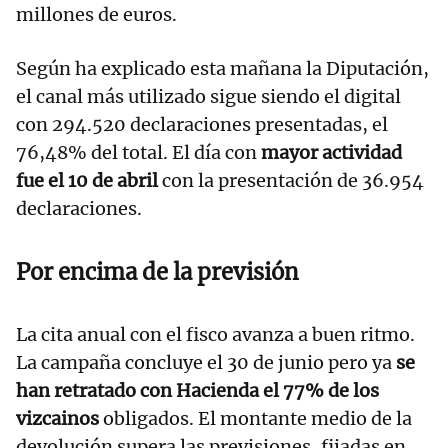
millones de euros.
Según ha explicado esta mañana la Diputación,
el canal más utilizado sigue siendo el digital
con 294.520 declaraciones presentadas, el
76,48% del total. El día con
mayor actividad
fue el 10 de abril
con la presentación de 36.954
declaraciones.
Por encima de la previsión
La cita anual con el fisco avanza a buen ritmo.
La campaña concluye el 30 de junio pero ya
se
han retratado con Hacienda el 77% de los
vizcainos
obligados. El montante medio de la
devolución supera las previsiones, fijadas en