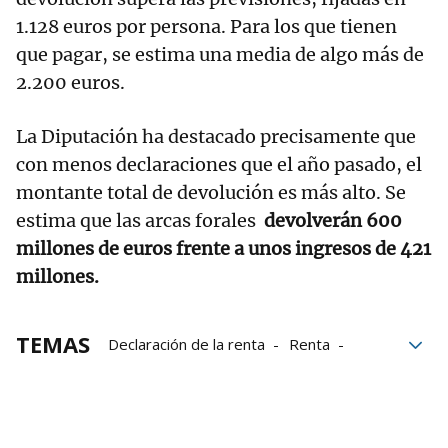
1.128 euros por persona. Para los que tienen
que pagar, se estima una media de algo más de
2.200 euros.
La Diputación ha destacado precisamente que
con menos declaraciones que el año pasado, el
montante total de devolución es más alto. Se
estima que las arcas forales
devolverán 600
millones de euros frente a unos ingresos de 421
millones.
TEMAS
Declaración de la renta
Renta
Euros
Bizkaia
Campaña
Contribuyentes