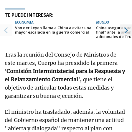
TE PUEDE INTERESAR:
ECONOMÍA
MUNDO
Von der Leyen llama a China a evitar una
China asegura que 
mayor escalada en la guerra comercial
final" ante la ame
adicionales de Tr
Tras la reunión del Consejo de Ministros de
este martes, Cuerpo ha presidido la primera
'Comisión Interministerial para la Respuesta y
el Relanzamiento Comercial',
que tiene el
objetivo de articular todas estas medidas y
garantizar su buena ejecución.
El ministro ha trasladado, además, la voluntad
del Gobierno español de mantener una actitud
"abierta y dialogada" respecto al plan con