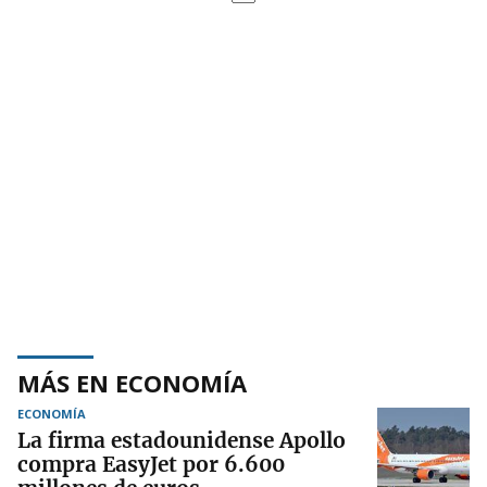
MÁS EN ECONOMÍA
ECONOMÍA
La firma estadounidense Apollo
compra EasyJet por 6.600