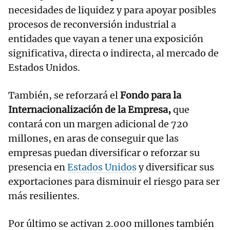
necesidades de liquidez y para apoyar posibles
procesos de reconversión industrial a
entidades que vayan a tener una exposición
significativa, directa o indirecta, al mercado de
Estados Unidos.
También, se reforzará el
Fondo para la
Internacionalización de la Empresa,
que
contará con un margen adicional de 720
millones, en aras de conseguir que las
empresas puedan diversificar o reforzar su
presencia en
Estados Unidos
y diversificar sus
exportaciones para disminuir el riesgo para ser
más resilientes.
Por último se activan 2.000 millones también