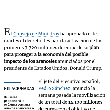
E
l
Consejo de Ministros
ha aprobado este
martes el decreto-ley para la activación de los
primeros 7.720 millones de euros de su
plan
para proteger a la economía del posible
impacto de los aranceles
anunciados por el
presidente de Estados Unidos, Donald Trump.
El jefe del Ejecutivo español,
Pedro Sánchez
, anunció la
RELACIONADAS
semana pasada la movilización
Bruselas
propondrá la
de un total de
14.100 millones
próxima semana
nuevos aranceles a
de euros
con el objetivo de