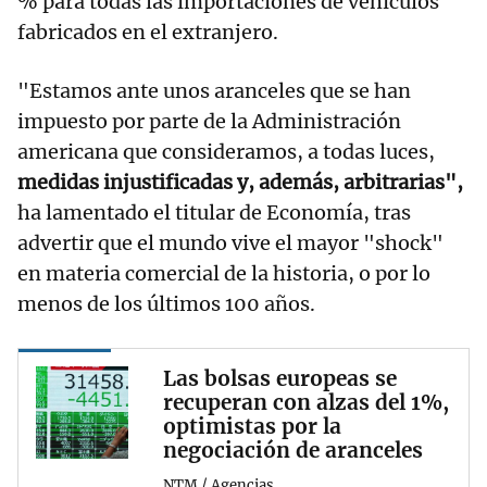
% para todas las importaciones de vehículos
fabricados en el extranjero.
"Estamos ante unos aranceles que se han
impuesto por parte de la Administración
americana que consideramos, a todas luces,
medidas injustificadas y, además, arbitrarias",
ha lamentado el titular de Economía, tras
advertir que el mundo vive el mayor "shock"
en materia comercial de la historia, o por lo
menos de los últimos 100 años.
Las bolsas europeas se
recuperan con alzas del 1%,
optimistas por la
negociación de aranceles
NTM / Agencias