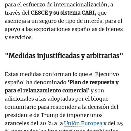
para el esfuerzo de internacionalización, a
través del
CESCE y su sistema CARI,
que
asemeja a un seguro de tipo de interés, para el
apoyo a las exportaciones españolas de bienes
y servicios.
"Medidas injustificadas y arbitrarias"
Estas medidas conforman lo que el Ejecutivo
español ha denominado
'Plan de respuesta y
para el relanzamiento comercial'
y son
adicionales a las adoptadas por el bloque
comunitario para responder a la decisión del
presidente de Trump de imponer unos
aranceles del 20 % a la
Unión Europea
y del 25