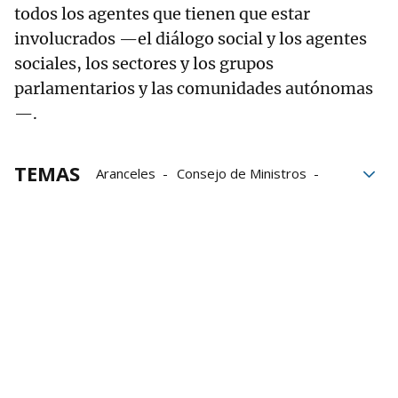
todos los agentes que tienen que estar
involucrados —el diálogo social y los agentes
sociales, los sectores y los grupos
parlamentarios y las comunidades autónomas
—.
TEMAS
Aranceles
Consejo de Ministros
Gobierno español
empresas
trabajadores