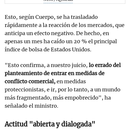
Esto, según Cuerpo, se ha trasladado
rápidamente a la reacción de los mercados, que
anticipa un efecto negativo. De hecho, en
apenas un mes ha caído un 20 % el principal
índice de bolsa de Estados Unidos.
"Esto confirma, a nuestro juicio,
lo errado del
planteamiento de entrar en medidas de
conflicto comercial,
en medidas
proteccionistas, e ir, por lo tanto, a un mundo
más fragmentado, más empobrecido", ha
señalado el ministro.
Actitud "abierta y dialogada"