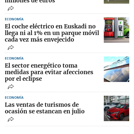
millones de euros
ECONOMÍA
El coche eléctrico en Euskadi no
llega ni al 1% en un parque móvil
cada vez más envejecido
ECONOMÍA
El sector energético toma
medidas para evitar afecciones
por el eclipse
ECONOMÍA
Las ventas de turismos de
ocasión se estancan en julio