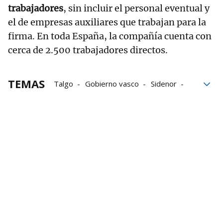
trabajadores
, sin incluir el personal eventual y
el de empresas auxiliares que trabajan para la
firma. En toda España, la compañía cuenta con
cerca de 2.500 trabajadores directos.
TEMAS
Talgo
Gobierno vasco
Sidenor
CNMV
Mercado