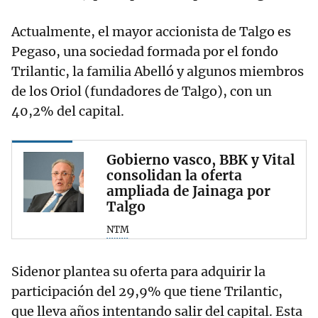
Actualmente, el mayor accionista de Talgo es
Pegaso, una sociedad formada por el fondo
Trilantic, la familia Abelló y algunos miembros
de los Oriol (fundadores de Talgo), con un
40,2% del capital.
Gobierno vasco, BBK y Vital
consolidan la oferta
ampliada de Jainaga por
Talgo
NTM
Sidenor plantea su oferta para adquirir la
participación del 29,9% que tiene Trilantic,
que lleva años intentando salir del capital. Esta