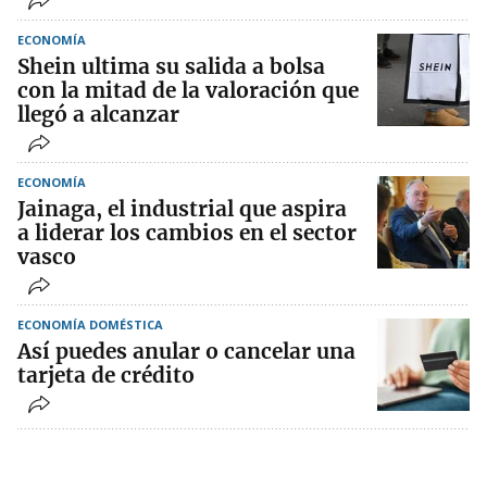
ECONOMÍA
Shein ultima su salida a bolsa
con la mitad de la valoración que
llegó a alcanzar
ECONOMÍA
Jainaga, el industrial que aspira
a liderar los cambios en el sector
vasco
ECONOMÍA DOMÉSTICA
Así puedes anular o cancelar una
tarjeta de crédito