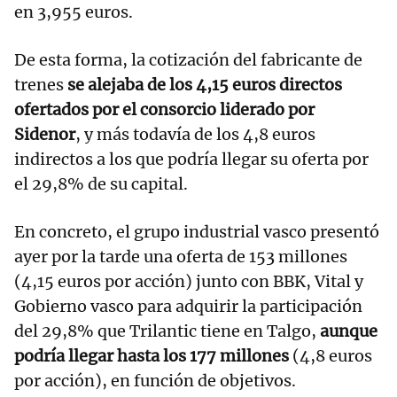
en 3,955 euros.
De esta forma, la cotización del fabricante de
trenes
se alejaba de los 4,15 euros directos
ofertados por el consorcio liderado por
Sidenor
, y más todavía de los 4,8 euros
indirectos a los que podría llegar su oferta por
el 29,8% de su capital.
En concreto, el grupo industrial vasco presentó
ayer por la tarde una oferta de 153 millones
(4,15 euros por acción) junto con BBK, Vital y
Gobierno vasco para adquirir la participación
del 29,8% que Trilantic tiene en Talgo,
aunque
podría llegar hasta los 177 millones
(4,8 euros
por acción), en función de objetivos.