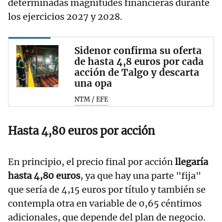
determinadas magnitudes financieras durante
los ejercicios 2027 y 2028.
Sidenor confirma su oferta
de hasta 4,8 euros por cada
acción de Talgo y descarta
una opa
NTM / EFE
Hasta 4,80 euros por acción
En principio, el precio final por acción
llegaría
hasta 4,80 euros
, ya que hay una parte "fija"
que sería de 4,15 euros por título y también se
contempla otra en variable de 0,65 céntimos
adicionales, que depende del plan de negocio.