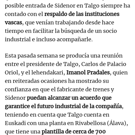
posible entrada de Sidenor en Talgo siempre ha
contado con el
respaldo de las instituciones
vascas
, que venían trabajando desde hace
tiempo en facilitar la búsqueda de un socio
industrial e incluso acompañarle.
Esta pasada semana se producía una reunión
entre el presidente de Talgo, Carlos de Palacio
Oriol, y el lehendakari,
Imanol Pradales
, quien
en reiteradas ocasiones ha mostrado su
confianza en que el fabricante de trenes y
Sidenor
puedan alcanzar un acuerdo que
garantice el futuro industrial de la compañía
,
teniendo en cuenta que Talgo cuenta en
Euskadi con una planta en Rivabellosa (Álava),
que tiene una
plantilla de cerca de 700