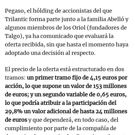
Pegaso, el hólding de accionistas del que
Trilantic forma parte junto a la familia Abelló y
algunos miembros de los Oriol (fundadores de
Talgo), ya ha comunicado que evaluará la
oferta recibida, sin que hasta el momento haya
adoptado una decisión al respecto.
El precio de la oferta está estructurado en dos
tramos:
un primer tramo fijo de 4,15 euros por
acción, lo que supone un valor de 153 millones
de euros; y un segundo variable de 0,65 euros,
lo que podría atribuir a la participación del
29,8% un valor adicional de hasta 24 millones
de euros
y que dependerá, en todo caso, del
cumplimiento por parte de la compañía de