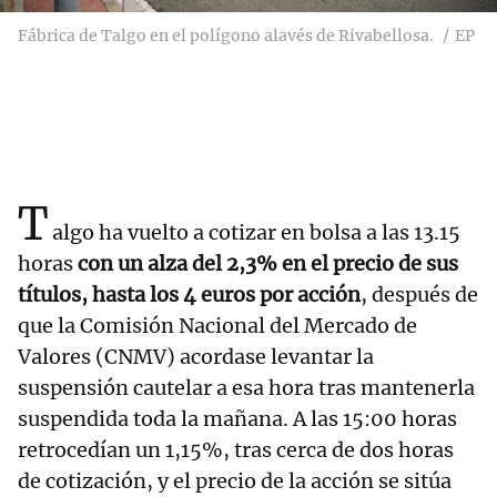
Fábrica de Talgo en el polígono alavés de Rivabellosa.
EP
T
algo ha vuelto a cotizar en bolsa a las 13.15
horas
con un alza del 2,3% en el precio de sus
títulos, hasta los 4 euros por acción
, después de
que la Comisión Nacional del Mercado de
Valores (CNMV) acordase levantar la
suspensión cautelar a esa hora tras mantenerla
suspendida toda la mañana. A las 15:00 horas
retrocedían un 1,15%, tras cerca de dos horas
de cotización, y el precio de la acción se sitúa