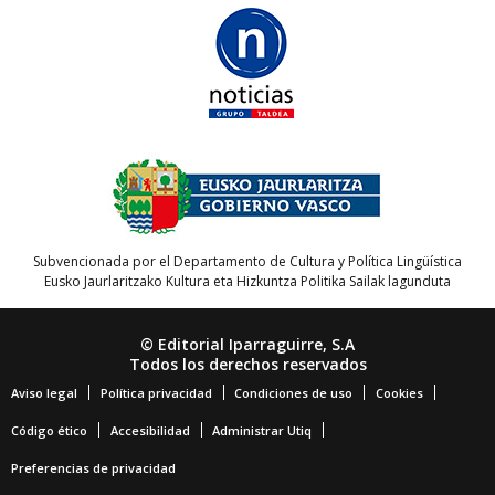
Subvencionada por el Departamento de Cultura y Política Lingüística
Eusko Jaurlaritzako Kultura eta Hizkuntza Politika Sailak lagunduta
© Editorial Iparraguirre, S.A
Todos los derechos reservados
Aviso legal
Política privacidad
Condiciones de uso
Cookies
Código ético
Accesibilidad
Administrar Utiq
Preferencias de privacidad