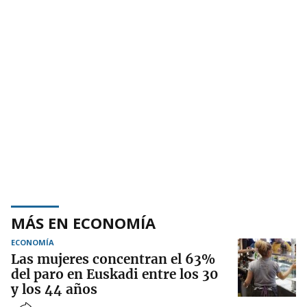
MÁS EN ECONOMÍA
ECONOMÍA
Las mujeres concentran el 63%
del paro en Euskadi entre los 30
y los 44 años