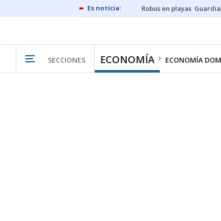
Robos en playas
Guardia
ECONOMÍA
SECCIONES
ECONOMÍA DOM