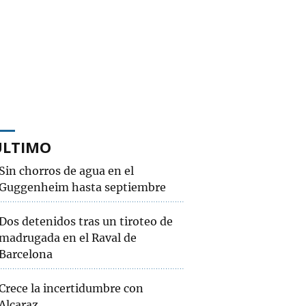
ÚLTIMO
Sin chorros de agua en el
Guggenheim hasta septiembre
Dos detenidos tras un tiroteo de
madrugada en el Raval de
Barcelona
Crece la incertidumbre con
Alcaraz