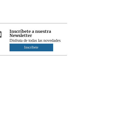
Inscríbete a nuestra
Newsletter
Disfruta de todas las novedades
Inscríbete