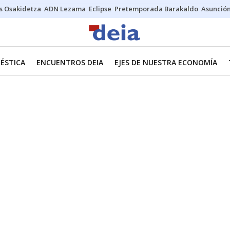
s Osakidetza
ADN Lezama
Eclipse
Pretemporada Barakaldo
Asunción
ÉSTICA
ENCUENTROS DEIA
EJES DE NUESTRA ECONOMÍA