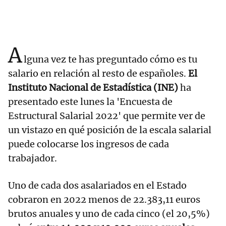
A
lguna vez te has preguntado cómo es tu
salario en relación al resto de españoles.
El
Instituto Nacional de Estadística (INE)
ha
presentado este lunes la 'Encuesta de
Estructural Salarial 2022' que permite ver de
un vistazo en qué posición de la escala salarial
puede colocarse los ingresos de cada
trabajador.
Uno de cada dos asalariados en el Estado
cobraron en 2022 menos de 22.383,11 euros
brutos anuales y uno de cada cinco (el 20,5%)