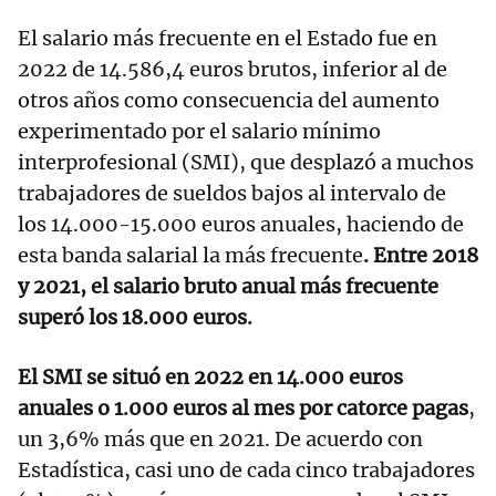
El salario más frecuente en el Estado fue en
2022 de 14.586,4 euros brutos, inferior al de
otros años como consecuencia del aumento
experimentado por el salario mínimo
interprofesional (SMI), que desplazó a muchos
trabajadores de sueldos bajos al intervalo de
los 14.000-15.000 euros anuales, haciendo de
esta banda salarial la más frecuente
. Entre 2018
y 2021, el salario bruto anual más frecuente
superó los 18.000 euros.
El SMI se situó en 2022 en 14.000 euros
anuales o 1.000 euros al mes por catorce pagas
,
un 3,6% más que en 2021. De acuerdo con
Estadística, casi uno de cada cinco trabajadores