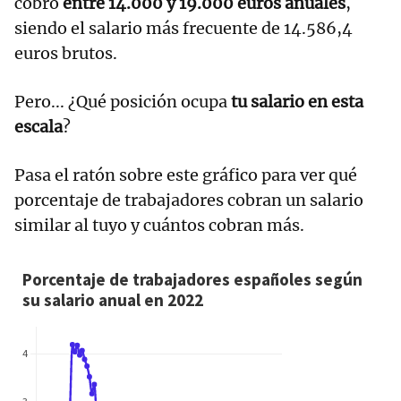
cobró
entre 14.000 y 19.000 euros anuales
,
siendo el salario más frecuente de 14.586,4
euros brutos.
Pero... ¿Qué posición ocupa
tu salario en esta
escala
?
Pasa el ratón sobre este gráfico para ver qué
porcentaje de trabajadores cobran un salario
similar al tuyo y cuántos cobran más.