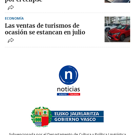
ECONOMÍA
Las ventas de turismos de
ocasión se estancan en julio
Subvencionada por el Departamento de Cultura y Política Lingüística