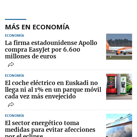
MÁS EN ECONOMÍA
ECONOMÍA
La firma estadounidense Apollo
compra EasyJet por 6.600
millones de euros
ECONOMÍA
El coche eléctrico en Euskadi no
llega ni al 1% en un parque móvil
cada vez más envejecido
ECONOMÍA
El sector energético toma
medidas para evitar afecciones
por el eclipse