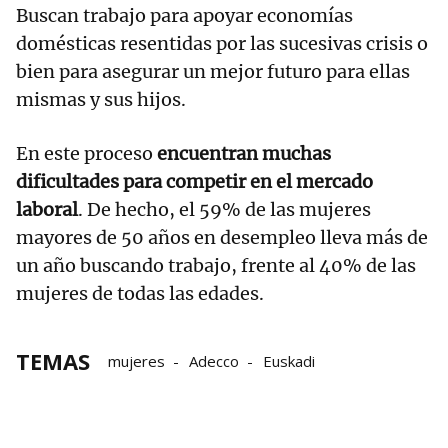
Buscan trabajo para apoyar economías
domésticas resentidas por las sucesivas crisis o
bien para asegurar un mejor futuro para ellas
mismas y sus hijos.
En este proceso
encuentran muchas
dificultades para competir en el mercado
laboral
. De hecho, el 59% de las mujeres
mayores de 50 años en desempleo lleva más de
un año buscando trabajo, frente al 40% de las
mujeres de todas las edades.
TEMAS
mujeres
Adecco
Euskadi