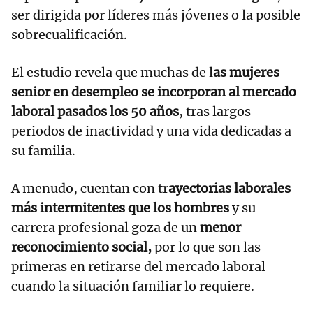
ser dirigida por líderes más jóvenes o la posible
sobrecualificación.
El estudio revela que muchas de l
as mujeres
senior en desempleo se incorporan al mercado
laboral pasados los 50 años
, tras largos
periodos de inactividad y una vida dedicadas a
su familia.
A menudo, cuentan con tr
ayectorias laborales
más intermitentes que los hombres
y su
carrera profesional goza de un
menor
reconocimiento social,
por lo que son las
primeras en retirarse del mercado laboral
cuando la situación familiar lo requiere.