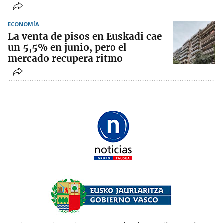
ECONOMÍA
La venta de pisos en Euskadi cae
un 5,5% en junio, pero el
mercado recupera ritmo