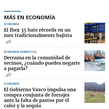
MÁS EN ECONOMÍA
ECONOMÍA
El Ibex 35 bate récords en un
mes tradicionalmente bajista
ECONOMÍA DOMÉSTICA
Derrama en la comunidad de
vecinos, ¿cuándo puedes negarte
a pagarla?
ECONOMÍA
El Gobierno Vasco impulsa una
compra conjunta de forrajes
ante la falta de pastos por el
calor y la sequía