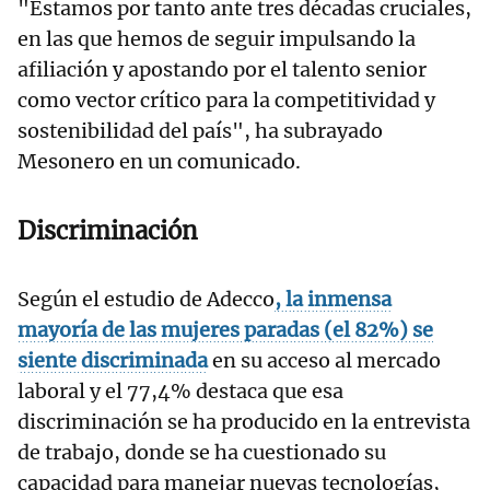
"Estamos por tanto ante tres décadas cruciales,
en las que hemos de seguir impulsando la
afiliación y apostando por el talento senior
como vector crítico para la competitividad y
sostenibilidad del país", ha subrayado
Mesonero en un comunicado.
Discriminación
Según el estudio de Adecco
, la inmensa
mayoría de las mujeres paradas (el 82%) se
siente discriminada
en su acceso al mercado
laboral y el 77,4% destaca que esa
discriminación se ha producido en la entrevista
de trabajo, donde se ha cuestionado su
capacidad para manejar nuevas tecnologías,