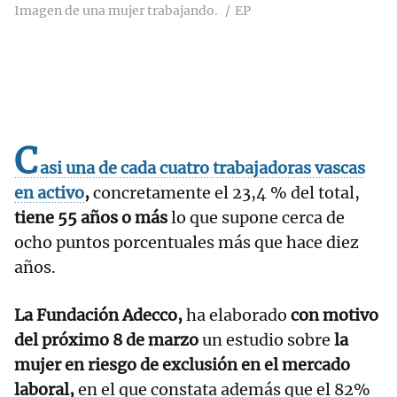
Imagen de una mujer trabajando.
EP
C
asi una de cada cuatro trabajadoras vascas
en activo
,
concretamente el 23,4 % del total,
tiene 55 años o más
lo que supone cerca de
ocho puntos porcentuales más que hace diez
años.
La Fundación Adecco,
ha elaborado
con motivo
del próximo 8 de marzo
un estudio sobre
la
mujer en riesgo de exclusión en el mercado
laboral,
en el que constata además que el 82%