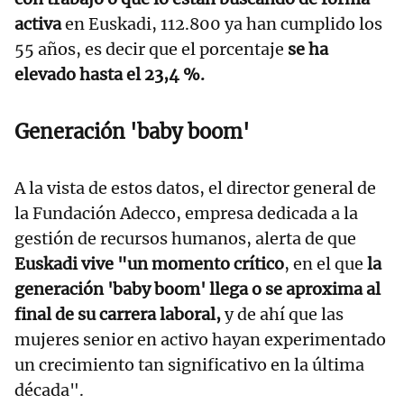
activa
en Euskadi, 112.800 ya han cumplido los
55 años, es decir que el porcentaje
se ha
elevado hasta el 23,4 %.
Generación 'baby boom'
A la vista de estos datos, el director general de
la Fundación Adecco, empresa dedicada a la
gestión de recursos humanos, alerta de que
Euskadi vive "un momento crítico
, en el que
la
generación 'baby boom' llega o se aproxima al
final de su carrera laboral,
y de ahí que las
mujeres senior en activo hayan experimentado
un crecimiento tan significativo en la última
década".