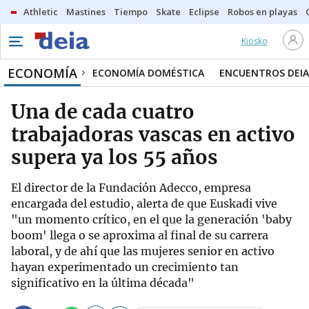
Athletic
Mastines
Tiempo
Skate
Eclipse
Robos en playas
Kiosko
ECONOMÍA
ECONOMÍA DOMÉSTICA
ENCUENTROS DEIA
Una de cada cuatro
trabajadoras vascas en activo
supera ya los 55 años
El director de la Fundación Adecco, empresa
encargada del estudio, alerta de que Euskadi vive
"un momento crítico, en el que la generación 'baby
boom' llega o se aproxima al final de su carrera
laboral, y de ahí que las mujeres senior en activo
hayan experimentado un crecimiento tan
significativo en la última década"