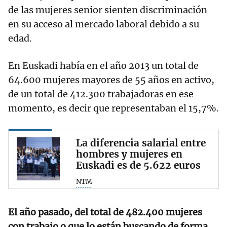
de las mujeres senior sienten discriminación
en su acceso al mercado laboral debido a su
edad.
En Euskadi había en el año 2013 un total de
64.600 mujeres mayores de 55 años en activo,
de un total de 412.300 trabajadoras en ese
momento, es decir que representaban el 15,7%.
La diferencia salarial entre
hombres y mujeres en
Euskadi es de 5.622 euros
NTM
El año pasado, del total de 482.400 mujeres
con trabajo o que lo están buscando de forma