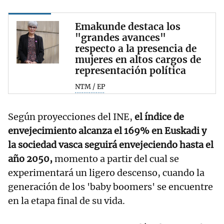
Emakunde destaca los
"grandes avances"
respecto a la presencia de
mujeres en altos cargos de
representación política
NTM / EP
Según proyecciones del INE,
el índice de
envejecimiento alcanza el 169% en Euskadi y
la sociedad vasca seguirá envejeciendo hasta el
año 2050,
momento a partir del cual se
experimentará un ligero descenso, cuando la
generación de los 'baby boomers' se encuentre
en la etapa final de su vida.