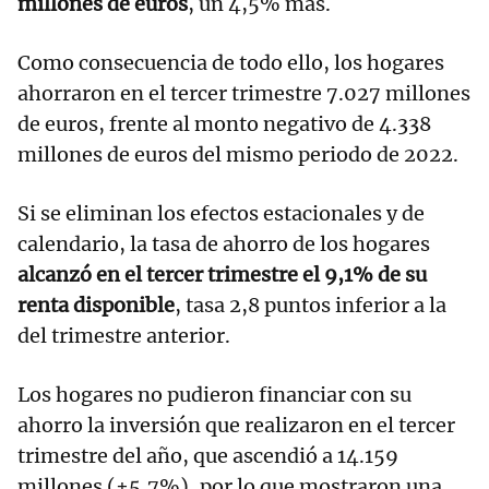
millones de euros
, un 4,5% más.
Como consecuencia de todo ello, los hogares
ahorraron en el tercer trimestre 7.027 millones
de euros, frente al monto negativo de 4.338
millones de euros del mismo periodo de 2022.
Si se eliminan los efectos estacionales y de
calendario, la tasa de ahorro de los hogares
alcanzó en el tercer trimestre el 9,1% de su
renta disponible
, tasa 2,8 puntos inferior a la
del trimestre anterior.
Los hogares no pudieron financiar con su
ahorro la inversión que realizaron en el tercer
trimestre del año, que ascendió a 14.159
millones (+5,7%), por lo que mostraron una