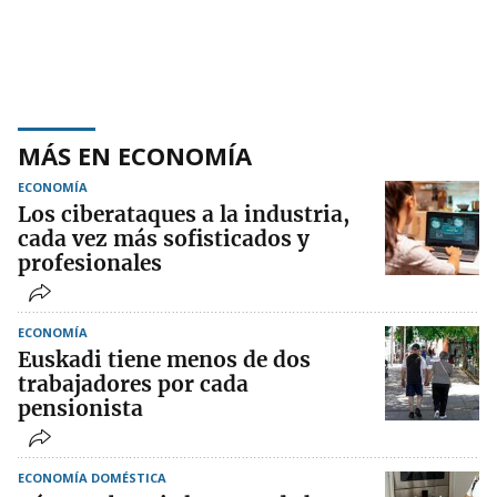
MÁS EN ECONOMÍA
ECONOMÍA
Los ciberataques a la industria,
cada vez más sofisticados y
profesionales
ECONOMÍA
Euskadi tiene menos de dos
trabajadores por cada
pensionista
ECONOMÍA DOMÉSTICA