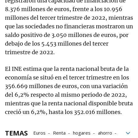
registraron una capacidad de financiación de
8.376 millones de euros, frente a los 10.956
millones del tercer trimestre de 2022, mientras
que las sociedades no financieras mostraron un
saldo positivo de 3.050 millones de euros, por
debajo de los 5.453 millones del tercer
trimestre de 2022.
El INE estima que la renta nacional bruta de la
economía se situó en el tercer trimestre en los
356.669 millones de euros, con una variación
del 6,2% respecto al mismo periodo de 2022,
mientras que la renta nacional disponible bruta
creció un 6,2%, hasta los 352.016 millones.
TEMAS
Euros
Renta
hogares
ahorro