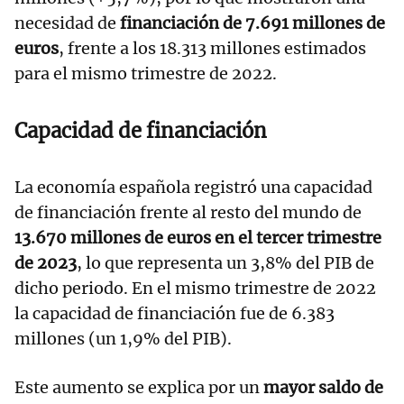
necesidad de
financiación de 7.691 millones de
euros
, frente a los 18.313 millones estimados
para el mismo trimestre de 2022.
Capacidad de financiación
La economía española registró una capacidad
de financiación frente al resto del mundo de
13.670 millones de euros en el tercer trimestre
de 2023
, lo que representa un 3,8% del PIB de
dicho periodo. En el mismo trimestre de 2022
la capacidad de financiación fue de 6.383
millones (un 1,9% del PIB).
Este aumento se explica por un
mayor saldo de