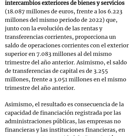
intercambios exteriores de bienes y servicios
(18.087 millones de euros, frente a los 6.223
millones del mismo periodo de 2022) que,
junto con la evolución de las rentas y
transferencias corrientes, proporciona un
saldo de operaciones corrientes con el exterior
superior en 7.083 millones al del mismo
trimestre del año anterior. Asimismo, el saldo
de transferencias de capital es de 3.255
millones, frente a 3.051 millones en el mismo
trimestre del año anterior.
Asimismo, el resultado es consecuencia de la
capacidad de financiación registrada por las
administraciones públicas, las empresas no
financieras y las instituciones financieras, en