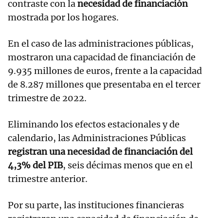
contraste con la
necesidad de financiación
mostrada por los hogares.
En el caso de las administraciones públicas,
mostraron una capacidad de financiación de
9.935 millones de euros, frente a la capacidad
de 8.287 millones que presentaba en el tercer
trimestre de 2022.
Eliminando los efectos estacionales y de
calendario, las Administraciones Públicas
registran una necesidad de financiación del
4,3% del PIB
, seis décimas menos que en el
trimestre anterior.
Por su parte, las instituciones financieras