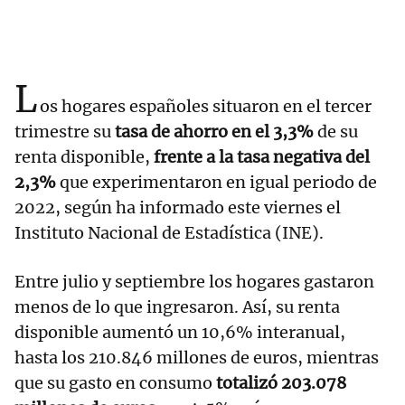
L
os hogares españoles situaron en el tercer
trimestre su
tasa de ahorro en el 3,3%
de su
renta disponible,
frente a la tasa negativa del
2,3%
que experimentaron en igual periodo de
2022, según ha informado este viernes el
Instituto Nacional de Estadística (INE).
Entre julio y septiembre los hogares gastaron
menos de lo que ingresaron. Así, su renta
disponible aumentó un 10,6% interanual,
hasta los 210.846 millones de euros, mientras
que su gasto en consumo
totalizó 203.078