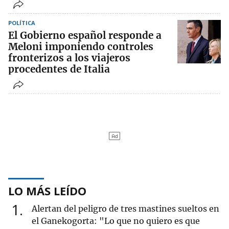
POLÍTICA
El Gobierno español responde a
Meloni imponiendo controles
fronterizos a los viajeros
procedentes de Italia
LO MÁS LEÍDO
1
Alertan del peligro de tres mastines sueltos en
el Ganekogorta: "Lo que no quiero es que