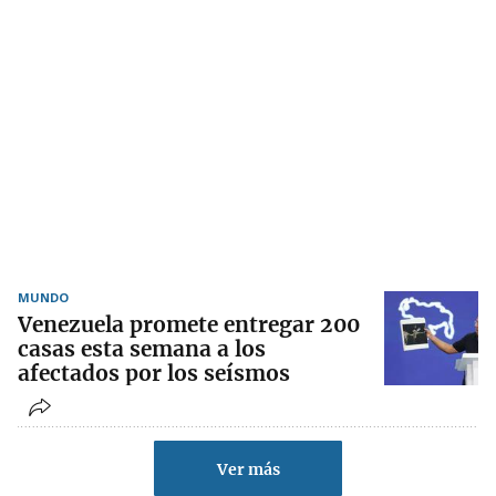
MUNDO
Venezuela promete entregar 200
casas esta semana a los
afectados por los seísmos
Ver más