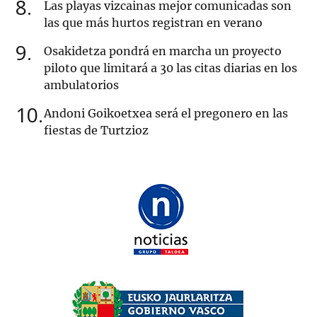
8
Las playas vizcainas mejor comunicadas son
las que más hurtos registran en verano
9
Osakidetza pondrá en marcha un proyecto
piloto que limitará a 30 las citas diarias en los
ambulatorios
10
Andoni Goikoetxea será el pregonero en las
fiestas de Turtzioz