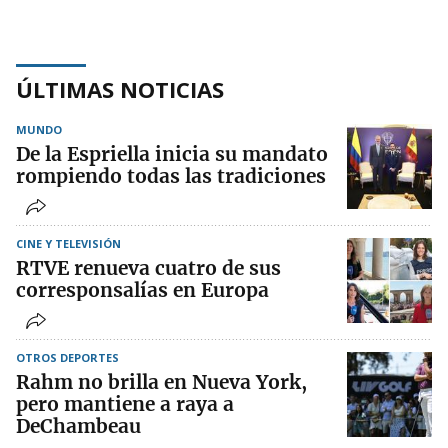
ÚLTIMAS NOTICIAS
MUNDO
De la Espriella inicia su mandato
rompiendo todas las tradiciones
CINE Y TELEVISIÓN
RTVE renueva cuatro de sus
corresponsalías en Europa
OTROS DEPORTES
Rahm no brilla en Nueva York,
pero mantiene a raya a
DeChambeau