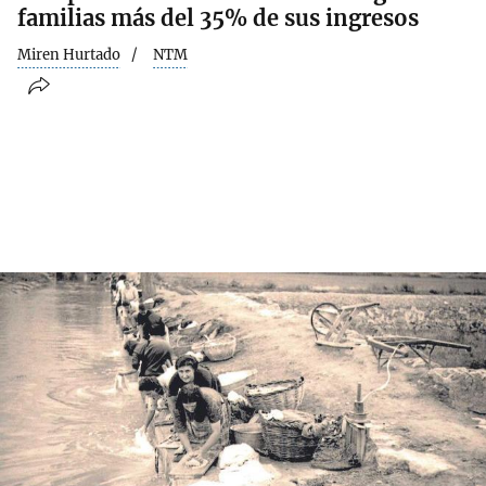
familias más del 35% de sus ingresos
Miren Hurtado
NTM