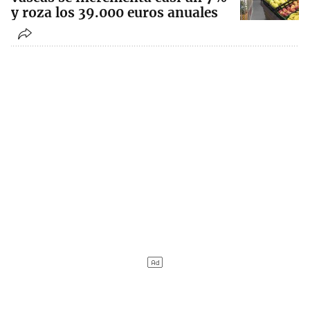
y roza los 39.000 euros anuales