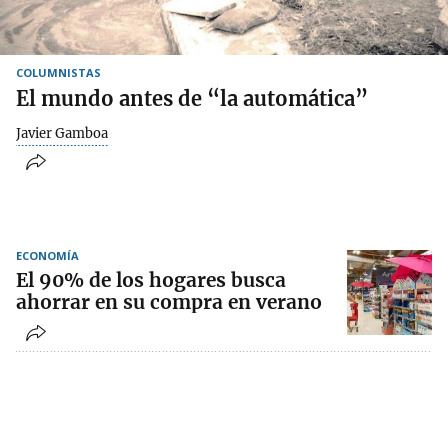
COLUMNISTAS
El mundo antes de “la automática”
Javier Gamboa
ECONOMÍA
El 90% de los hogares busca
ahorrar en su compra en verano