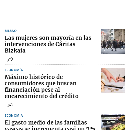
BILBAO
Las mujeres son mayoría en las
intervenciones de Cáritas
Bizkaia
ECONOMÍA
Máximo histórico de
consumidores que buscan
financiación pese al
encarecimiento del crédito
ECONOMÍA
El gasto medio de las familias
vascas se incrementa casi un 7%