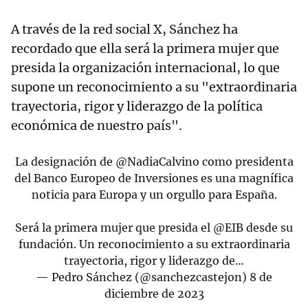
A través de la red social X, Sánchez ha
recordado que ella será la primera mujer que
presida la organización internacional, lo que
supone un reconocimiento a su "extraordinaria
trayectoria, rigor y liderazgo de la política
económica de nuestro país".
La designación de
@NadiaCalvino
como presidenta
del Banco Europeo de Inversiones es una magnífica
noticia para Europa y un orgullo para España.
Será la primera mujer que presida el
@EIB
desde su
fundación. Un reconocimiento a su extraordinaria
trayectoria, rigor y liderazgo de…
— Pedro Sánchez (@sanchezcastejon)
8 de
diciembre de 2023