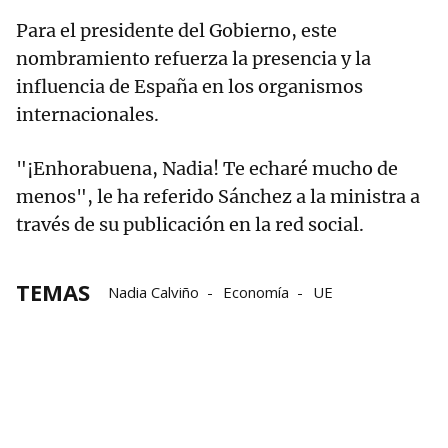
Para el presidente del Gobierno, este
nombramiento refuerza la presencia y la
influencia de España en los organismos
internacionales.
"¡Enhorabuena, Nadia! Te echaré mucho de
menos", le ha referido Sánchez a la ministra a
través de su publicación en la red social.
TEMAS
Nadia Calviño
Economía
UE