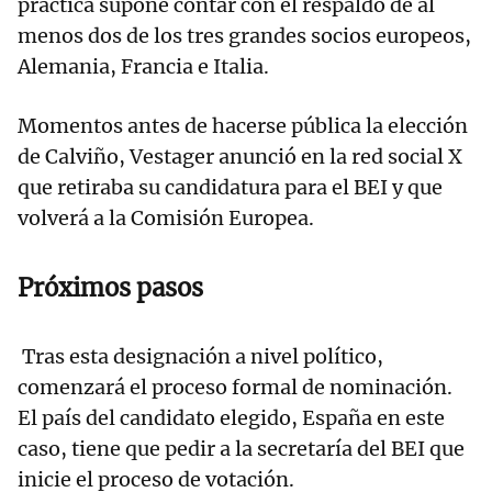
práctica supone contar con el respaldo de al
menos dos de los tres grandes socios europeos,
Alemania, Francia e Italia.
Momentos antes de hacerse pública la elección
de Calviño, Vestager anunció en la red social X
que retiraba su candidatura para el BEI y que
volverá a la Comisión Europea.
Próximos pasos
Tras esta designación a nivel político,
comenzará el proceso formal de nominación.
El país del candidato elegido, España en este
caso, tiene que pedir a la secretaría del BEI que
inicie el proceso de votación.