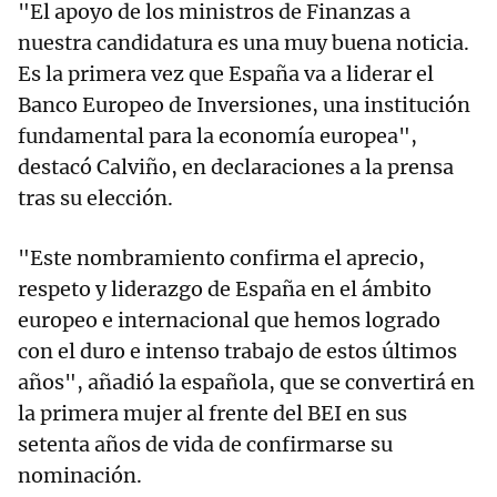
"El apoyo de los ministros de Finanzas a
nuestra candidatura es una muy buena noticia.
Es la primera vez que España va a liderar el
Banco Europeo de Inversiones, una institución
fundamental para la economía europea",
destacó Calviño, en declaraciones a la prensa
tras su elección.
"Este nombramiento confirma el aprecio,
respeto y liderazgo de España en el ámbito
europeo e internacional que hemos logrado
con el duro e intenso trabajo de estos últimos
años", añadió la española, que se convertirá en
la primera mujer al frente del BEI en sus
setenta años de vida de confirmarse su
nominación.