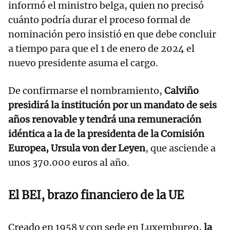
informó el ministro belga, quien no precisó
cuánto podría durar el proceso formal de
nominación pero insistió en que debe concluir
a tiempo para que el 1 de enero de 2024 el
nuevo presidente asuma el cargo.
De confirmarse el nombramiento,
Calviño
presidirá la institución por un mandato de seis
años renovable y tendrá una remuneración
idéntica a la de la presidenta de la Comisión
Europea, Ursula von der Leyen
, que asciende a
unos 370.000 euros al año.
El BEI, brazo financiero de la UE
Creado en 1958 y con sede en Luxemburgo,
la