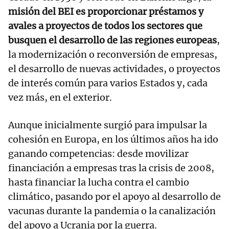
misión del BEI es proporcionar préstamos y
avales a proyectos de todos los sectores que
busquen el desarrollo de las regiones europeas
,
la modernización o reconversión de empresas,
el desarrollo de nuevas actividades, o proyectos
de interés común para varios Estados y, cada
vez más, en el exterior.
Aunque inicialmente surgió para impulsar la
cohesión en Europa, en los últimos años ha ido
ganando competencias: desde movilizar
financiación a empresas tras la crisis de 2008,
hasta financiar la lucha contra el cambio
climático, pasando por el apoyo al desarrollo de
vacunas durante la pandemia o la canalización
del apoyo a Ucrania por la guerra.