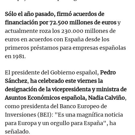
Sólo el año pasado, firmó acuerdos de
financiación por 72.500 millones de euros
y
actualmente roza los 230.000 millones de
euros en acuerdos con España desde los
primeros préstamos para empresas españolas
en 1981.
El presidente del Gobierno español,
Pedro
Sánchez
,
ha celebrado este viernes la
designación de la vicepresidenta y ministra de
Asuntos Económicos española, Nadia Calviño
,
como presidenta del Banco Europeo de
Inversiones (BEI): "Es una magnífica noticia
para Europa y un orgullo para España", ha
señalado.