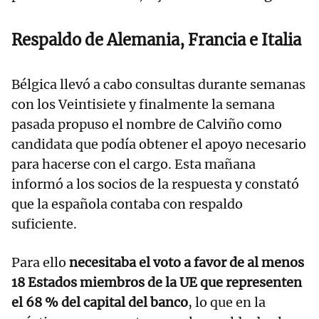
Respaldo de Alemania, Francia e Italia
Bélgica llevó a cabo consultas durante semanas
con los Veintisiete y finalmente la semana
pasada propuso el nombre de Calviño como
candidata que podía obtener el apoyo necesario
para hacerse con el cargo. Esta mañana
informó a los socios de la respuesta y constató
que la española contaba con respaldo
suficiente.
Para ello
necesitaba el voto a favor de al menos
18 Estados miembros de la UE que representen
el 68 % del capital del banco
, lo que en la