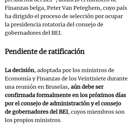
Finanzas belga, Peter Van Peteghem, cuyo país
ha dirigido el proceso de selección por ocupar
la presidencia rotatoria del consejo de
gobernadores del BEI.
Pendiente de ratificación
La decisión
, adoptada por los ministros de
Economía y Finanzas de los Veintisiete durante
una reunión en Bruselas,
aún debe ser
confirmada formalmente en los próximos días
por el consejo de administración y el consejo
de gobernadores del BEI
, cuyos miembros son
los propios ministros.