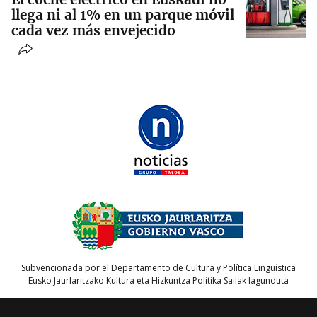
llega ni al 1% en un parque móvil
cada vez más envejecido
Subvencionada por el Departamento de Cultura y Política Lingüística
Eusko Jaurlaritzako Kultura eta Hizkuntza Politika Sailak lagunduta