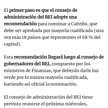
El
primer paso es que el consejo de
administración del BEI adopte una
recomendación
para nominar a Calviño, que
debe ser aprobada por mayoría cualificada (una
vez más 18 países que representen el 68 % del
capital).
Esta
recomendación llegará luego al consejo de
gobernadores del BEI,
compuesto por los
ministros de Finanzas, que deberán darle luz
verde por la misma mayoría cualificada,
haciendo así oficial la nominación.
El consejo de administración del BEI tiene
previsto reunirse el próximo miércoles,