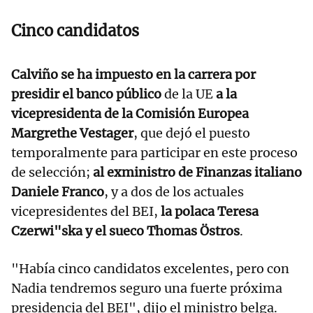
Cinco candidatos
Calviño se ha impuesto en la carrera por
presidir el banco público
de la UE
a la
vicepresidenta de la Comisión Europea
Margrethe Vestager
, que dejó el puesto
temporalmente para participar en este proceso
de selección;
al exministro de Finanzas italiano
Daniele Franco
, y a dos de los actuales
vicepresidentes del BEI,
la polaca Teresa
Czerwi"ska y el sueco Thomas Östros
.
"Había cinco candidatos excelentes, pero con
Nadia tendremos seguro una fuerte próxima
presidencia del BEI", dijo el ministro belga.