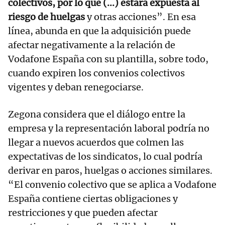
colectivos, por lo que (...) estará expuesta al
riesgo de huelgas
y otras acciones”. En esa
línea, abunda en que la adquisición puede
afectar negativamente a la relación de
Vodafone España con su plantilla, sobre todo,
cuando expiren los convenios colectivos
vigentes y deban renegociarse.
Zegona considera que el diálogo entre la
empresa y la representación laboral podría no
llegar a nuevos acuerdos que colmen las
expectativas de los sindicatos, lo cual podría
derivar en paros, huelgas o acciones similares.
“El convenio colectivo que se aplica a Vodafone
España contiene ciertas obligaciones y
restricciones y que pueden afectar