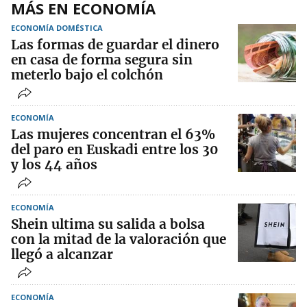
MÁS EN ECONOMÍA
ECONOMÍA DOMÉSTICA
Las formas de guardar el dinero
en casa de forma segura sin
meterlo bajo el colchón
ECONOMÍA
Las mujeres concentran el 63%
del paro en Euskadi entre los 30
y los 44 años
ECONOMÍA
Shein ultima su salida a bolsa
con la mitad de la valoración que
llegó a alcanzar
ECONOMÍA