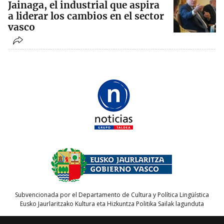
Jainaga, el industrial que aspira
a liderar los cambios en el sector
vasco
Subvencionada por el Departamento de Cultura y Política Lingüística
Eusko Jaurlaritzako Kultura eta Hizkuntza Politika Sailak lagunduta