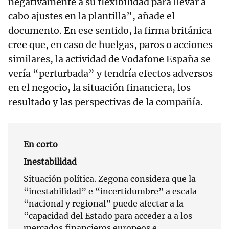
negativamente a su flexibilidad para llevar a
cabo ajustes en la plantilla”, añade el
documento. En ese sentido, la firma británica
cree que, en caso de huelgas, paros o acciones
similares, la actividad de Vodafone España se
vería “perturbada” y tendría efectos adversos
en el negocio, la situación financiera, los
resultado y las perspectivas de la compañía.
En corto
Inestabilidad
Situación política. Zegona considera que la
“inestabilidad” e “incertidumbre” a escala
“nacional y regional” puede afectar a la
“capacidad del Estado para acceder a a los
mercados financieros europeos e