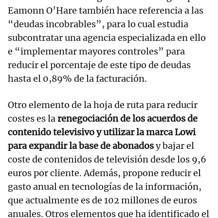
Eamonn O’Hare también hace referencia a las
“deudas incobrables”, para lo cual estudia
subcontratar una agencia especializada en ello
e “implementar mayores controles” para
reducir el porcentaje de este tipo de deudas
hasta el 0,89% de la facturación.
Otro elemento de la hoja de ruta para reducir
costes es la
renegociación de los acuerdos de
contenido televisivo y utilizar la marca Lowi
para expandir la base de abonados
y bajar el
coste de contenidos de televisión desde los 9,6
euros por cliente. Además, propone reducir el
gasto anual en tecnologías de la información,
que actualmente es de 102 millones de euros
anuales. Otros elementos que ha identificado el