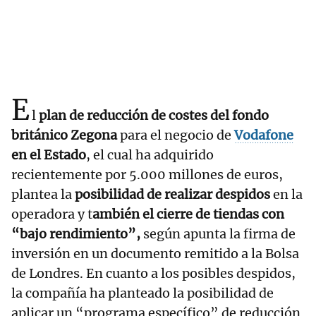
E
l
plan de reducción de costes del fondo
británico Zegona
para el negocio de
Vodafone
en el Estado
, el cual ha adquirido
recientemente por 5.000 millones de euros,
plantea la
posibilidad de realizar despidos
en la
operadora y t
ambién el cierre de tiendas con
“bajo rendimiento”,
según apunta la firma de
inversión en un documento remitido a la Bolsa
de Londres. En cuanto a los posibles despidos,
la compañía ha planteado la posibilidad de
aplicar un “programa específico” de reducción