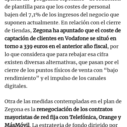
de plantilla para que los costes de personal
bajen del 7,1% de los ingresos del negocio que
suponen actualmente. En relación con el cierre
de tiendas,
Zegona ha apuntado que el coste de
captación de clientes en Vodafone se situó en
torno a 339 euros en el anterior año fiscal
, por
lo que considera que para rebajar esa cifra
existen diversas alternativas, que pasan por el
cierre de los puntos físicos de venta con “bajo
rendimiento” y el impulso de los canales
digitales.
Otra de las medidas contempladas en el plan de
Zegona es la
renegociación de los contratos
mayoristas de red fija con Telefónica, Orange y
MásMóvil
. La estrategia de fondo dirigido por