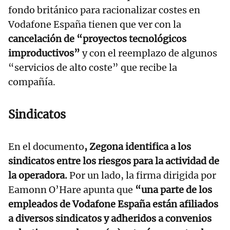
fondo británico para racionalizar costes en
Vodafone España tienen que ver con la
cancelación de “proyectos tecnológicos
improductivos”
y con el reemplazo de algunos
“servicios de alto coste” que recibe la
compañía.
Sindicatos
En el documento
, Zegona identifica a los
sindicatos entre los riesgos para la actividad de
la operadora.
Por un lado, la firma dirigida por
Eamonn O’Hare apunta que
“una parte de los
empleados de Vodafone España están afiliados
a diversos sindicatos y adheridos a convenios