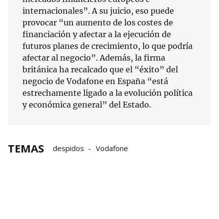
internacionales”. A su juicio, eso puede
provocar “un aumento de los costes de
financiación y afectar a la ejecución de
futuros planes de crecimiento, lo que podría
afectar al negocio”. Además, la firma
británica ha recalcado que el “éxito” del
negocio de Vodafone en España “está
estrechamente ligado a la evolución política
y económica general” del Estado.
TEMAS
despidos
Vodafone